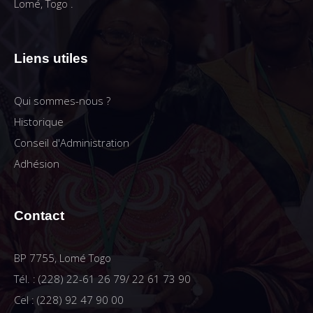
Lomé, Togo .
Liens utiles
Qui sommes-nous ?
Historique
Conseil d'Administration
Adhésion
Contact
BP 7755, Lomé Togo
Tél. : (228) 22-61 26 79/ 22 61 73 90
Cel : (228) 92 47 90 00