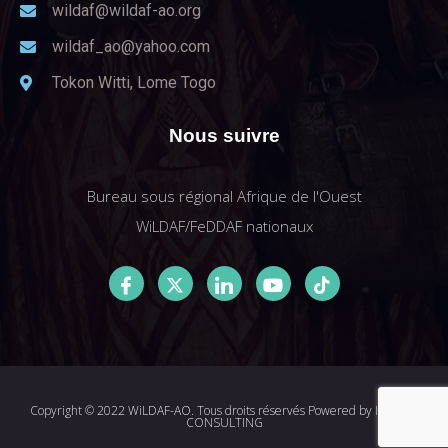
wildaf@wildaf-ao.org
wildaf_ao@yahoo.com
Tokon Witti, Lome Togo
Nous suivre
Bureau sous régional Afrique de l'Ouest
WiLDAF/FeDDAF nationaux
Copyright © 2022 WiLDAF-AO. Tous droits réservés Powered by
I-MEDIA
CONSULTING