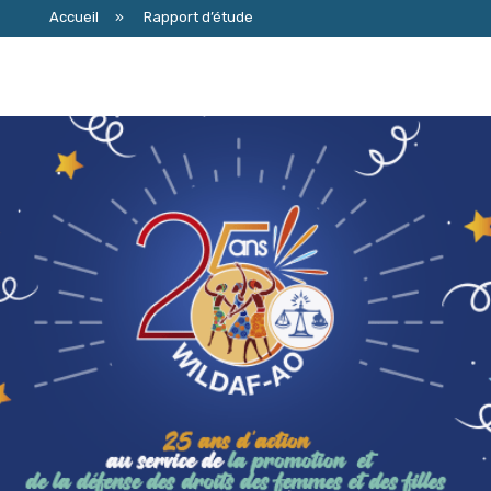
Accueil
»
Rapport d’étude