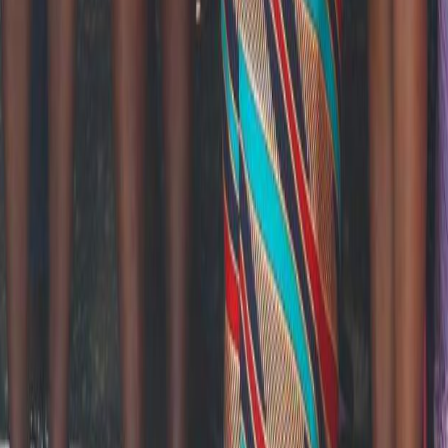
Mission / Vision