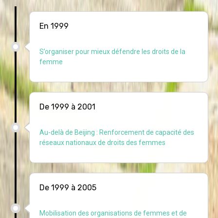
En 1999
S’organiser pour mieux défendre les droits de la
femme
De 1999 à 2001
Au-delà de Beijing : Renforcement de capacité des
réseaux nationaux de droits des femmes
De 1999 à 2005
Mobilisation des organisations de femmes et de