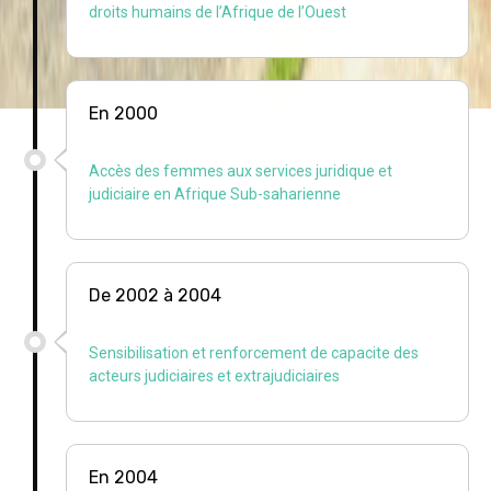
droits humains de l’Afrique de l’Ouest
En 2000
Accès des femmes aux services juridique et
judiciaire en Afrique Sub-saharienne
De 2002 à 2004
Sensibilisation et renforcement de capacite des
acteurs judiciaires et extrajudiciaires
En 2004