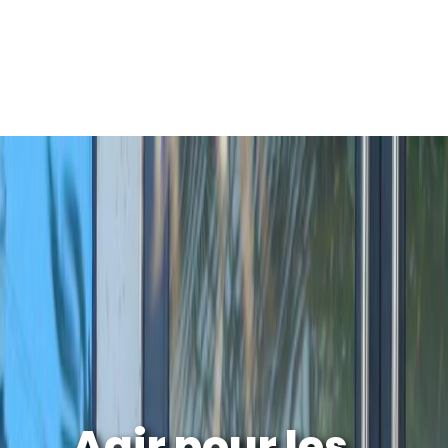
Agir pour les