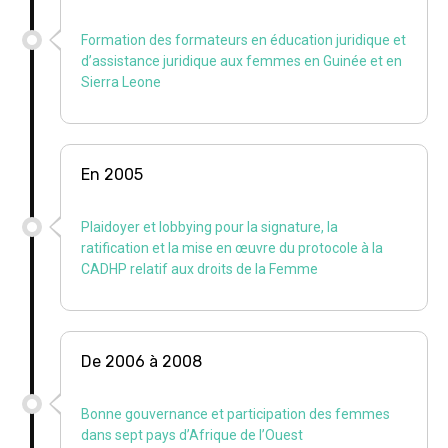
Formation des formateurs en éducation juridique et
d’assistance juridique aux femmes en Guinée et en
Sierra Leone
En 2005
Plaidoyer et lobbying pour la signature, la
ratification et la mise en œuvre du protocole à la
CADHP relatif aux droits de la Femme
De 2006 à 2008
Bonne gouvernance et participation des femmes
dans sept pays d’Afrique de l’Ouest