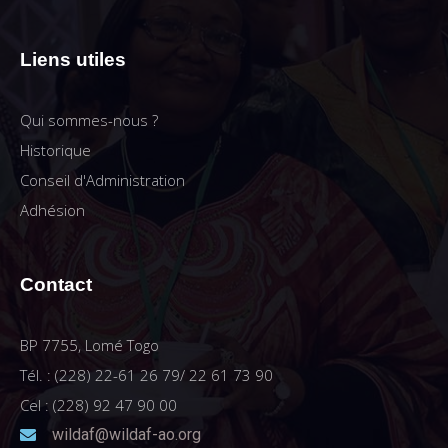
Liens utiles
Qui sommes-nous ?
Historique
Conseil d'Administration
Adhésion
Contact
BP 7755, Lomé Togo
Tél. : (228) 22-61 26 79/ 22 61 73 90
Cel : (228) 92 47 90 00
wildaf@wildaf-ao.org