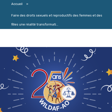
Accueil
»
Faire des droits sexuels et reproductifs des femmes et des
filles une réalité transformati...