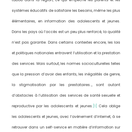
systèmes éducatifs de satisfaire les besoins, même les plus
élémentaires, en information des adolescents et jeunes.
Dans les pays où l’accès est un peu plus renforcé, la qualité
n’est pas garantie. Dans certains contextes encore, les lois
et politiques nationales entravent l’utilisation et la prestation
des services. Mais surtout, les normes socioculturelles telles
que la pression d’avoir des enfants, les inégalités de genre,
la stigmatisation par les prestataires…, sont autant
d’obstacles à l’utilisation des services de santé sexuelle et
reproductive par les adolescents et jeunes.
[1]
Cela oblige
les adolescents et jeunes, avec l’avènement d’internet, à se
retrouver dans un self-service en matière d’information sur