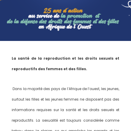
La santé de la reproduction et les droits sexuels et
reproductifs des femmes et des filles.
Dans la majorité des pays de l’Afrique de l’ouest, les jeunes,
surtout les filles et les jeunes femmes ne disposent pas des
informations requises sur la santé et les droits sexuels et
reproductifs. La sexualité est toujours considérée comme
tabou dans la région, ce qui empêche les parents et les