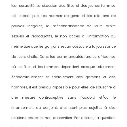
leur sexualité. La situation des filles et des jeunes femmes
est encore pire. Les normes de genre et les relations de
pouvoir inégales, la méconnaissance de leurs droits
sexuels et reproductifs, le non accès à l’information au
même titre que les garçons est un obstacle à la jouissance
de leurs droits. Dans les communautés rurales africaines
où les filles et les femmes dépendent presque totalement
économiquement et socialement des garçons et des
hommes, il est presqu’impossible pour elles de souscrire à
une mesure contraceptive sans l’accord et/ou le
financement du conjoint, elles sont plus sujettes à des
relations sexuelles non consenties. Par ailleurs, la question