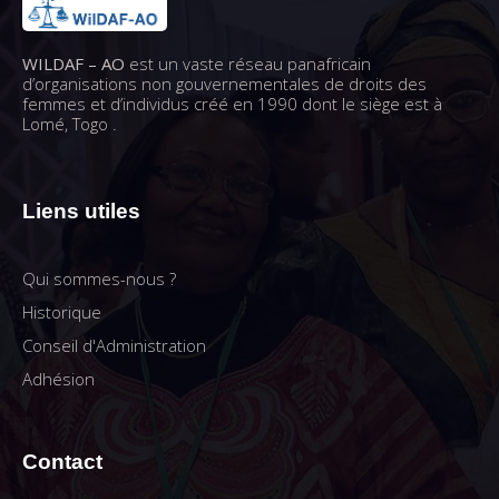
WILDAF – AO
est un vaste réseau panafricain
d’organisations non gouvernementales de droits des
femmes et d’individus créé en 1990 dont le siège est à
Lomé, Togo .
Liens utiles
Qui sommes-nous ?
Historique
Conseil d'Administration
Adhésion
Contact