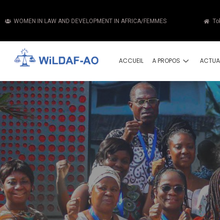
WOMEN IN LAW AND DEVELOPMENT IN AFRICA/FEMMES
To
ACCUEIL
A PROPOS
ACTUA