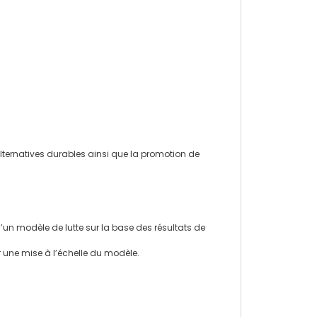
lternatives durables ainsi que la promotion de
’un modèle de lutte sur la base des résultats de
ur une mise à l’échelle du modèle.