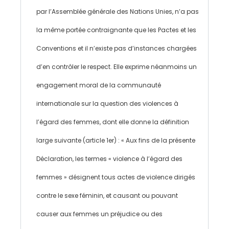
par l’Assemblée générale des Nations Unies, n’a pas
la même portée contraignante que les Pactes et les
Conventions et il n’existe pas d’instances chargées
d’en contrôler le respect. Elle exprime néanmoins un
engagement moral de la communauté
internationale sur la question des violences à
l’égard des femmes, dont elle donne la définition
large suivante (article 1er) : « Aux fins de la présente
Déclaration, les termes « violence à l’égard des
femmes » désignent tous actes de violence dirigés
contre le sexe féminin, et causant ou pouvant
causer aux femmes un préjudice ou des