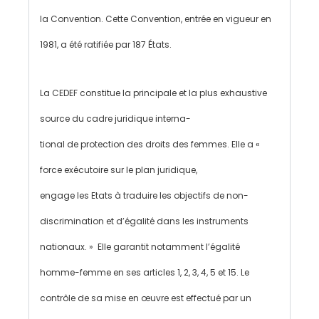
la Convention. Cette Convention, entrée en vigueur en
1981, a été ratifiée par 187 États.
La CEDEF constitue la principale et la plus exhaustive
source du cadre juridique interna-
tional de protection des droits des femmes. Elle a «
force exécutoire sur le plan juridique,
engage les Etats à traduire les objectifs de non-
discrimination et d’égalité dans les instruments
nationaux. » Elle garantit notamment l’égalité
homme-femme en ses articles 1, 2, 3, 4, 5 et 15. Le
contrôle de sa mise en œuvre est effectué par un