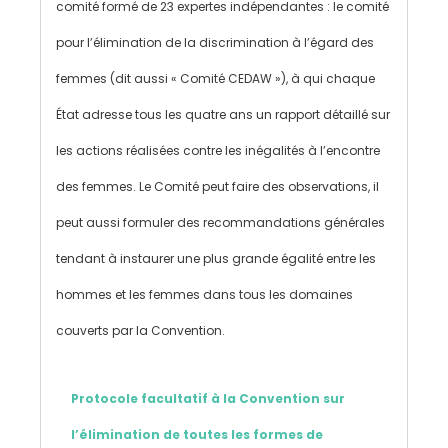
comité formé de 23 expertes indépendantes : le comité
pour l’élimination de la discrimination à l’égard des
femmes (dit aussi « Comité CEDAW »), à qui chaque
État adresse tous les quatre ans un rapport détaillé sur
les actions réalisées contre les inégalités à l’encontre
des femmes. Le Comité peut faire des observations, il
peut aussi formuler des recommandations générales
tendant à instaurer une plus grande égalité entre les
hommes et les femmes dans tous les domaines
couverts par la Convention.
Protocole facultatif à la Convention sur
l’élimination de toutes les formes de