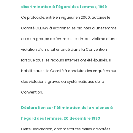
discrimination à l’égard des femmes, 1999
Ce protocole, entré en vigueur en 2000, autorise le
Comité CEDAW à examiner les plaintes d’une femme
ou d’un groupe de femmes s’estimant victime d’une
violation d’un droit énoncé dans la Convention
lorsque tous les recours internes ont été épuisés. Il
habilite aussi le Comité à conduire des enquêtes sur
des violations graves ou systématiques de la
Convention.
Déclaration sur l’élimination de la violence à
l’égard des femmes, 20 décembre 1993
Cette Déclaration, comme toutes celles adoptées