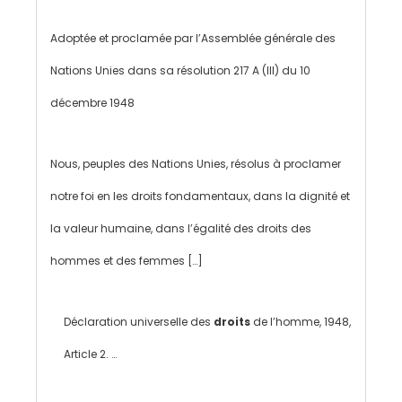
Adoptée et proclamée par l’Assemblée générale des
Nations Unies dans sa résolution 217 A (III) du 10
décembre 1948
Nous, peuples des Nations Unies, résolus à proclamer
notre foi en les droits fondamentaux, dans la dignité et
la valeur humaine, dans l’égalité des droits des
hommes et des femmes […]
Déclaration universelle des
droits
de l’homme, 1948,
Article 2. …