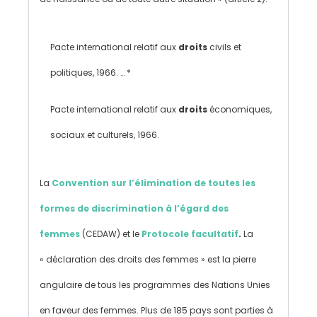
Pacte international relatif aux
droits
civils et
politiques, 1966. … *
Pacte international relatif aux
droits
économiques,
sociaux et culturels, 1966.
La
Convention sur l’élimination de toutes les
formes de discrimination à l’égard des
femmes
(CEDAW) et le
Protocole facultatif
.
La
« déclaration des droits des femmes » est la pierre
angulaire de tous les programmes des Nations Unies
en faveur des femmes. Plus de 185 pays sont parties à