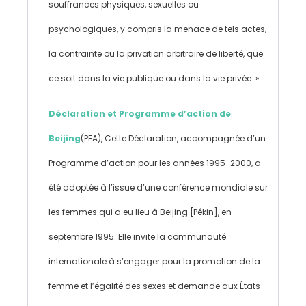
souffrances physiques, sexuelles ou
psychologiques, y compris la menace de tels actes,
la contrainte ou la privation arbitraire de liberté, que
ce soit dans la vie publique ou dans la vie privée. »
Déclaration et Programme d’action de
Beijing
(PFA), Cette Déclaration, accompagnée d’un
Programme d’action pour les années 1995-2000, a
été adoptée à l’issue d’une conférence mondiale sur
les femmes qui a eu lieu à Beijing [Pékin], en
septembre 1995. Elle invite la communauté
internationale à s’engager pour la promotion de la
femme et l’égalité des sexes et demande aux États