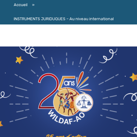
Accueil
»
INSTRUMENTS JURIDUQUES – Au niveau international