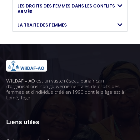
LES DROITS DES FEMMES DANS LES CONFLITS
ARMÉS
LA TRAITE DES FEMMES
WILDAF – AO
est un vaste réseau panafricain
d’organisations non gouvernementales de droits des
femmes et d’individus créé en 1990 dont le siège est à
Lomé, Togo .
Liens utiles