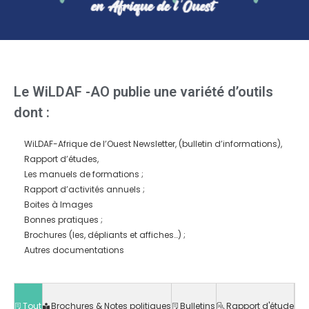
Le WiLDAF -AO publie une variété d’outils
dont :
WiLDAF-Afrique de l’Ouest Newsletter, (bulletin d’informations),
Rapport d’études,
Les manuels de formations ;
Rapport d’activités annuels ;
Boites à Images
Bonnes pratiques ;
Brochures (les, dépliants et affiches…) ;
Autres documentations
Tout
Brochures & Notes politiques
Bulletins
Rapport d'étude