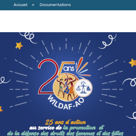
Accueil
»
Documentations