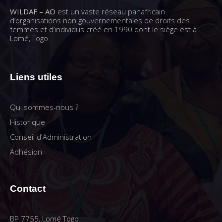
WILDAF – AO
est un vaste réseau panafricain
d’organisations non gouvernementales de droits des
femmes et d’individus créé en 1990 dont le siège est à
Lomé, Togo .
Liens utiles
Qui sommes-nous ?
Historique
Conseil d'Administration
Adhésion
Contact
BP 7755, Lomé Togo