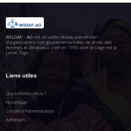
WILDAF – AO
est un vaste réseau panafricain
d’organisations non gouvernementales de droits des
femmes et d’individus créé en 1990 dont le siège est à
Lomé, Togo .
Liens utiles
Qui sommes-nous ?
Historique
Conseil d'Administration
Adhésion