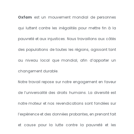
Oxfam
est un mouvement mondial de personnes
qui luttent contre les inégalités pour mettre fin à la
pauvreté et aux injustices. Nous travaillons aux côtés
des populations de toutes les régions, agissant tant
au niveau local que mondial, afin d’apporter un
changement durable.
Notre travail repose sur notre engagement en faveur
de l’universalité des droits humains. La diversité est
notre moteur et nos revendications sont fondées sur
l’expérience et des données probantes, en prenant fait
et cause pour la lutte contre la pauvreté et les