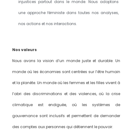
injustices partout dans le monde. Nous adoptons
une approche féministe dans toutes nos analyses,
nos actions et nos interactions.
Nos valeurs
Nous avons la vision d’un monde juste et durable. Un
monde où les économies sont centrées sur l’être humain
et la planète. Un monde où les femmes et les filles vivent à
l’abri des discriminations et des violences, où la crise
climatique est endiguée, où les systèmes de
gouvernance sont inclusifs et permettent de demander
des comptes aux personnes qui détiennent le pouvoir.