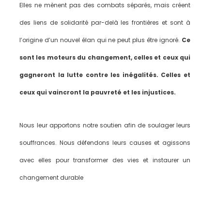
Elles ne mènent pas des combats séparés, mais créent
des liens de solidarité par-delà les frontières et sont à
l’origine d’un nouvel élan qui ne peut plus être ignoré.
Ce
sont les moteurs du changement, celles et ceux qui
gagneront la lutte contre les inégalités. Celles et
ceux qui vaincront la pauvreté et les injustices.
Nous leur apportons notre soutien afin de soulager leurs
souffrances. Nous défendons leurs causes et agissons
avec elles pour transformer des vies et instaurer un
changement durable