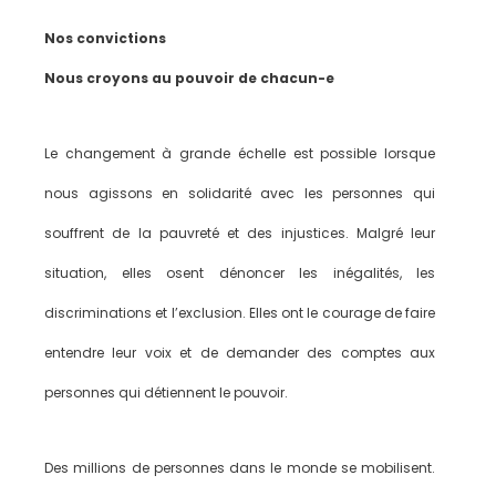
Nos convictions
Nous croyons au pouvoir de chacun-e
Le changement à grande échelle est possible lorsque
nous agissons en solidarité avec les personnes qui
souffrent de la pauvreté et des injustices. Malgré leur
situation, elles osent dénoncer les inégalités, les
discriminations et l’exclusion. Elles ont le courage de faire
entendre leur voix et de demander des comptes aux
personnes qui détiennent le pouvoir.
Des millions de personnes dans le monde se mobilisent.