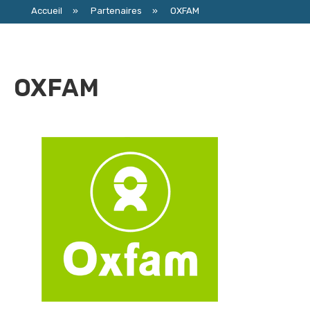
Accueil
»
Partenaires
»
OXFAM
OXFAM