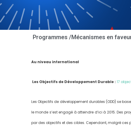
Programmes /Mécanismes en faveur 
Au niveau international
Les Objectifs de Développement Durable :
17 obje
Les Objectifs de développement durables (ODD) se base
le monde s’est engagé à atteindre d’ici à 2015. Des pro
par des objectifs et des cibles. Cependant, malgré ces