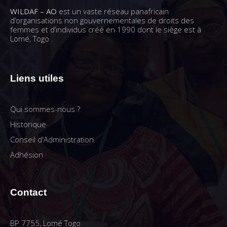
WILDAF – AO
est un vaste réseau panafricain
d’organisations non gouvernementales de droits des
femmes et d’individus créé en 1990 dont le siège est à
Lomé, Togo .
Liens utiles
Qui sommes-nous ?
Historique
Conseil d'Administration
Adhésion
Contact
BP 7755, Lomé Togo