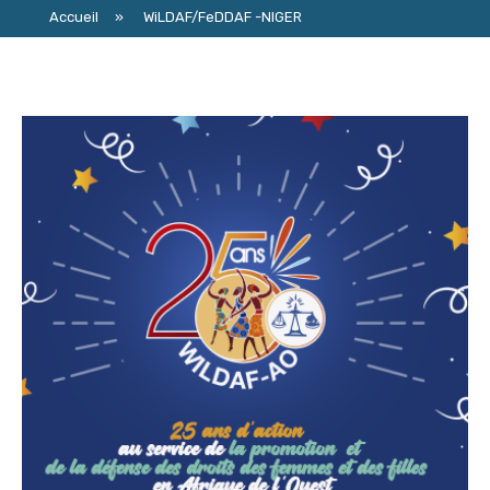
Accueil
»
WiLDAF/FeDDAF -NIGER