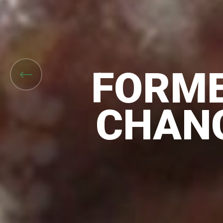
FORME
CHAN