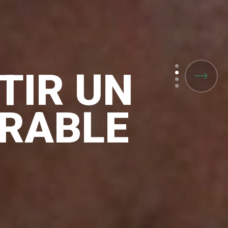
TIR UN
RABLE