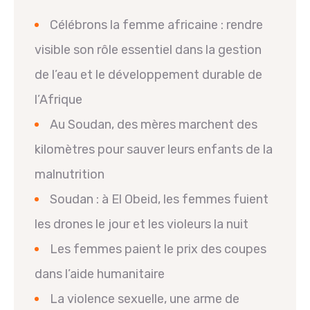
Célébrons la femme africaine : rendre
visible son rôle essentiel dans la gestion
de l’eau et le développement durable de
l’Afrique
Au Soudan, des mères marchent des
kilomètres pour sauver leurs enfants de la
malnutrition
Soudan : à El Obeid, les femmes fuient
les drones le jour et les violeurs la nuit
Les femmes paient le prix des coupes
dans l’aide humanitaire
La violence sexuelle, une arme de