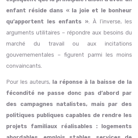
enfant réside dans « la joie et le bonheur
qu’apportent les enfants »
. À l’inverse, les
arguments utilitaires – répondre aux besoins du
marché du travail ou aux incitations
gouvernementales – figurent parmi les moins
convaincants.
Pour les auteurs,
la réponse à la baisse de la
fécondité ne passe donc pas d’abord par
des campagnes natalistes, mais par des
politiques publiques capables de rendre les
projets familiaux réalisables : logements
abordables, emplois stables, services de