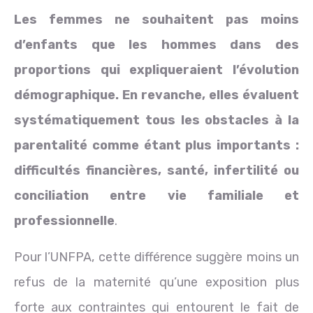
Les femmes ne souhaitent pas moins
d’enfants que les hommes dans des
proportions qui expliqueraient l’évolution
démographique. En revanche, elles évaluent
systématiquement tous les obstacles à la
parentalité comme étant plus importants :
difficultés financières, santé, infertilité ou
conciliation entre vie familiale et
professionnelle
.
Pour l’UNFPA, cette différence suggère moins un
refus de la maternité qu’une exposition plus
forte aux contraintes qui entourent le fait de