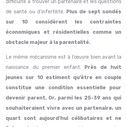
difficulté à trouver un partenaire et les questions
de santé ou d’infertilité.
Plus de sept sondés
sur 10 considèrent les contraintes
économiques et résidentielles comme un
obstacle majeur à la parentalité.
Le même mécanisme est à l’œuvre bien avant la
naissance du premier enfant.
Près de huit
jeunes sur 10 estiment qu’être en couple
constitue une condition essentielle pour
devenir parent. Or, parmi les 25-39 ans qui
souhaiteraient vivre avec un partenaire, un
quart sont aujourd’hui célibataires et ne