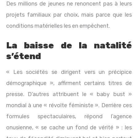
Des millions de jeunes ne renoncent pas à leurs
projets familiaux par choix, mais parce que les
conditions matérielles les en empêchent.
La baisse de la natalité
s’étend
« Les sociétés se dirigent vers un précipice
démographique », affirment certains titres de
presse. D’autres attribuent le « baby bust »
mondial à une « révolte féministe ». Derrière ces
formules spectaculaires, répond l’agence
onusienne, « se cache un fond de vérité » : les