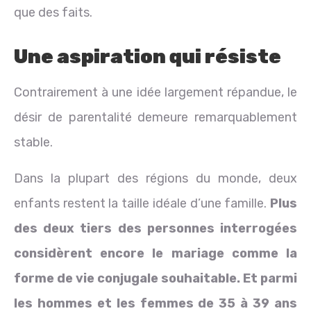
que des faits.
Une aspiration qui résiste
Contrairement à une idée largement répandue, le
désir de parentalité demeure remarquablement
stable.
Dans la plupart des régions du monde, deux
enfants restent la taille idéale d’une famille.
Plus
des deux tiers des personnes interrogées
considèrent encore le mariage comme la
forme de vie conjugale souhaitable. Et parmi
les hommes et les femmes de 35 à 39 ans