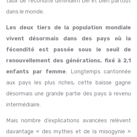
taux de fécondité diminuent bel et bien partout
dans le monde.
Les deux tiers de la population mondiale
vivent désormais dans des pays où la
fécondité est passée sous le seuil de
renouvellement des générations, fixé à 2,1
enfants par femme
. Longtemps cantonnée
aux pays les plus riches, cette baisse gagne
désormais une grande partie des pays à revenu
intermédiaire.
Mais nombre d’explications avancées relèvent
davantage « des mythes et de la misogynie »