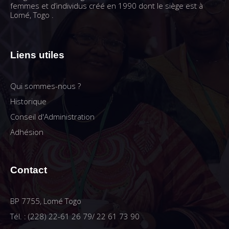
femmes et d’individus créé en 1990 dont le siège est à
Lomé, Togo .
Liens utiles
Qui sommes-nous ?
Historique
Conseil d'Administration
Adhésion
Contact
BP 7755, Lomé Togo
Tél. : (228) 22-61 26 79/ 22 61 73 90