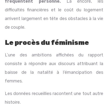
fréquentent personne.
Là encore, les
difficultés financières et le coût du logement
arrivent largement en tête des obstacles à la vie
de couple.
Le procès du féminisme
L’une des ambitions affichées du rapport
consiste à répondre aux discours attribuant la
baisse de la natalité à l’émancipation des
femmes.
Les données recueillies racontent une tout autre
histoire.