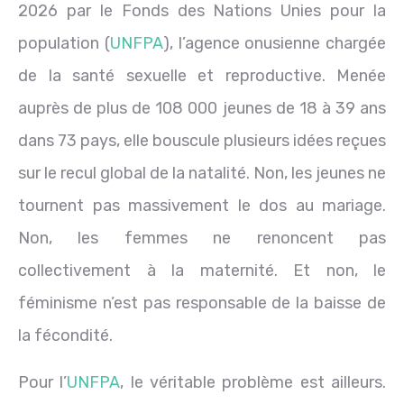
2026 par le Fonds des Nations Unies pour la
population (
UNFPA
), l’agence onusienne chargée
de la santé sexuelle et reproductive. Menée
auprès de plus de 108 000 jeunes de 18 à 39 ans
dans 73 pays, elle bouscule plusieurs idées reçues
sur le recul global de la natalité. Non, les jeunes ne
tournent pas massivement le dos au mariage.
Non, les femmes ne renoncent pas
collectivement à la maternité. Et non, le
féminisme n’est pas responsable de la baisse de
la fécondité.
Pour l’
UNFPA
, le véritable problème est ailleurs.