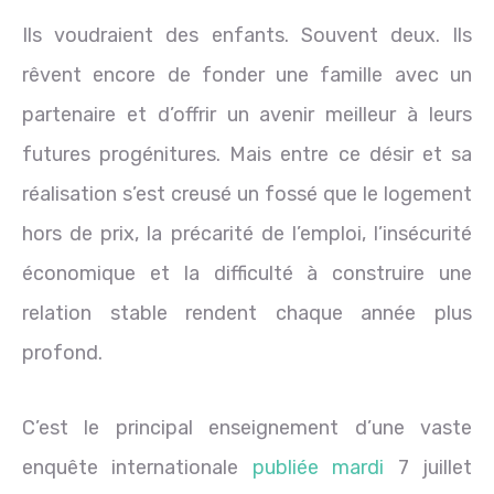
Ils voudraient des enfants. Souvent deux. Ils
rêvent encore de fonder une famille avec un
partenaire et d’offrir un avenir meilleur à leurs
futures progénitures. Mais entre ce désir et sa
réalisation s’est creusé un fossé que le logement
hors de prix, la précarité de l’emploi, l’insécurité
économique et la difficulté à construire une
relation stable rendent chaque année plus
profond.
C’est le principal enseignement d’une vaste
enquête internationale
publiée mardi
7 juillet