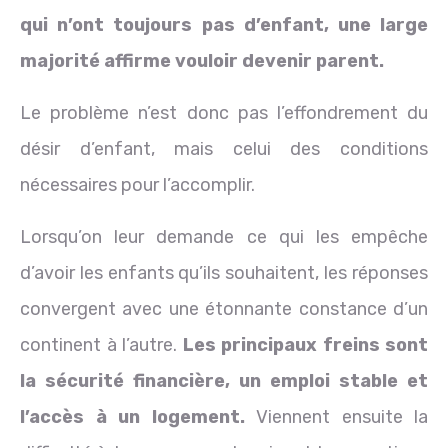
qui n’ont toujours pas d’enfant, une large
majorité affirme vouloir devenir parent.
Le problème n’est donc pas l’effondrement du
désir d’enfant, mais celui des conditions
nécessaires pour l’accomplir.
Lorsqu’on leur demande ce qui les empêche
d’avoir les enfants qu’ils souhaitent, les réponses
convergent avec une étonnante constance d’un
continent à l’autre.
Les principaux freins sont
la sécurité financière, un emploi stable et
l’accès à un logement.
Viennent ensuite la