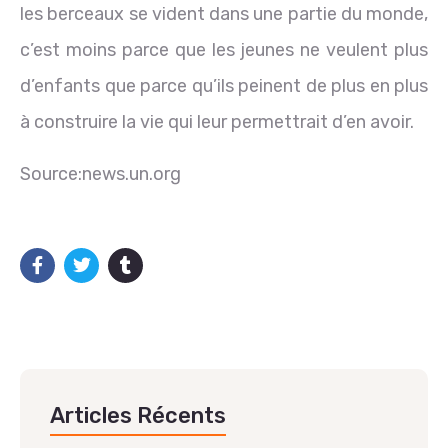
les berceaux se vident dans une partie du monde,
c’est moins parce que les jeunes ne veulent plus
d’enfants que parce qu’ils peinent de plus en plus
à construire la vie qui leur permettrait d’en avoir.
Source:news.un.org
Articles Récents