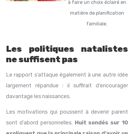
à faire un choix éclairé en
matière de planification
familiale.
Les politiques natalistes
ne suffisent pas
Le rapport s’attaque également à une autre idée
largement répandue : il suffirait d’encourager
davantage les naissances.
Les motivations qui poussent à devenir parent
sont d’abord personnelles.
Huit sondés sur 10
expliquent que la principale raison d’avoir un