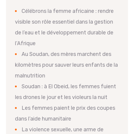
Célébrons la femme africaine : rendre
visible son rôle essentiel dans la gestion
de l’eau et le développement durable de
l’Afrique
Au Soudan, des mères marchent des
kilomètres pour sauver leurs enfants de la
malnutrition
Soudan : à El Obeid, les femmes fuient
les drones le jour et les violeurs la nuit
Les femmes paient le prix des coupes
dans l’aide humanitaire
La violence sexuelle, une arme de