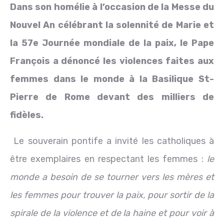
Dans son homélie à l’occasion de la Messe du
Nouvel An célébrant la solennité de Marie et
la 57e Journée mondiale de la paix, le Pape
François a dénoncé les violences faites aux
femmes dans le monde à la Basilique St-
Pierre de Rome devant des milliers de
fidèles.
Le souverain pontife a invité les catholiques à
être exemplaires en respectant les femmes :
le
monde a besoin de se tourner vers les mères et
les femmes pour trouver la paix, pour sortir de la
spirale de la violence et de la haine et pour voir à