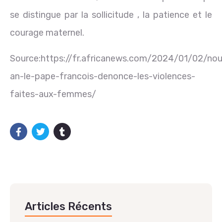
se distingue par la sollicitude , la patience et le
courage maternel.
Source:https://fr.africanews.com/2024/01/02/nou
an-le-pape-francois-denonce-les-violences-
faites-aux-femmes/
Articles Récents