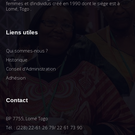
femmes et d’individus créé en 1990 dont le siège est à
Lomé, Togo .
Liens utiles
Qui sommes-nous ?
Historique
Conseil d'Administration
Adhésion
Contact
BP 7755, Lomé Togo
Tél. : (228) 22-61 26 79/ 22 61 73 90