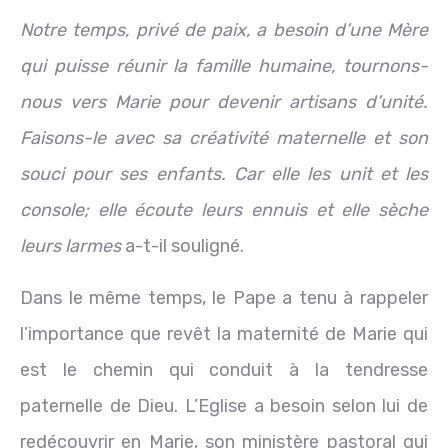
Notre temps, privé de paix, a besoin d’une Mère
qui puisse réunir la famille humaine, tournons-
nous vers Marie pour devenir artisans d’unité.
Faisons-le avec sa créativité maternelle et son
souci pour ses enfants. Car elle les unit et les
console; elle écoute leurs ennuis et elle sèche
leurs larmes
a-t-il souligné.
Dans le même temps, le Pape a tenu à rappeler
l’importance que revêt la maternité de Marie qui
est le chemin qui conduit à la tendresse
paternelle de Dieu. L’Eglise a besoin selon lui de
redécouvrir en Marie, son ministère pastoral qui