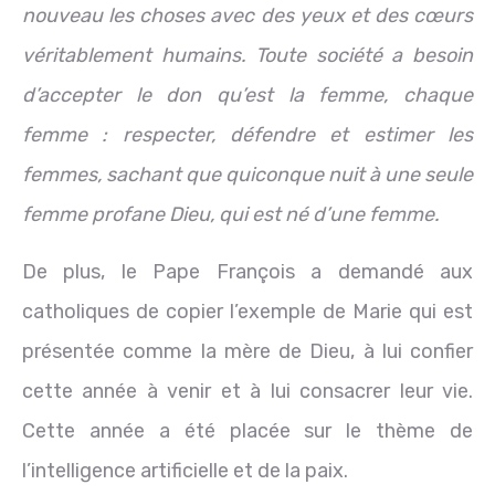
nouveau les choses avec des yeux et des cœurs
véritablement humains. Toute société a besoin
d’accepter le don qu’est la femme, chaque
femme : respecter, défendre et estimer les
femmes, sachant que quiconque nuit à une seule
femme profane Dieu, qui est né d’une femme.
De plus, le Pape François a demandé aux
catholiques de copier l’exemple de Marie qui est
présentée comme la mère de Dieu, à lui confier
cette année à venir et à lui consacrer leur vie.
Cette année a été placée sur le thème de
l’intelligence artificielle et de la paix.