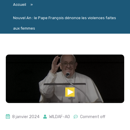
Accueil
»
Nouvel An : le Pape François dénonce les violences faites
aux femmes
8 janvier 2024
WILDAF-AO
Comment off