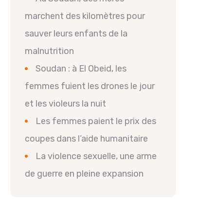
marchent des kilomètres pour
sauver leurs enfants de la
malnutrition
Soudan : à El Obeid, les
femmes fuient les drones le jour
et les violeurs la nuit
Les femmes paient le prix des
coupes dans l’aide humanitaire
La violence sexuelle, une arme
de guerre en pleine expansion