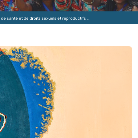
e de santé et de droits sexuels et reproductifs ...