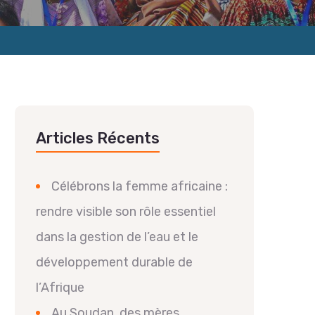
Articles Récents
Célébrons la femme africaine :
rendre visible son rôle essentiel
dans la gestion de l’eau et le
développement durable de
l’Afrique
Au Soudan, des mères