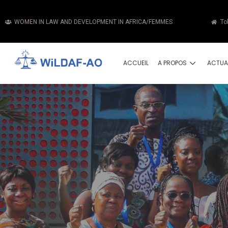
WOMEN IN LAW AND DEVELOPMENT IN AFRICA/FEMMES
To
ACCUEIL
A PROPOS
ACTUA