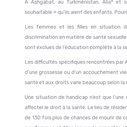
À Ashgabat, au Turkménistan, Alia* et s
souhaitable » qu’ils aient des enfants. Pour
Les femmes et les filles en situation 
discrimination en matière de santé sexuelle
sont exclues de l’éducation complète à la se
Les difficultés spécifiques rencontrées par
d’une grossesse ou d’un accouchement vient
santé et aux droits varie beaucoup selon la ré
Une situation de handicap n’est que l’une
affecter le droit à la santé. Le lieu de rési
de 130 fois plus de chances de mourir de c