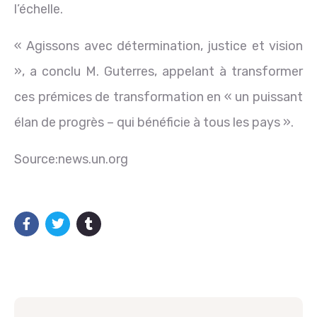
l’échelle.
« Agissons avec détermination, justice et vision
», a conclu M. Guterres, appelant à transformer
ces prémices de transformation en « un puissant
élan de progrès – qui bénéficie à tous les pays ».
Source:news.un.org