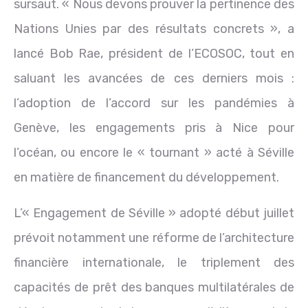
sursaut. « Nous devons prouver la pertinence des
Nations Unies par des résultats concrets », a
lancé Bob Rae, président de l’ECOSOC, tout en
saluant les avancées de ces derniers mois :
l’adoption de l’accord sur les pandémies à
Genève, les engagements pris à Nice pour
l’océan, ou encore le « tournant » acté à Séville
en matière de financement du développement.
L’« Engagement de Séville » adopté début juillet
prévoit notamment une réforme de l’architecture
financière internationale, le triplement des
capacités de prêt des banques multilatérales de