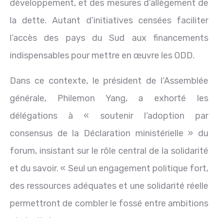
développement, et des mesures d’allègement de
la dette. Autant d’initiatives censées faciliter
l’accès des pays du Sud aux financements
indispensables pour mettre en œuvre les ODD.
Dans ce contexte, le président de l’Assemblée
générale, Philemon Yang, a exhorté les
délégations à « soutenir l’adoption par
consensus de la Déclaration ministérielle » du
forum, insistant sur le rôle central de la solidarité
et du savoir. « Seul un engagement politique fort,
des ressources adéquates et une solidarité réelle
permettront de combler le fossé entre ambitions