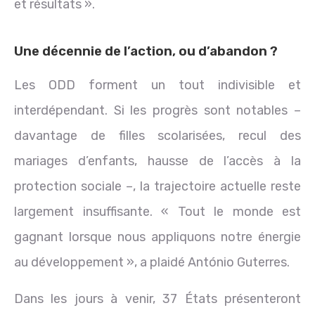
et résultats ».
Une décennie de l’action, ou d’abandon ?
Les ODD forment un tout indivisible et
interdépendant. Si les progrès sont notables –
davantage de filles scolarisées, recul des
mariages d’enfants, hausse de l’accès à la
protection sociale –, la trajectoire actuelle reste
largement insuffisante. « Tout le monde est
gagnant lorsque nous appliquons notre énergie
au développement », a plaidé António Guterres.
Dans les jours à venir, 37 États présenteront