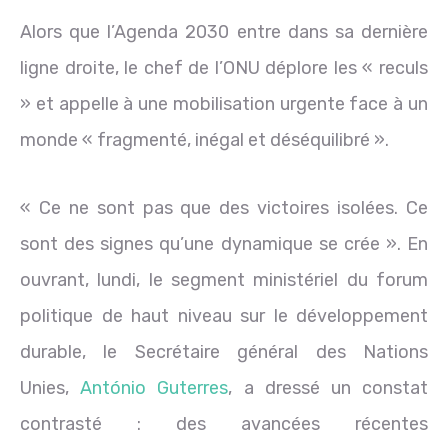
Alors que l’Agenda 2030 entre dans sa dernière
ligne droite, le chef de l’ONU déplore les « reculs
» et appelle à une mobilisation urgente face à un
monde « fragmenté, inégal et déséquilibré ».
« Ce ne sont pas que des victoires isolées. Ce
sont des signes qu’une dynamique se crée ». En
ouvrant, lundi, le segment ministériel du forum
politique de haut niveau sur le développement
durable, le Secrétaire général des Nations
Unies,
António Guterres
, a dressé un constat
contrasté : des avancées récentes