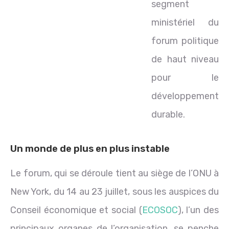
segment
ministériel du
forum politique
de haut niveau
pour le
développement
durable.
Un monde de plus en plus instable
Le forum, qui se déroule tient au siège de l’ONU à
New York, du 14 au 23 juillet, sous les auspices du
Conseil économique et social (
ECOSOC
), l’un des
principaux organes de l’organisation, se penche