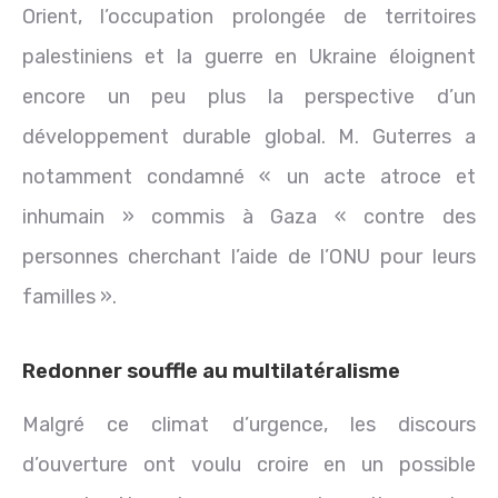
Orient, l’occupation prolongée de territoires
palestiniens et la guerre en Ukraine éloignent
encore un peu plus la perspective d’un
développement durable global. M. Guterres a
notamment condamné « un acte atroce et
inhumain » commis à Gaza « contre des
personnes cherchant l’aide de l’ONU pour leurs
familles ».
Redonner souffle au multilatéralisme
Malgré ce climat d’urgence, les discours
d’ouverture ont voulu croire en un possible