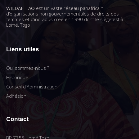
WILDAF – AO
est un vaste réseau panafricain
d’organisations non gouvernementales de droits des
femmes et d’individus créé en 1990 dont le siège est à
Lomé, Togo .
Liens utiles
Qui sommes-nous ?
Historique
Conseil d'Administration
Adhésion
Contact
BP 7755, Lomé Togo