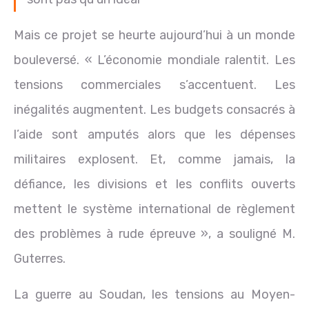
Mais ce projet se heurte aujourd’hui à un monde
bouleversé. « L’économie mondiale ralentit. Les
tensions commerciales s’accentuent. Les
inégalités augmentent. Les budgets consacrés à
l’aide sont amputés alors que les dépenses
militaires explosent. Et, comme jamais, la
défiance, les divisions et les conflits ouverts
mettent le système international de règlement
des problèmes à rude épreuve », a souligné M.
Guterres.
La guerre au Soudan, les tensions au Moyen-