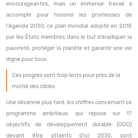
encourageantes, mais un immense travail à
accomplir pour honorer les promesses de
l’Agenda 2030, ce plan mondial adopté en 2015
par les États membres dans le but d’éradiquer la
pauvreté, protéger la planète et garantir une vie
digne pour tous.
Ces progrès sont trop lents pour près de la
moitié des cibles
Une décennie plus tard, les chiffres concernant ce
programme ambitieux, qui repose sur 17
objectifs de développement durable (ODD)
devant être atteints d’ici 2030, sont