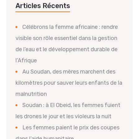
Articles Récents
Célébrons la femme africaine : rendre
visible son rôle essentiel dans la gestion
de l’eau et le développement durable de
l’Afrique
Au Soudan, des mères marchent des
kilomètres pour sauver leurs enfants de la
malnutrition
Soudan : à El Obeid, les femmes fuient
les drones le jour et les violeurs la nuit
Les femmes paient le prix des coupes
dans l’aide humanitaire