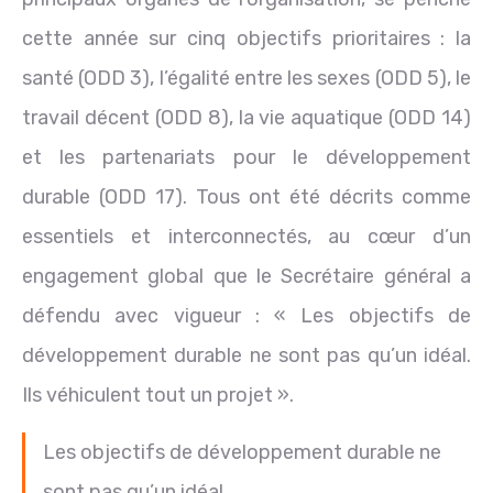
cette année sur cinq objectifs prioritaires : la
santé (ODD 3), l’égalité entre les sexes (ODD 5), le
travail décent (ODD 8), la vie aquatique (ODD 14)
et les partenariats pour le développement
durable (ODD 17). Tous ont été décrits comme
essentiels et interconnectés, au cœur d’un
engagement global que le Secrétaire général a
défendu avec vigueur : « Les objectifs de
développement durable ne sont pas qu’un idéal.
Ils véhiculent tout un projet ».
Les objectifs de développement durable ne
sont pas qu’un idéal