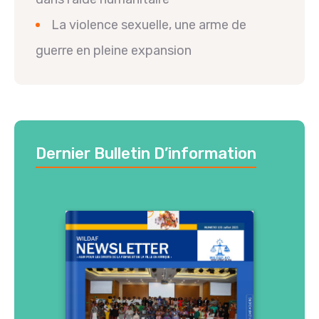
La violence sexuelle, une arme de
guerre en pleine expansion
Dernier Bulletin D’information