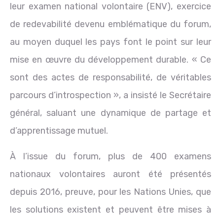
leur examen national volontaire (ENV), exercice
de redevabilité devenu emblématique du forum,
au moyen duquel les pays font le point sur leur
mise en œuvre du développement durable. « Ce
sont des actes de responsabilité, de véritables
parcours d’introspection », a insisté le Secrétaire
général, saluant une dynamique de partage et
d’apprentissage mutuel.
À l’issue du forum, plus de 400 examens
nationaux volontaires auront été présentés
depuis 2016, preuve, pour les Nations Unies, que
les solutions existent et peuvent être mises à