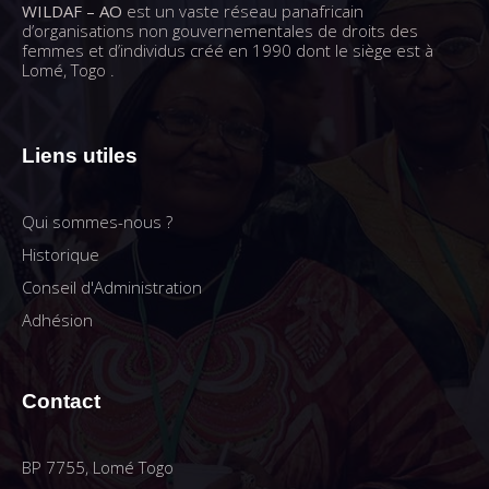
WILDAF – AO
est un vaste réseau panafricain
d’organisations non gouvernementales de droits des
femmes et d’individus créé en 1990 dont le siège est à
Lomé, Togo .
Liens utiles
Qui sommes-nous ?
Historique
Conseil d'Administration
Adhésion
Contact
BP 7755, Lomé Togo