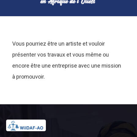
Vous pourriez être un artiste et vouloir
présenter vos travaux et vous même ou
encore être une entreprise avec une mission
à promouvoir.