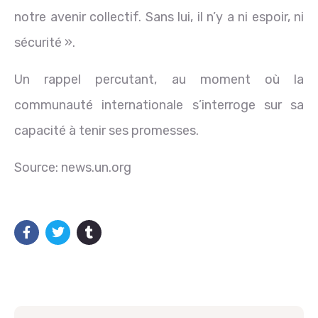
notre avenir collectif. Sans lui, il n’y a ni espoir, ni
sécurité ».
Un rappel percutant, au moment où la
communauté internationale s’interroge sur sa
capacité à tenir ses promesses.
Source: news.un.org