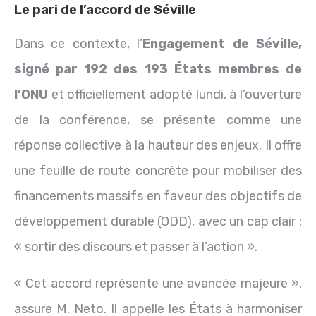
Le pari de l’accord de Séville
Dans ce contexte, l’
Engagement de Séville,
signé par 192 des 193 États membres de
l’ONU
et officiellement adopté lundi, à l’ouverture
de la conférence, se présente comme une
réponse collective à la hauteur des enjeux. Il offre
une feuille de route concrète pour mobiliser des
financements massifs en faveur des objectifs de
développement durable (ODD), avec un cap clair :
« sortir des discours et passer à l’action ».
« Cet accord représente une avancée majeure »,
assure M. Neto. Il appelle les États à harmoniser