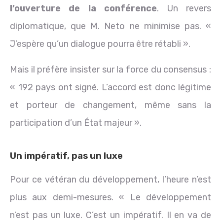
l’ouverture de la conférence
. Un revers
diplomatique, que M. Neto ne minimise pas. «
J’espère qu’un dialogue pourra être rétabli ».
Mais il préfère insister sur la force du consensus :
« 192 pays ont signé. L’accord est donc légitime
et porteur de changement, même sans la
participation d’un État majeur ».
Un impératif, pas un luxe
Pour ce vétéran du développement, l’heure n’est
plus aux demi-mesures. « Le développement
n’est pas un luxe. C’est un impératif. Il en va de