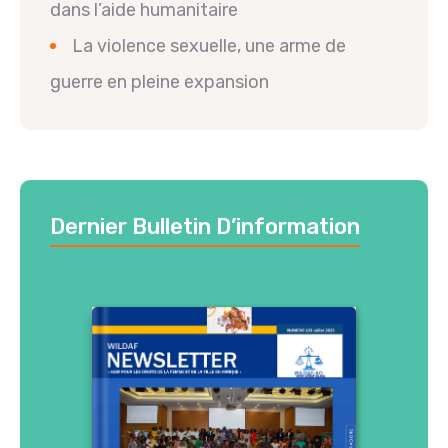
dans l’aide humanitaire
La violence sexuelle, une arme de
guerre en pleine expansion
Dernier Bulletin D’information