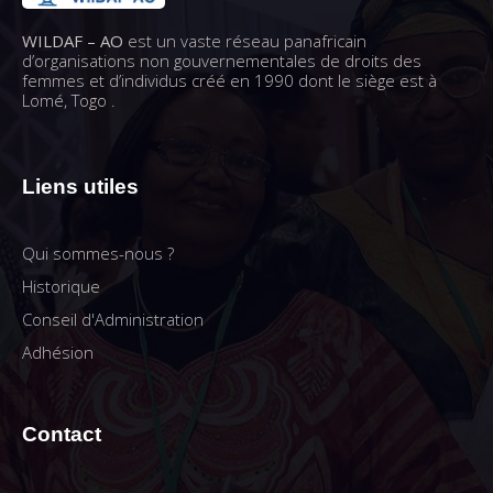
WILDAF – AO
est un vaste réseau panafricain
d’organisations non gouvernementales de droits des
femmes et d’individus créé en 1990 dont le siège est à
Lomé, Togo .
Liens utiles
Qui sommes-nous ?
Historique
Conseil d'Administration
Adhésion
Contact