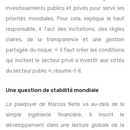
investissements publics et privés pour servir les
priorités mondiales. Pour cela, explique le haut
responsable, il faut des incitations, des règles
claires, de la transparence et une gestion
partagée du risque. « Il faut créer les conditions
qui incitent le secteur privé à investir aux côtés
du secteur public », résume-t-il.
Une question de stabilité mondiale
Le plaidoyer de Marcos Neto va au-delà de la
simple ingénierie financière. Il inscrit le
développement dans une lecture globale de la