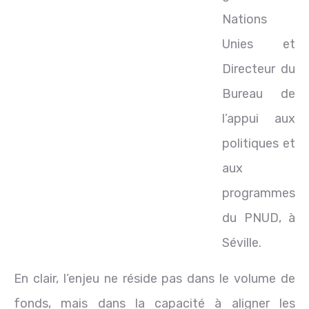
Nations
Unies et
Directeur du
Bureau de
l’appui aux
politiques et
aux
programmes
du PNUD, à
Séville.
En clair, l’enjeu ne réside pas dans le volume de
fonds, mais dans la capacité à aligner les