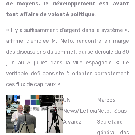
de moyens, le développement est avant
tout affaire de volonté politique
.
« Il y a suffisamment d’argent dans le système »,
affirme d’emblée M. Neto, rencontré en marge
des discussions du sommet, qui se déroule du 30
juin au 3 juillet dans la ville espagnole. « Le
véritable défi consiste à orienter correctement
ces flux de capitaux ».
UN
Marcos
News/Leticia
Neto, Sous-
Alvarez
Secrétaire
général des