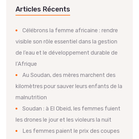
Articles Récents
Célébrons la femme africaine : rendre
visible son rôle essentiel dans la gestion
de l’eau et le développement durable de
l’Afrique
Au Soudan, des mères marchent des
kilomètres pour sauver leurs enfants de la
malnutrition
Soudan : à El Obeid, les femmes fuient
les drones le jour et les violeurs la nuit
Les femmes paient le prix des coupes