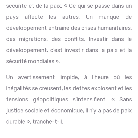
sécurité et de la paix. « Ce qui se passe dans un
pays affecte les autres. Un manque de
développement entraîne des crises humanitaires,
des migrations, des conflits. Investir dans le
développement, c’est investir dans la paix et la
sécurité mondiales ».
Un avertissement limpide, à l’heure où les
inégalités se creusent, les dettes explosent et les
tensions géopolitiques s’intensifient. « Sans
justice sociale et économique, il n’y a pas de paix
durable », tranche-t-il.