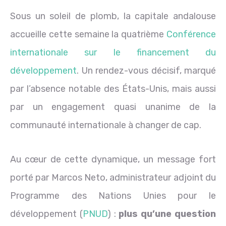
Sous un soleil de plomb, la capitale andalouse
accueille cette semaine la quatrième
Conférence
internationale sur le financement du
développement
. Un rendez-vous décisif, marqué
par l’absence notable des États-Unis, mais aussi
par un engagement quasi unanime de la
communauté internationale à changer de cap.
Au cœur de cette dynamique, un message fort
porté par Marcos Neto, administrateur adjoint du
Programme des Nations Unies pour le
développement (
PNUD
) :
plus qu’une question