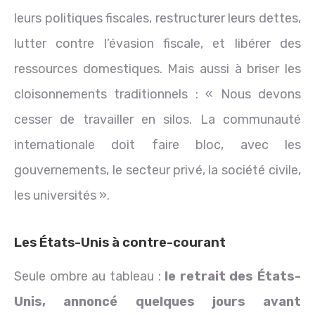
leurs politiques fiscales, restructurer leurs dettes,
lutter contre l’évasion fiscale, et libérer des
ressources domestiques. Mais aussi à briser les
cloisonnements traditionnels : « Nous devons
cesser de travailler en silos. La communauté
internationale doit faire bloc, avec les
gouvernements, le secteur privé, la société civile,
les universités ».
Les États-Unis à contre-courant
Seule ombre au tableau :
le retrait des États-
Unis, annoncé quelques jours avant