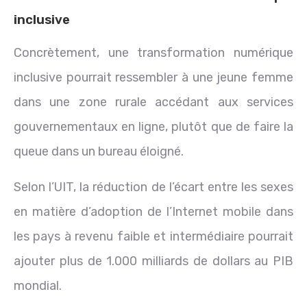
inclusive
Concrètement, une transformation numérique
inclusive pourrait ressembler à une jeune femme
dans une zone rurale accédant aux services
gouvernementaux en ligne, plutôt que de faire la
queue dans un bureau éloigné.
Selon l’UIT, la réduction de l’écart entre les sexes
en matière d’adoption de l’Internet mobile dans
les pays à revenu faible et intermédiaire pourrait
ajouter plus de 1.000 milliards de dollars au PIB
mondial.