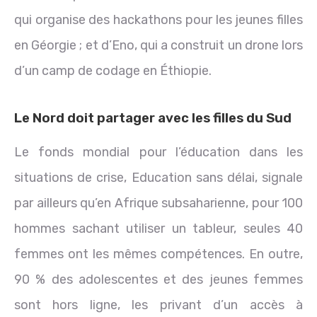
qui organise des hackathons pour les jeunes filles
en Géorgie ; et d’Eno, qui a construit un drone lors
d’un camp de codage en Éthiopie.
Le Nord doit partager avec les filles du Sud
Le fonds mondial pour l’éducation dans les
situations de crise, Education sans délai, signale
par ailleurs qu’en Afrique subsaharienne, pour 100
hommes sachant utiliser un tableur, seules 40
femmes ont les mêmes compétences. En outre,
90 % des adolescentes et des jeunes femmes
sont hors ligne, les privant d’un accès à