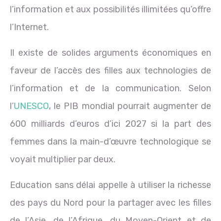
l’information et aux possibilités illimitées qu’offre
l’Internet.
Il existe de solides arguments économiques en
faveur de l’accès des filles aux technologies de
l’information et de la communication. Selon
l’
UNESCO
, le PIB mondial pourrait augmenter de
600 milliards d’euros d’ici 2027 si la part des
femmes dans la main-d’œuvre technologique se
voyait multiplier par deux.
Education sans délai appelle à utiliser la richesse
des pays du Nord pour la partager avec les filles
de l’Asie, de l’Afrique, du Moyen-Orient et de