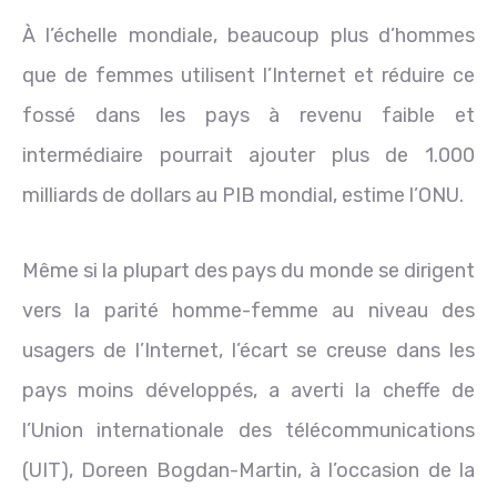
À l’échelle mondiale, beaucoup plus d’hommes
que de femmes utilisent l’Internet et réduire ce
fossé dans les pays à revenu faible et
intermédiaire pourrait ajouter plus de 1.000
milliards de dollars au PIB mondial, estime l’ONU.
Même si la plupart des pays du monde se dirigent
vers la parité homme-femme au niveau des
usagers de l’Internet, l’écart se creuse dans les
pays moins développés, a averti la cheffe de
l’Union internationale des télécommunications
(UIT), Doreen Bogdan-Martin, à l’occasion de la