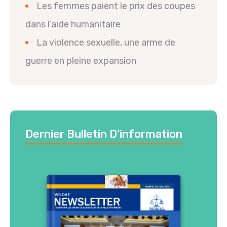
Les femmes paient le prix des coupes
dans l’aide humanitaire
La violence sexuelle, une arme de
guerre en pleine expansion
Dernier Bulletin D’information