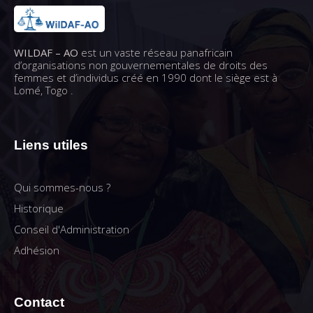
WILDAF – AO
est un vaste réseau panafricain
d’organisations non gouvernementales de droits des
femmes et d’individus créé en 1990 dont le siège est à
Lomé, Togo .
Liens utiles
Qui sommes-nous ?
Historique
Conseil d'Administration
Adhésion
Contact