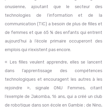
onusienne, ajoutant que le secteur des
technologies de l’information et de la
communication (TIC) a besoin de plus de filles et
de femmes et que 65 % des enfants qui entrent
aujourd’hui à l’école primaire occuperont des
emplois qui n’existent pas encore.
« Les filles veulent apprendre, elles se lancent
dans l’apprentissage des compétences
technologiques et encouragent les autres à les
rejoindre », signale ONU Femmes, citant
l’exemple de Jakomba, 16 ans, qui a créé un club
de robotique dans son école en Gambie ; de Nino,