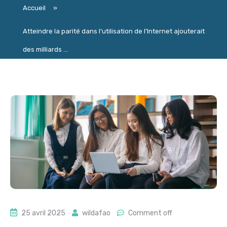
Accueil
»
Atteindre la parité dans l’utilisation de l’Internet ajouterait
des milliards ...
25 avril 2025
wildafao
Comment off