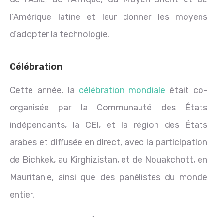
l’Amérique latine et leur donner les moyens
d’adopter la technologie.
Célébration
Cette année, la
célébration mondiale
était co-
organisée par la Communauté des États
indépendants, la CEI, et la région des États
arabes et diffusée en direct, avec la participation
de Bichkek, au Kirghizistan, et de Nouakchott, en
Mauritanie, ainsi que des panélistes du monde
entier.