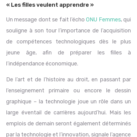
« Les filles veulent apprendre »
Un message dont se fait l’écho
ONU Femmes
, qui
souligne à son tour l’importance de l’acquisition
de compétences technologiques dès le plus
jeune âge, afin de préparer les filles à
l’indépendance économique.
De l’art et de l’histoire au droit, en passant par
l’enseignement primaire ou encore le dessin
graphique – la technologie joue un rôle dans un
large éventail de carrières aujourd’hui. Mais les
emplois de demain seront également déterminés
par la technologie et l’innovation, signale l’agence