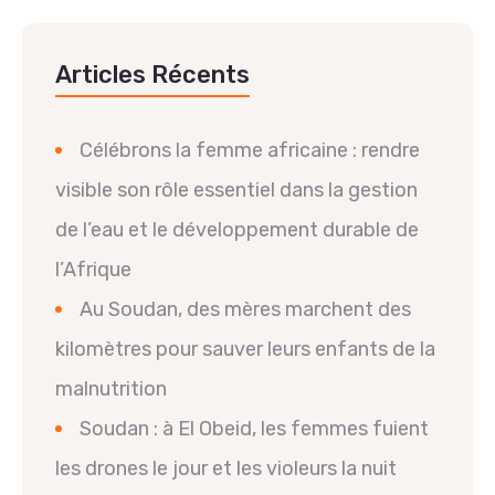
Articles Récents
Célébrons la femme africaine : rendre
visible son rôle essentiel dans la gestion
de l’eau et le développement durable de
l’Afrique
Au Soudan, des mères marchent des
kilomètres pour sauver leurs enfants de la
malnutrition
Soudan : à El Obeid, les femmes fuient
les drones le jour et les violeurs la nuit