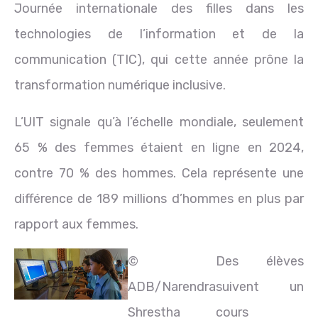
Journée internationale des filles dans les
technologies de l’information et de la
communication (TIC), qui cette année prône la
transformation numérique inclusive.
L’UIT signale qu’à l’échelle mondiale, seulement
65 % des femmes étaient en ligne en 2024,
contre 70 % des hommes. Cela représente une
différence de 189 millions d’hommes en plus par
rapport aux femmes.
©
Des élèves
ADB/Narendra
suivent un
Shrestha
cours