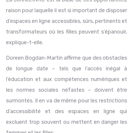
raison pour laquelle il est si important de disposer
d’espaces en ligne accessibles, sûrs, pertinents et
transformateurs où les filles peuvent s’épanouir,
explique-t-elle.
Doreen Bogdan-Martin affirme que des obstacles
de longue date – tels que l’accès inégal à
l’éducation et aux compétences numériques et
les normes sociales néfastes – doivent être
surmontés. Il en va de même pour les restrictions
d’accessibilité et des espaces en ligne qui
excluent trop souvent ou mettent en danger les
femmes et les filles.