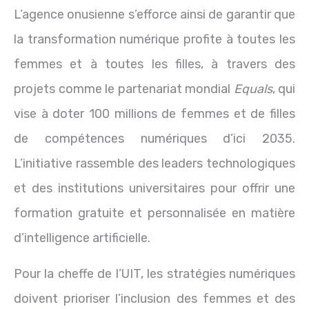
L’agence onusienne s’efforce ainsi de garantir que
la transformation numérique profite à toutes les
femmes et à toutes les filles, à travers des
projets comme le partenariat mondial
Equals
, qui
vise à doter 100 millions de femmes et de filles
de compétences numériques d’ici 2035.
L’initiative rassemble des leaders technologiques
et des institutions universitaires pour offrir une
formation gratuite et personnalisée en matière
d’intelligence artificielle.
Pour la cheffe de l’UIT, les stratégies numériques
doivent prioriser l’inclusion des femmes et des