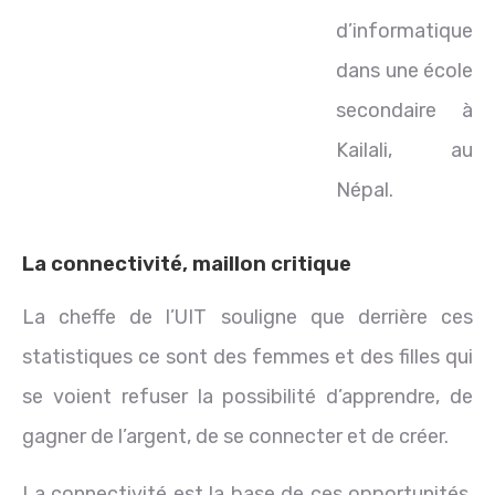
d’informatique
dans une école
secondaire à
Kailali, au
Népal.
La connectivité, maillon critique
La cheffe de l’UIT souligne que derrière ces
statistiques ce sont des femmes et des filles qui
se voient refuser la possibilité d’apprendre, de
gagner de l’argent, de se connecter et de créer.
La connectivité est la base de ces opportunités,