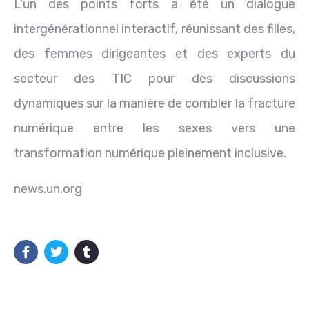
L’un des points forts a été un dialogue
intergénérationnel interactif, réunissant des filles,
des femmes dirigeantes et des experts du
secteur des TIC pour des discussions
dynamiques sur la manière de combler la fracture
numérique entre les sexes vers une
transformation numérique pleinement inclusive.
news.un.org