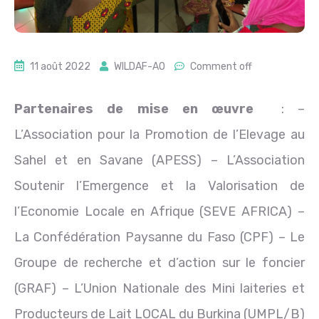
11 août 2022
WILDAF-AO
Comment off
Partenaires de mise en œuvre
: –
L’Association pour la Promotion de l’Elevage au
Sahel et en Savane (APESS) – L’Association
Soutenir l’Emergence et la Valorisation de
l’Economie Locale en Afrique (SEVE AFRICA) –
La Confédération Paysanne du Faso (CPF) – Le
Groupe de recherche et d’action sur le foncier
(GRAF) – L’Union Nationale des Mini laiteries et
Producteurs de Lait LOCAL du Burkina (UMPL/B)