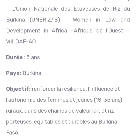
– L’Union Nationale des Etuveuses de Riz du
Burkina (UNERIZ/B) – Women in Law and
Development in Africa –Afrique de l’Ouest –
WILDAF-AO.
Durée
: 5 ans
Pays:
Burkina
Objectif:
renforcer la résilience, l’influence et
l’autonomie des femmes et jeunes (18-35 ans)
ruraux. dans des chaînes de valeur lait et riz
porteuses, équitables et durables au Burkina
Faso.