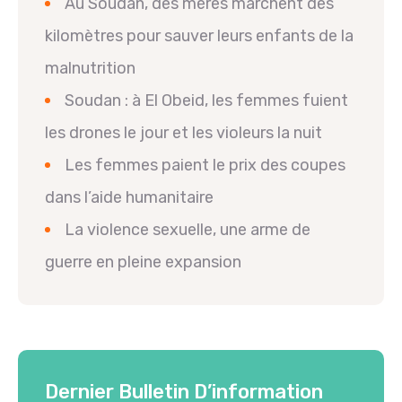
Au Soudan, des mères marchent des
kilomètres pour sauver leurs enfants de la
malnutrition
Soudan : à El Obeid, les femmes fuient
les drones le jour et les violeurs la nuit
Les femmes paient le prix des coupes
dans l’aide humanitaire
La violence sexuelle, une arme de
guerre en pleine expansion
Dernier Bulletin D’information