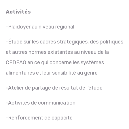
Activités
-Plaidoyer au niveau régional
-Étude sur les cadres stratégiques, des politiques
et autres normes existantes au niveau de la
CEDEAO en ce qui concerne les systèmes
alimentaires et leur sensibilité au genre
-Atelier de partage de résultat de l’étude
-Activités de communication
-Renforcement de capacité