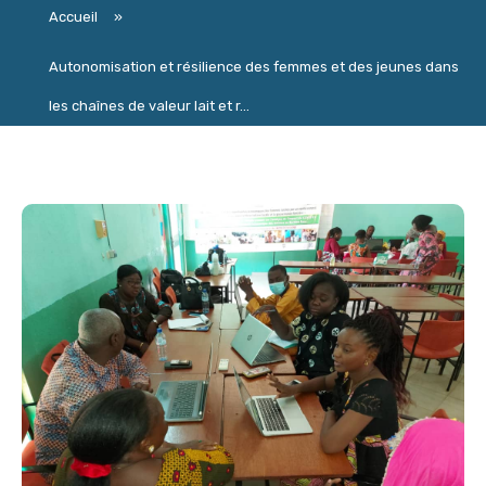
Accueil
»
Autonomisation et résilience des femmes et des jeunes dans
les chaînes de valeur lait et r...