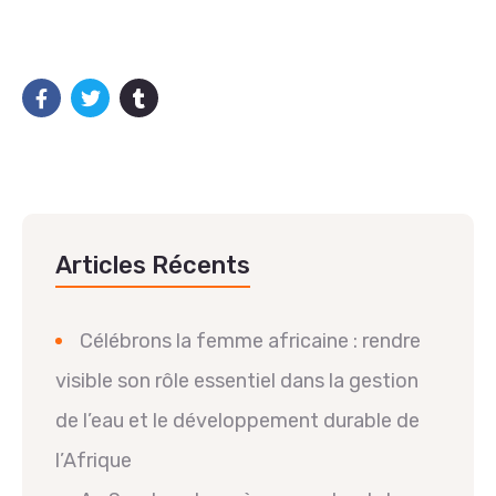
Articles Récents
Célébrons la femme africaine : rendre
visible son rôle essentiel dans la gestion
de l’eau et le développement durable de
l’Afrique