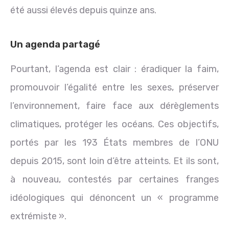
été aussi élevés depuis quinze ans.
Un agenda partagé
Pourtant, l’agenda est clair : éradiquer la faim,
promouvoir l’égalité entre les sexes, préserver
l’environnement, faire face aux dérèglements
climatiques, protéger les océans. Ces objectifs,
portés par les 193 États membres de l’ONU
depuis 2015, sont loin d’être atteints. Et ils sont,
à nouveau, contestés par certaines franges
idéologiques qui dénoncent un « programme
extrémiste ».