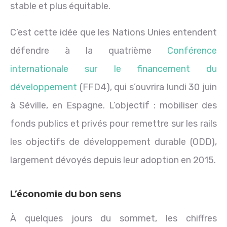
stable et plus équitable.
C’est cette idée que les Nations Unies entendent
défendre à la quatrième
Conférence
internationale sur le financement du
développement
(FFD4), qui s’ouvrira lundi 30 juin
à Séville, en Espagne. L’objectif : mobiliser des
fonds publics et privés pour remettre sur les rails
les objectifs de développement durable (ODD),
largement dévoyés depuis leur adoption en 2015.
L’économie du bon sens
À quelques jours du sommet, les chiffres