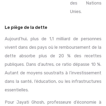
des Nations
Unies.
Le piège de la dette
Aujourd’hui, plus de 1,1 milliard de personnes
vivent dans des pays où le remboursement de la
dette absorbe plus de 20 % des recettes
publiques. Dans d’autres, ce ratio dépasse 10 %.
Autant de moyens soustraits à l’investissement
dans la santé, l’éducation, ou les infrastructures
essentielles.
Pour Jayati Ghosh, professeure d’économie à