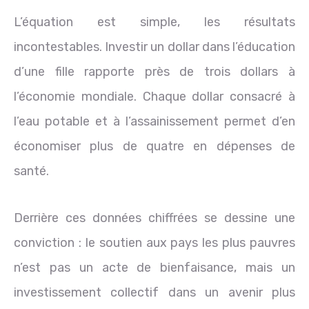
L’équation est simple, les résultats
incontestables. Investir un dollar dans l’éducation
d’une fille rapporte près de trois dollars à
l’économie mondiale. Chaque dollar consacré à
l’eau potable et à l’assainissement permet d’en
économiser plus de quatre en dépenses de
santé.
Derrière ces données chiffrées se dessine une
conviction : le soutien aux pays les plus pauvres
n’est pas un acte de bienfaisance, mais un
investissement collectif dans un avenir plus