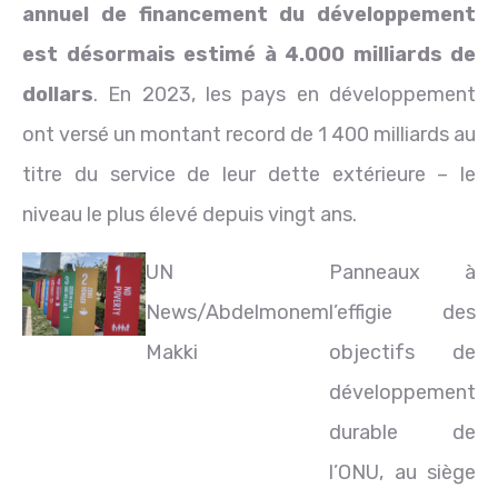
annuel de financement du développement
est désormais estimé à 4.000 milliards de
dollars
. En 2023, les pays en développement
ont versé un montant record de 1 400 milliards au
titre du service de leur dette extérieure – le
niveau le plus élevé depuis vingt ans.
UN
Panneaux à
News/Abdelmonem
l’effigie des
Makki
objectifs de
développement
durable de
l’ONU, au siège