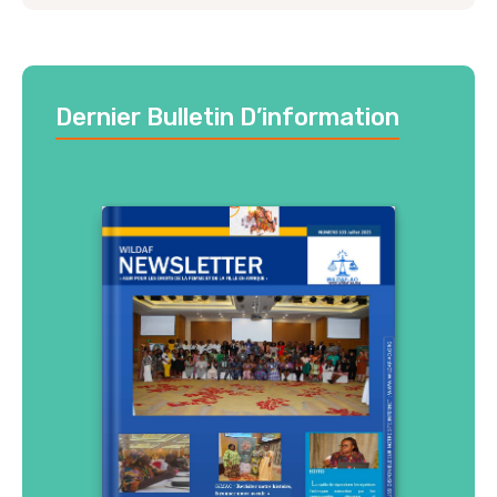
Dernier Bulletin D’information