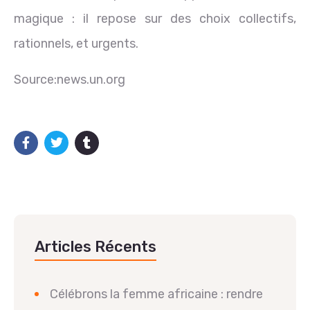
magique : il repose sur des choix collectifs,
rationnels, et urgents.
Source:news.un.org
Articles Récents
Célébrons la femme africaine : rendre