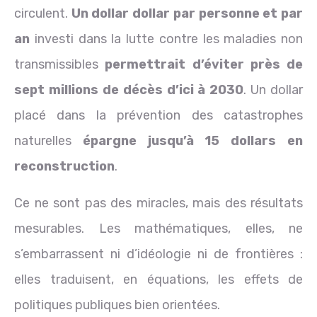
circulent.
Un dollar dollar par personne et par
an
investi dans la lutte contre les maladies non
transmissibles
permettrait d’éviter près de
sept millions de décès d’ici à 2030
. Un dollar
placé dans la prévention des catastrophes
naturelles
épargne jusqu’à 15 dollars en
reconstruction
.
Ce ne sont pas des miracles, mais des résultats
mesurables. Les mathématiques, elles, ne
s’embarrassent ni d’idéologie ni de frontières :
elles traduisent, en équations, les effets de
politiques publiques bien orientées.