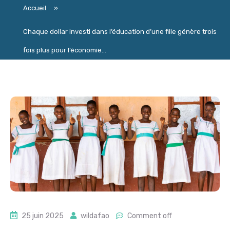
Accueil
»
Chaque dollar investi dans l’éducation d’une fille génère trois
fois plus pour l’économie...
25 juin 2025
wildafao
Comment off