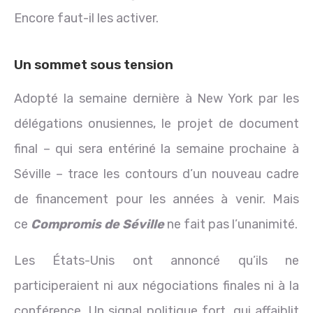
Encore faut-il les activer.
Un sommet sous tension
Adopté la semaine dernière à New York par les
délégations onusiennes, le projet de document
final – qui sera entériné la semaine prochaine à
Séville – trace les contours d’un nouveau cadre
de financement pour les années à venir. Mais
ce
Compromis de Séville
ne fait pas l’unanimité.
Les États-Unis ont annoncé qu’ils ne
participeraient ni aux négociations finales ni à la
conférence. Un signal politique fort, qui affaiblit