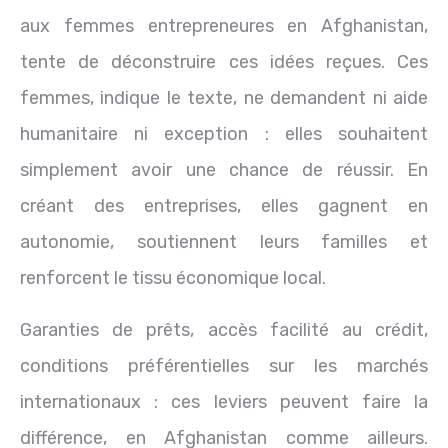
aux femmes entrepreneures en Afghanistan,
tente de déconstruire ces idées reçues. Ces
femmes, indique le texte, ne demandent ni aide
humanitaire ni exception : elles souhaitent
simplement avoir une chance de réussir. En
créant des entreprises, elles gagnent en
autonomie, soutiennent leurs familles et
renforcent le tissu économique local.
Garanties de prêts, accès facilité au crédit,
conditions préférentielles sur les marchés
internationaux : ces leviers peuvent faire la
différence, en Afghanistan comme ailleurs.