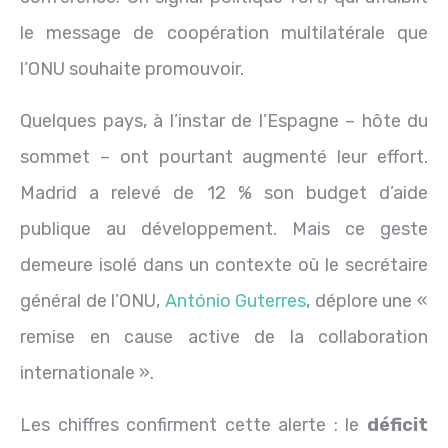
le message de coopération multilatérale que
l’ONU souhaite promouvoir.
Quelques pays, à l’instar de l’Espagne – hôte du
sommet – ont pourtant augmenté leur effort.
Madrid a relevé de 12 % son budget d’aide
publique au développement. Mais ce geste
demeure isolé dans un contexte où le secrétaire
général de l’ONU,
António Guterres
, déplore une «
remise en cause active de la collaboration
internationale ».
Les chiffres confirment cette alerte : le
déficit