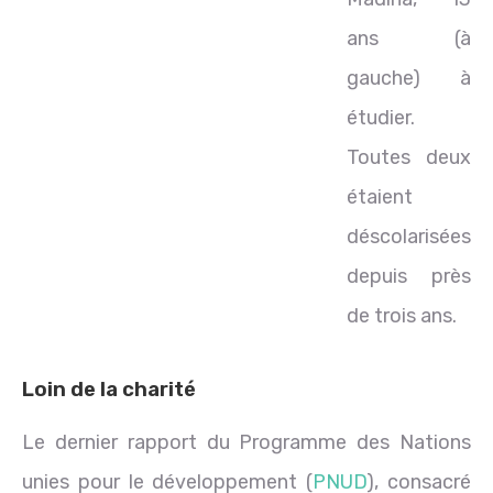
ans (à
gauche) à
étudier.
Toutes deux
étaient
déscolarisées
depuis près
de trois ans.
Loin de la charité
Le dernier rapport du Programme des Nations
unies pour le développement (
PNUD
), consacré