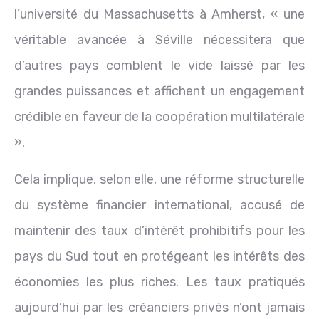
l’université du Massachusetts à Amherst, « une
véritable avancée à Séville nécessitera que
d’autres pays comblent le vide laissé par les
grandes puissances et affichent un engagement
crédible en faveur de la coopération multilatérale
».
Cela implique, selon elle, une réforme structurelle
du système financier international, accusé de
maintenir des taux d’intérêt prohibitifs pour les
pays du Sud tout en protégeant les intérêts des
économies les plus riches. Les taux pratiqués
aujourd’hui par les créanciers privés n’ont jamais