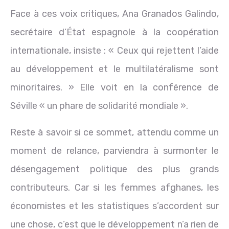
Face à ces voix critiques, Ana Granados Galindo,
secrétaire d’État espagnole à la coopération
internationale, insiste : « Ceux qui rejettent l’aide
au développement et le multilatéralisme sont
minoritaires. » Elle voit en la conférence de
Séville « un phare de solidarité mondiale ».
Reste à savoir si ce sommet, attendu comme un
moment de relance, parviendra à surmonter le
désengagement politique des plus grands
contributeurs. Car si les femmes afghanes, les
économistes et les statistiques s’accordent sur
une chose, c’est que le développement n’a rien de