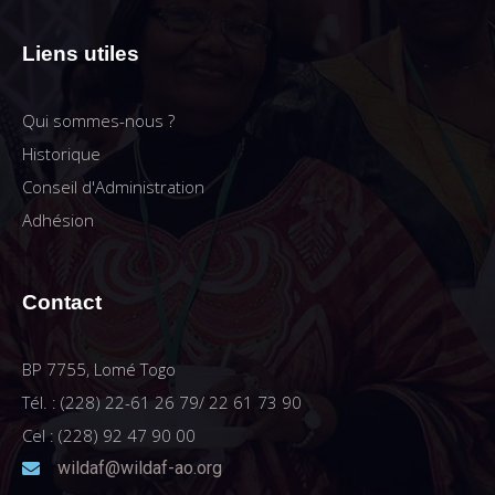
Liens utiles
Qui sommes-nous ?
Historique
Conseil d'Administration
Adhésion
Contact
BP 7755, Lomé Togo
Tél. : (228) 22-61 26 79/ 22 61 73 90
Cel : (228) 92 47 90 00
wildaf@wildaf-ao.org