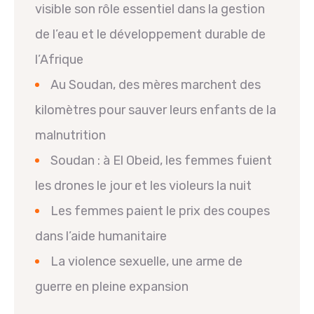
visible son rôle essentiel dans la gestion
de l’eau et le développement durable de
l’Afrique
Au Soudan, des mères marchent des
kilomètres pour sauver leurs enfants de la
malnutrition
Soudan : à El Obeid, les femmes fuient
les drones le jour et les violeurs la nuit
Les femmes paient le prix des coupes
dans l’aide humanitaire
La violence sexuelle, une arme de
guerre en pleine expansion