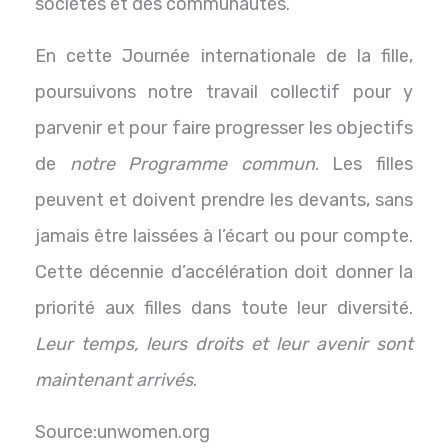
sociétés et des communautés.
En cette Journée internationale de la fille,
poursuivons notre travail collectif pour y
parvenir et pour faire progresser les objectifs
de
notre Programme commun
. Les filles
peuvent et doivent prendre les devants, sans
jamais être laissées à l’écart ou pour compte.
Cette décennie d’accélération doit donner la
priorité aux filles dans toute leur diversité.
Leur temps, leurs droits et leur avenir sont
maintenant arrivés
.
Source:unwomen.org