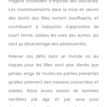
fragilité continuent d’imposer des obstacles.
Les investissements dans la mise en œuvre
des droits des filles restent insuffisants, et
contribuent à l’adoption d’approches de
court terme, isolées les unes des autres, qui
sont au désavantage des adolescentes.
Relever ces défis dans un monde où les
risques pour les filles sont plus élevés que
jamais, exige de toutes les parties prenantes
qu’elles prennent des mesures concertées et
solides. Nous avons besoin de données
ventilées par âge et par sexe pour