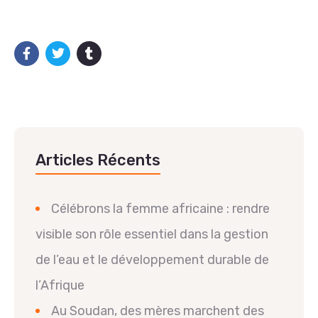
Articles Récents
Célébrons la femme africaine : rendre
visible son rôle essentiel dans la gestion
de l’eau et le développement durable de
l’Afrique
Au Soudan, des mères marchent des