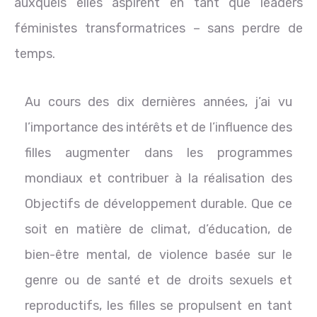
auxquels elles aspirent en tant que leaders
féministes transformatrices – sans perdre de
temps.
Au cours des dix dernières années, j’ai vu
l’importance des intérêts et de l’influence des
filles augmenter dans les programmes
mondiaux et contribuer à la réalisation des
Objectifs de développement durable. Que ce
soit en matière de climat, d’éducation, de
bien-être mental, de violence basée sur le
genre ou de santé et de droits sexuels et
reproductifs, les filles se propulsent en tant