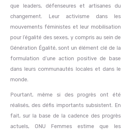
que leaders, défenseures et artisanes du
changement. Leur activisme dans les
mouvements féministes et leur mobilisation
pour l’égalité des sexes, y compris au sein de
Génération Égalité, sont un élément clé de la
formulation d’une action positive de base
dans leurs communautés locales et dans le
monde.
Pourtant, même si des progrès ont été
réalisés, des défis importants subsistent. En
fait, sur la base de la cadence des progrès
actuels, ONU Femmes estime que les