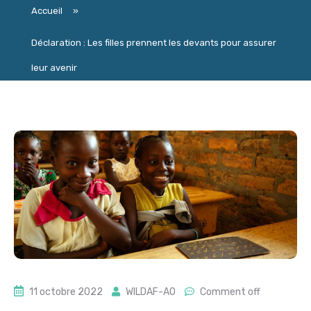
Accueil
»
Déclaration : Les filles prennent les devants pour assurer
leur avenir
11 octobre 2022
WILDAF-AO
Comment off