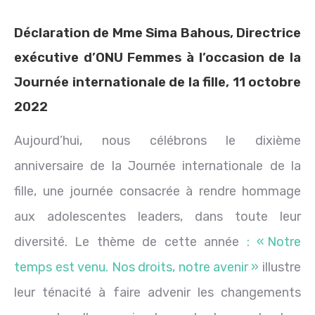
Déclaration de Mme Sima Bahous, Directrice
exécutive d’ONU Femmes à l’occasion de la
Journée internationale de la fille, 11 octobre
2022
Aujourd’hui, nous célébrons le dixième
anniversaire de la Journée internationale de la
fille, une journée consacrée à rendre hommage
aux adolescentes leaders, dans toute leur
diversité. Le thème de cette année
: « Notre
temps est venu. Nos droits, notre avenir »
illustre
leur ténacité à faire advenir les changements