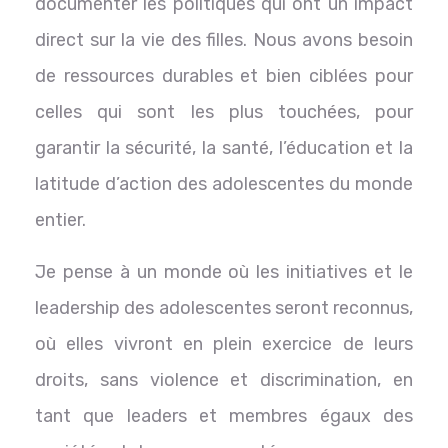
documenter les politiques qui ont un impact
direct sur la vie des filles. Nous avons besoin
de ressources durables et bien ciblées pour
celles qui sont les plus touchées, pour
garantir la sécurité, la santé, l’éducation et la
latitude d’action des adolescentes du monde
entier.
Je pense à un monde où les initiatives et le
leadership des adolescentes seront reconnus,
où elles vivront en plein exercice de leurs
droits, sans violence et discrimination, en
tant que leaders et membres égaux des