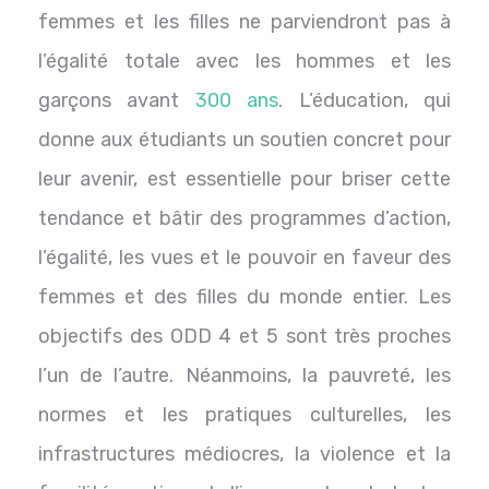
femmes et les filles ne parviendront pas à
l’égalité totale avec les hommes et les
garçons avant
300 ans
. L’éducation, qui
donne aux étudiants un soutien concret pour
leur avenir, est essentielle pour briser cette
tendance et bâtir des programmes d’action,
l’égalité, les vues et le pouvoir en faveur des
femmes et des filles du monde entier. Les
objectifs des ODD 4 et 5 sont très proches
l’un de l’autre. Néanmoins, la pauvreté, les
normes et les pratiques culturelles, les
infrastructures médiocres, la violence et la