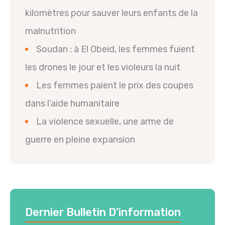
kilomètres pour sauver leurs enfants de la
malnutrition
Soudan : à El Obeid, les femmes fuient
les drones le jour et les violeurs la nuit
Les femmes paient le prix des coupes
dans l’aide humanitaire
La violence sexuelle, une arme de
guerre en pleine expansion
Dernier Bulletin D’information