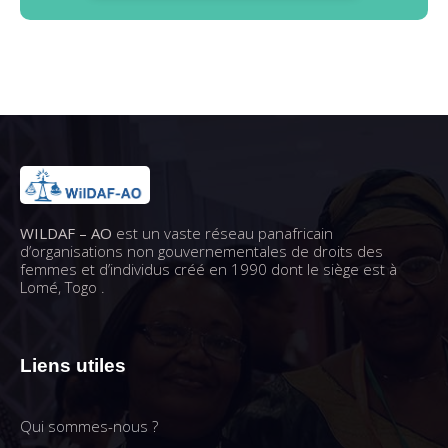
WILDAF – AO
est un vaste réseau panafricain
d’organisations non gouvernementales de droits des
femmes et d’individus créé en 1990 dont le siège est à
Lomé, Togo .
Liens utiles
Qui sommes-nous ?