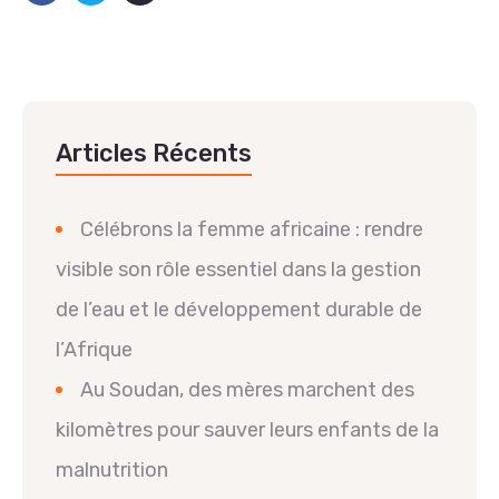
Articles Récents
Célébrons la femme africaine : rendre
visible son rôle essentiel dans la gestion
de l’eau et le développement durable de
l’Afrique
Au Soudan, des mères marchent des
kilomètres pour sauver leurs enfants de la
malnutrition