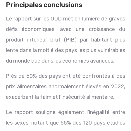
Principales conclusions
Le rapport sur les ODD met en lumière de graves
défis économiques, avec une croissance du
produit intérieur brut (PIB) par habitant plus
lente dans la moitié des pays les plus vulnérables
du monde que dans les économies avancées.
Près de 60% des pays ont été confrontés à des
prix alimentaires anormalement élevés en 2022,
exacerbant la faim et l’insécurité alimentaire.
Le rapport souligne également l’inégalité entre
les sexes, notant que 55% des 120 pays étudiés