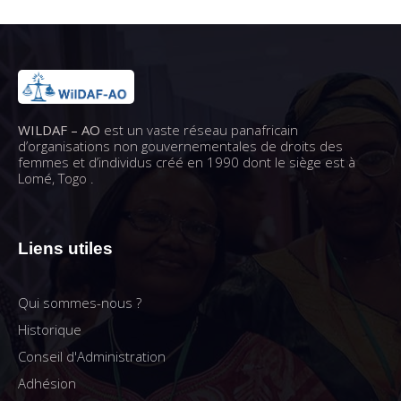
WILDAF – AO
est un vaste réseau panafricain
d’organisations non gouvernementales de droits des
femmes et d’individus créé en 1990 dont le siège est à
Lomé, Togo .
Liens utiles
Qui sommes-nous ?
Historique
Conseil d'Administration
Adhésion