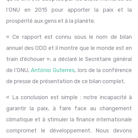
l’ONU en 2015 pour apporter la paix et la
prospérité aux gens et à la planète.
« Ce rapport est connu sous le nom de bilan
annuel des ODD et il montre que le monde est en
train d’échouer », a déclaré le Secrétaire général
de l’ONU,
António Guterres
, lors de la conférence
de presse de présentation de ce bilan complet.
« La conclusion est simple : notre incapacité à
garantir la paix, à faire face au changement
climatique et à stimuler la finance internationale
compromet le développement. Nous devons