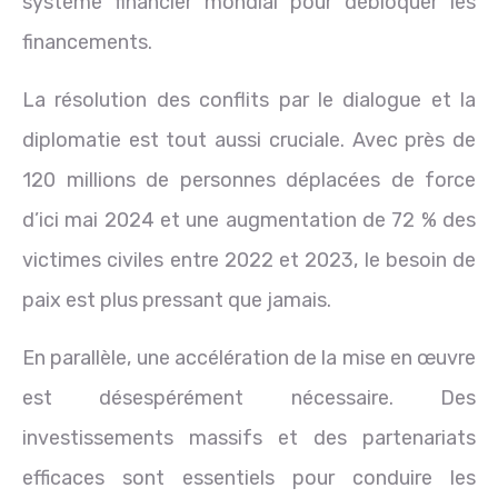
système financier mondial pour débloquer les
financements.
La résolution des conflits par le dialogue et la
diplomatie est tout aussi cruciale. Avec près de
120 millions de personnes déplacées de force
d’ici mai 2024 et une augmentation de 72 % des
victimes civiles entre 2022 et 2023, le besoin de
paix est plus pressant que jamais.
En parallèle, une accélération de la mise en œuvre
est désespérément nécessaire. Des
investissements massifs et des partenariats
efficaces sont essentiels pour conduire les