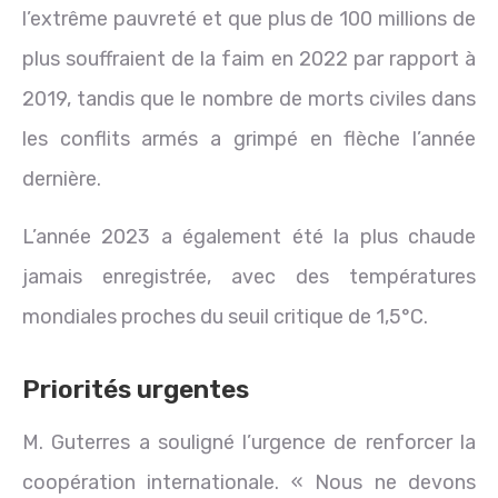
l’extrême pauvreté et que plus de 100 millions de
plus souffraient de la faim en 2022 par rapport à
2019, tandis que le nombre de morts civiles dans
les conflits armés a grimpé en flèche l’année
dernière.
L’année 2023 a également été la plus chaude
jamais enregistrée, avec des températures
mondiales proches du seuil critique de 1,5°C.
Priorités urgentes
M. Guterres a souligné l’urgence de renforcer la
coopération internationale. « Nous ne devons