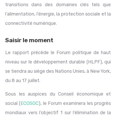
transitions dans des domaines clés tels que
l’alimentation, l’énergie, la protection sociale et la
connectivité numérique.
Saisir le moment
Le rapport précède le Forum politique de haut
niveau sur le développement durable (HLPF), qui
se tiendra au siège des Nations Unies, à New York,
du 8 au 17 juillet.
Sous les auspices du Conseil économique et
social (
ECOSOC
), le Forum examinera les progrès
mondiaux vers l’objectif 1 sur l’élimination de la