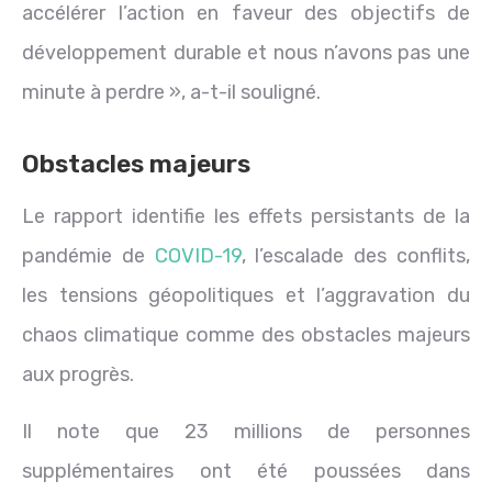
accélérer l’action en faveur des objectifs de
développement durable et nous n’avons pas une
minute à perdre », a-t-il souligné.
Obstacles majeurs
Le rapport identifie les effets persistants de la
pandémie de
COVID-19
, l’escalade des conflits,
les tensions géopolitiques et l’aggravation du
chaos climatique comme des obstacles majeurs
aux progrès.
Il note que 23 millions de personnes
supplémentaires ont été poussées dans