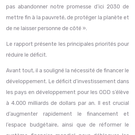
pas abandonner notre promesse d’ici 2030 de
mettre fin à la pauvreté, de protéger la planète et
de ne laisser personne de côté ».
Le rapport présente les principales priorités pour
réduire le déficit.
Avant tout, il a souligné la nécessité de financer le
développement. Le déficit d’investissement dans
les pays en développement pour les ODD s’élève
à 4.000 milliards de dollars par an. Il est crucial
d’augmenter rapidement le financement et
l’espace budgétaire, ainsi que de réformer le