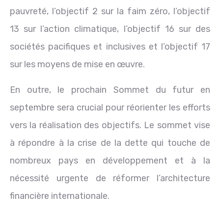
pauvreté, l’objectif 2 sur la faim zéro, l’objectif
13 sur l’action climatique, l’objectif 16 sur des
sociétés pacifiques et inclusives et l’objectif 17
sur les moyens de mise en œuvre.
En outre, le prochain Sommet du futur en
septembre sera crucial pour réorienter les efforts
vers la réalisation des objectifs. Le sommet vise
à répondre à la crise de la dette qui touche de
nombreux pays en développement et à la
nécessité urgente de réformer l’architecture
financière internationale.