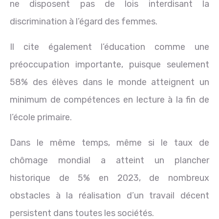
ne disposent pas de lois interdisant la
discrimination à l’égard des femmes.
Il cite également l’éducation comme une
préoccupation importante, puisque seulement
58% des élèves dans le monde atteignent un
minimum de compétences en lecture à la fin de
l’école primaire.
Dans le même temps, même si le taux de
chômage mondial a atteint un plancher
historique de 5% en 2023, de nombreux
obstacles à la réalisation d’un travail décent
persistent dans toutes les sociétés.