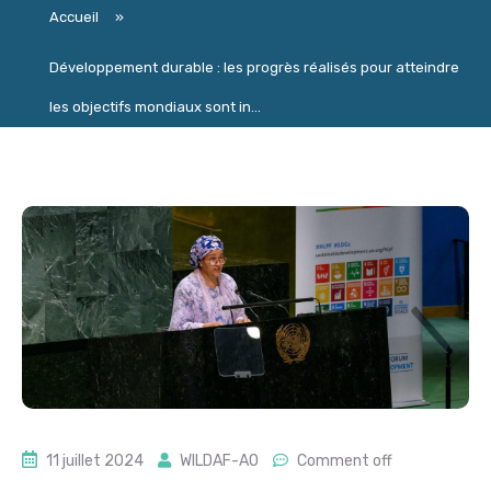
Accueil
»
Développement durable : les progrès réalisés pour atteindre
les objectifs mondiaux sont in...
11 juillet 2024
WILDAF-AO
Comment off