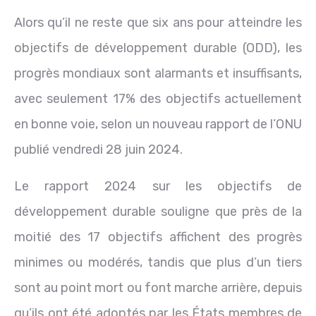
Alors qu’il ne reste que six ans pour atteindre les
objectifs de développement durable (ODD), les
progrès mondiaux sont alarmants et insuffisants,
avec seulement 17% des objectifs actuellement
en bonne voie, selon un nouveau rapport de l’ONU
publié vendredi 28 juin 2024.
Le rapport 2024 sur les objectifs de
développement durable souligne que près de la
moitié des 17 objectifs affichent des progrès
minimes ou modérés, tandis que plus d’un tiers
sont au point mort ou font marche arrière, depuis
qu’ils ont été adoptés par les États membres de