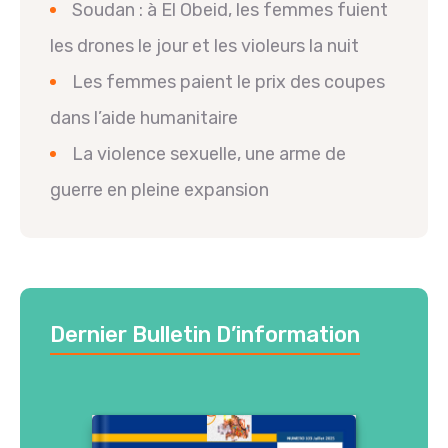
Soudan : à El Obeid, les femmes fuient
les drones le jour et les violeurs la nuit
Les femmes paient le prix des coupes
dans l’aide humanitaire
La violence sexuelle, une arme de
guerre en pleine expansion
Dernier Bulletin D’information