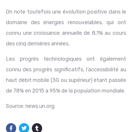
On note toutefois une évolution positive dans le
domaine des énergies renouvelables, qui ont
connu une croissance annuelle de 8,1% au cours
des cinq dernières années.
Les progrès technologiques ont également
connu des progrès significatifs, l’accessibilité au
haut débit mobile (3G ou supérieur) étant passée
de 78% en 2015 à 95% de la population mondiale.
Source: news.un.org