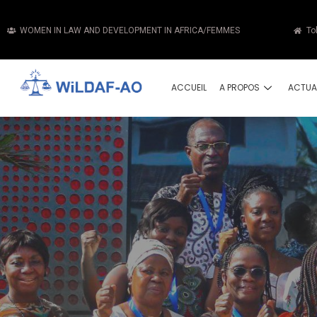
WOMEN IN LAW AND DEVELOPMENT IN AFRICA/FEMMES
To
ACCUEIL
A PROPOS
ACTUA