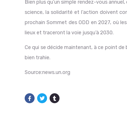
Bien plus qu’un simple rendez-vous annuel, c
science, la solidarité et l’action doivent c
prochain Sommet des ODD en 2027, où les d
lieux et traceront la voie jusqu’à 2030.
Ce qui se décide maintenant, à ce point de 
bien trahie.
Source:news.un.org