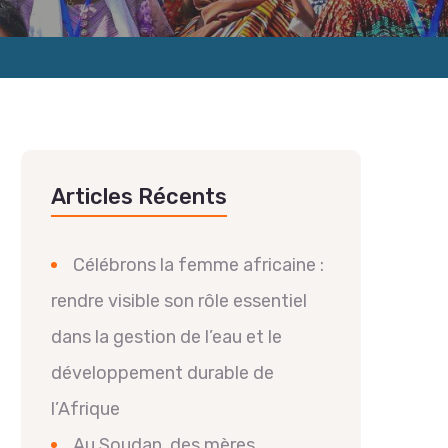
Articles Récents
Célébrons la femme africaine :
rendre visible son rôle essentiel
dans la gestion de l’eau et le
développement durable de
l’Afrique
Au Soudan, des mères