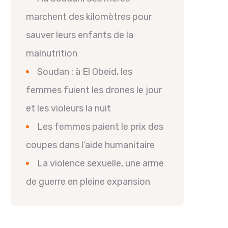
marchent des kilomètres pour
sauver leurs enfants de la
malnutrition
Soudan : à El Obeid, les
femmes fuient les drones le jour
et les violeurs la nuit
Les femmes paient le prix des
coupes dans l’aide humanitaire
La violence sexuelle, une arme
de guerre en pleine expansion