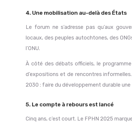
4. Une mobilisation au-delà des États
Le forum ne s’adresse pas qu’aux gouver
locaux, des peuples autochtones, des ONGs,
l’ONU.
À côté des débats officiels, le programme
d’expositions et de rencontres informelles.
2030 : faire du développement durable une
5. Le compte à rebours est lancé
Cinq ans, c’est court. Le FPHN 2025 marqu