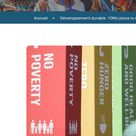
Accueil
»
Développement durable : l’ONU place la sa