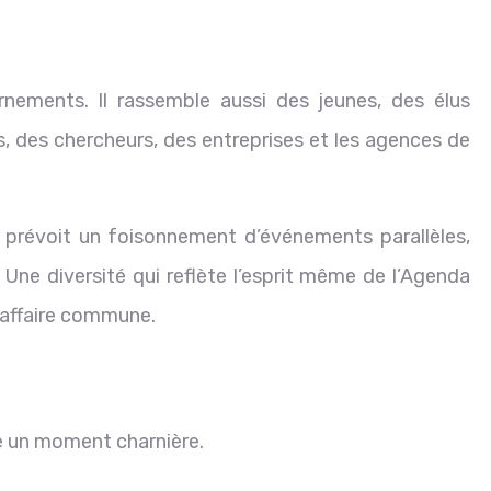
nements. Il rassemble aussi des jeunes, des élus
 des chercheurs, des entreprises et les agences de
 prévoit un foisonnement d’événements parallèles,
 Une diversité qui reflète l’esprit même de l’Agenda
 affaire commune.
e un moment charnière.