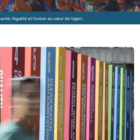
nté, l’égalité et l’océan au cœur de l’agen...