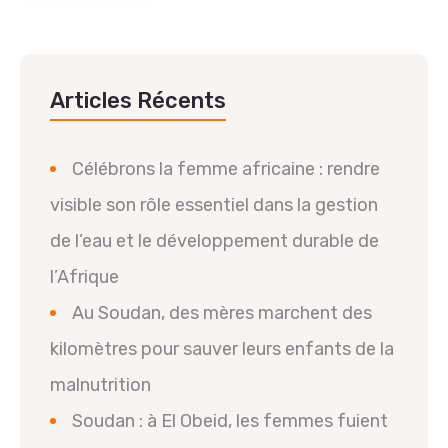
Articles Récents
Célébrons la femme africaine : rendre
visible son rôle essentiel dans la gestion
de l’eau et le développement durable de
l’Afrique
Au Soudan, des mères marchent des
kilomètres pour sauver leurs enfants de la
malnutrition
Soudan : à El Obeid, les femmes fuient