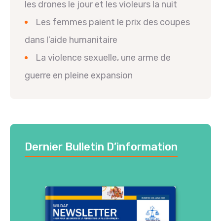
les drones le jour et les violeurs la nuit
Les femmes paient le prix des coupes
dans l’aide humanitaire
La violence sexuelle, une arme de
guerre en pleine expansion
Dernier Bulletin D’information