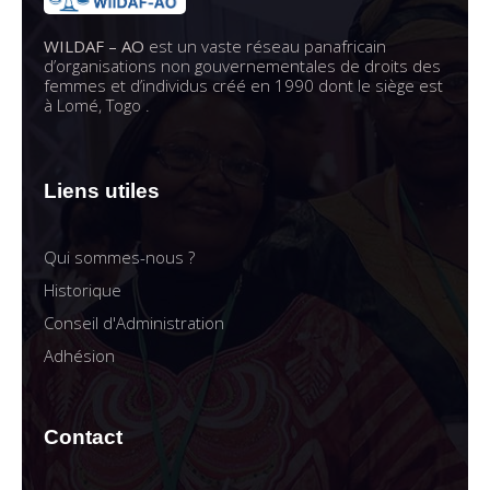
WILDAF – AO
est un vaste réseau panafricain
d’organisations non gouvernementales de droits des
femmes et d’individus créé en 1990 dont le siège est
à Lomé, Togo .
Liens utiles
Qui sommes-nous ?
Historique
Conseil d'Administration
Adhésion
Contact