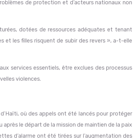
problèmes de protection et d’acteurs nationaux non
ucturées, dotées de ressources adéquates et tenant
t les filles risquent de subir des revers », a-t-elle
aux services essentiels, être exclues des processus
velles violences.
’Haïti, où des appels ont été lancés pour protéger
u après le départ de la mission de maintien de la paix
ettes d’alarme ont été tirées sur l’augmentation des