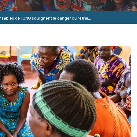
ables de l’ONU soulignent le danger du retrai...