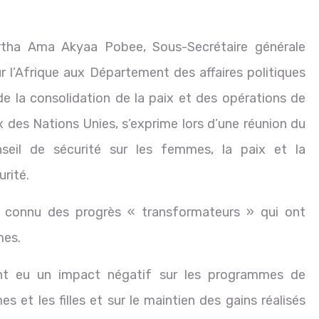
tha Ama Akyaa Pobee, Sous-Secrétaire générale
r l’Afrique aux Département des affaires politiques
de la consolidation de la paix et des opérations de
x des Nations Unies, s’exprime lors d’une réunion du
seil de sécurité sur les femmes, la paix et la
urité.
t connu des progrès « transformateurs » qui ont
mes.
t eu un impact négatif sur les programmes de
s et les filles et sur le maintien des gains réalisés