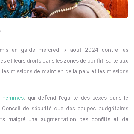
f
mis en garde mercredi 7 aout 2024 contre les
et leurs droits dans les zones de conflit, suite aux
 les missions de maintien de la paix et les missions
 Femmes
, qui défend l’égalité des sexes dans le
 Conseil de sécurité que des coupes budgétaires
nts malgré une augmentation des conflits et de