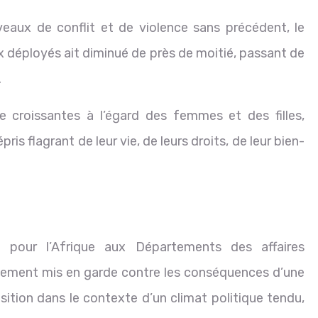
iveaux de conflit et de violence sans précédent, le
x déployés ait diminué de près de moitié, passant de
.
ce croissantes à l’égard des femmes et des filles,
s flagrant de leur vie, de leurs droits, de leur bien-
e pour l’Afrique aux Départements des affaires
alement mis en garde contre les conséquences d’une
sition dans le contexte d’un climat politique tendu,