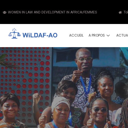
WOMEN IN LAW AND DEVELOPMENT IN AFRICA/FEMMES
To
ACCUEIL
A PROPOS
ACTUA