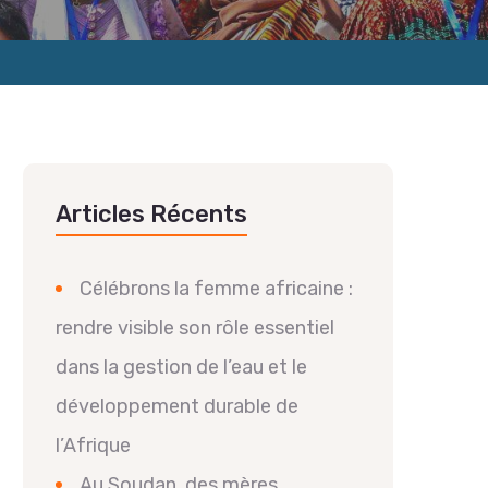
Articles Récents
Célébrons la femme africaine :
rendre visible son rôle essentiel
dans la gestion de l’eau et le
développement durable de
l’Afrique
Au Soudan, des mères