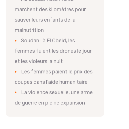
marchent des kilomètres pour
sauver leurs enfants de la
malnutrition
Soudan : à El Obeid, les
femmes fuient les drones le jour
et les violeurs la nuit
Les femmes paient le prix des
coupes dans l’aide humanitaire
La violence sexuelle, une arme
de guerre en pleine expansion