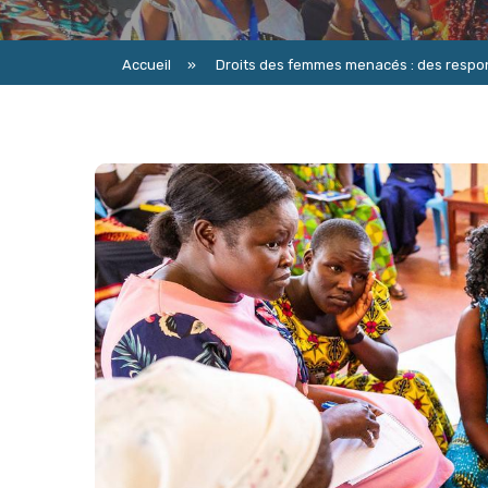
Accueil
»
Droits des femmes menacés : des respons