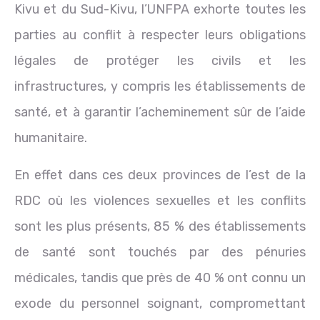
Kivu et du Sud-Kivu, l’UNFPA exhorte toutes les
parties au conflit à respecter leurs obligations
légales de protéger les civils et les
infrastructures, y compris les établissements de
santé, et à garantir l’acheminement sûr de l’aide
humanitaire.
En effet dans ces deux provinces de l’est de la
RDC où les violences sexuelles et les conflits
sont les plus présents, 85 % des établissements
de santé sont touchés par des pénuries
médicales, tandis que près de 40 % ont connu un
exode du personnel soignant, compromettant