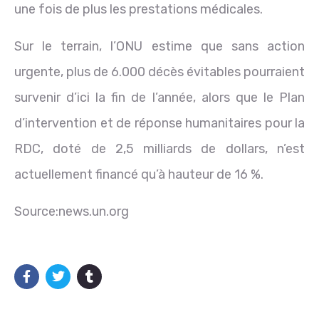
une fois de plus les prestations médicales.
Sur le terrain, l’ONU estime que sans action
urgente, plus de 6.000 décès évitables pourraient
survenir d’ici la fin de l’année, alors que le Plan
d’intervention et de réponse humanitaires pour la
RDC, doté de 2,5 milliards de dollars, n’est
actuellement financé qu’à hauteur de 16 %.
Source:news.un.org