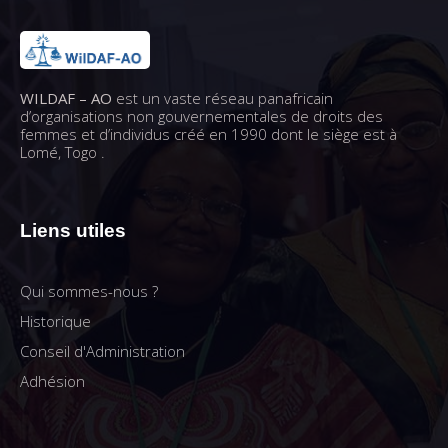
WILDAF – AO
est un vaste réseau panafricain
d’organisations non gouvernementales de droits des
femmes et d’individus créé en 1990 dont le siège est à
Lomé, Togo .
Liens utiles
Qui sommes-nous ?
Historique
Conseil d'Administration
Adhésion