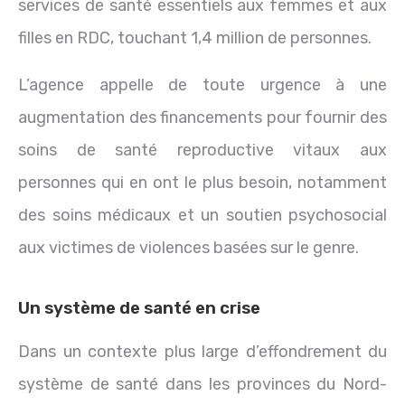
services de santé essentiels aux femmes et aux
filles en RDC, touchant 1,4 million de personnes.
L’agence appelle de toute urgence à une
augmentation des financements pour fournir des
soins de santé reproductive vitaux aux
personnes qui en ont le plus besoin, notamment
des soins médicaux et un soutien psychosocial
aux victimes de violences basées sur le genre.
Un système de santé en crise
Dans un contexte plus large d’effondrement du
système de santé dans les provinces du Nord-