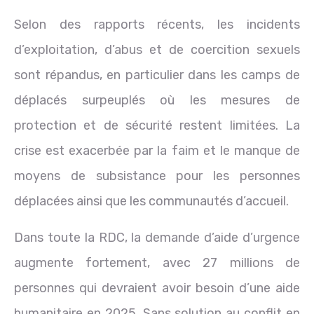
Selon des rapports récents, les incidents
d’exploitation, d’abus et de coercition sexuels
sont répandus, en particulier dans les camps de
déplacés surpeuplés où les mesures de
protection et de sécurité restent limitées. La
crise est exacerbée par la faim et le manque de
moyens de subsistance pour les personnes
déplacées ainsi que les communautés d’accueil.
Dans toute la RDC, la demande d’aide d’urgence
augmente fortement, avec 27 millions de
personnes qui devraient avoir besoin d’une aide
humanitaire en 2025. Sans solution au conflit en