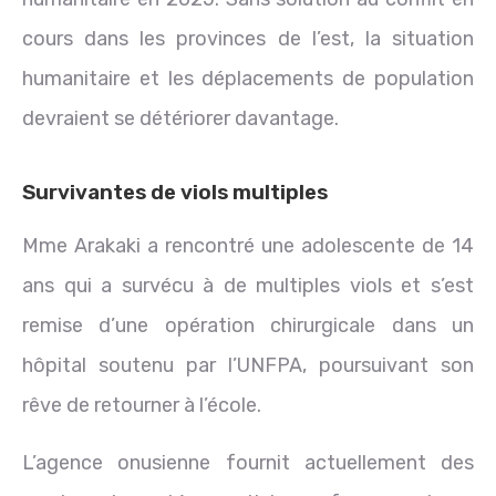
cours dans les provinces de l’est, la situation
humanitaire et les déplacements de population
devraient se détériorer davantage.
Survivantes de viols multiples
Mme Arakaki a rencontré une adolescente de 14
ans qui a survécu à de multiples viols et s’est
remise d’une opération chirurgicale dans un
hôpital soutenu par l’UNFPA, poursuivant son
rêve de retourner à l’école.
L’agence onusienne fournit actuellement des