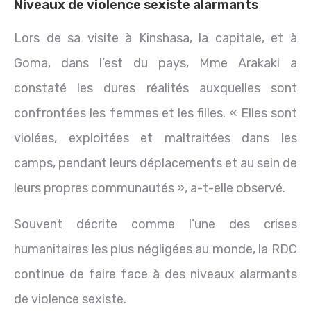
Niveaux de violence sexiste alarmants
Lors de sa visite à Kinshasa, la capitale, et à
Goma, dans l’est du pays, Mme Arakaki a
constaté les dures réalités auxquelles sont
confrontées les femmes et les filles. « Elles sont
violées, exploitées et maltraitées dans les
camps, pendant leurs déplacements et au sein de
leurs propres communautés », a-t-elle observé.
Souvent décrite comme l’une des crises
humanitaires les plus négligées au monde, la RDC
continue de faire face à des niveaux alarmants
de violence sexiste.