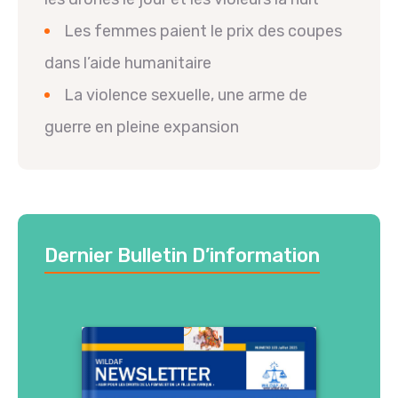
Les femmes paient le prix des coupes
dans l’aide humanitaire
La violence sexuelle, une arme de
guerre en pleine expansion
Dernier Bulletin D’information