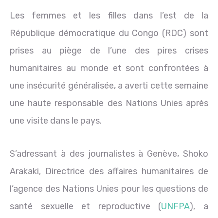
Les femmes et les filles dans l’est de la
République démocratique du Congo (RDC) sont
prises au piège de l’une des pires crises
humanitaires au monde et sont confrontées à
une insécurité généralisée, a averti cette semaine
une haute responsable des Nations Unies après
une visite dans le pays.
S’adressant à des journalistes à Genève, Shoko
Arakaki, Directrice des affaires humanitaires de
l’agence des Nations Unies pour les questions de
santé sexuelle et reproductive (
UNFPA
), a