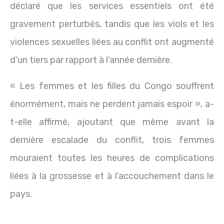
déclaré que les services essentiels ont été
gravement perturbés, tandis que les viols et les
violences sexuelles liées au conflit ont augmenté
d’un tiers par rapport à l’année dernière.
« Les femmes et les filles du Congo souffrent
énormément, mais ne perdent jamais espoir », a-
t-elle affirmé, ajoutant que même avant la
dernière escalade du conflit, trois femmes
mouraient toutes les heures de complications
liées à la grossesse et à l’accouchement dans le
pays.