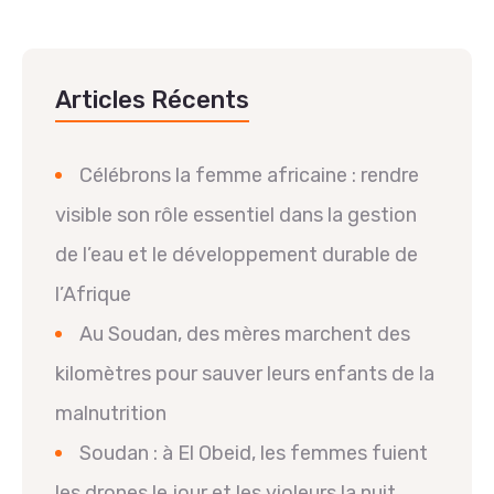
Articles Récents
Célébrons la femme africaine : rendre
visible son rôle essentiel dans la gestion
de l’eau et le développement durable de
l’Afrique
Au Soudan, des mères marchent des
kilomètres pour sauver leurs enfants de la
malnutrition
Soudan : à El Obeid, les femmes fuient
les drones le jour et les violeurs la nuit