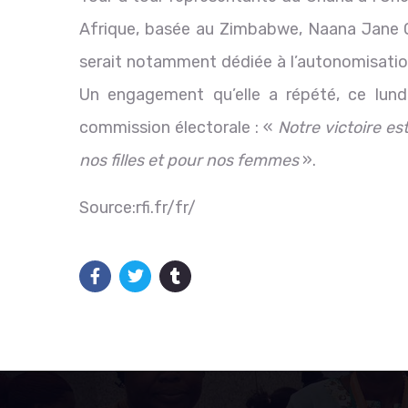
Afrique, basée au Zimbabwe, Naana Jane
serait notamment dédiée à l’autonomisatio
Un engagement qu’elle a répété, ce lund
commission électorale : «
Notre victoire es
nos filles et pour nos femmes
».
Source:rfi.fr/fr/