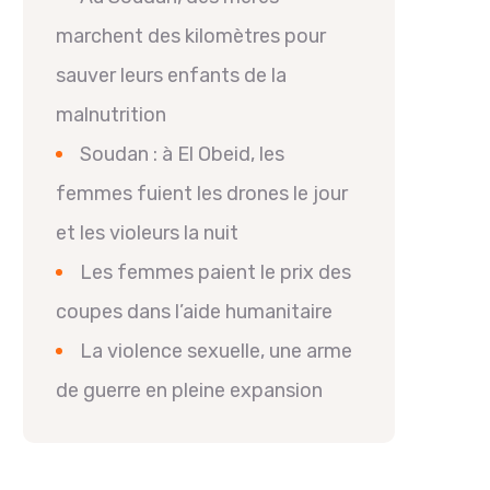
marchent des kilomètres pour
sauver leurs enfants de la
malnutrition
Soudan : à El Obeid, les
femmes fuient les drones le jour
et les violeurs la nuit
Les femmes paient le prix des
coupes dans l’aide humanitaire
La violence sexuelle, une arme
de guerre en pleine expansion