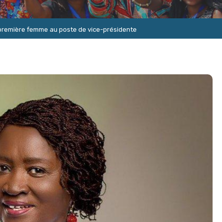
emière femme au poste de vice-présidente