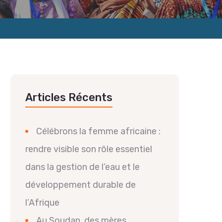
Articles Récents
Célébrons la femme africaine :
rendre visible son rôle essentiel
dans la gestion de l’eau et le
développement durable de
l’Afrique
Au Soudan, des mères