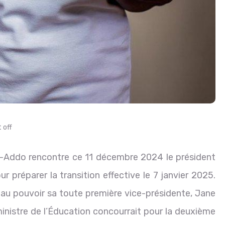
 off
o-Addo rencontre ce 11 décembre 2024 le président
 préparer la transition effective le 7 janvier 2025.
r au pouvoir sa toute première vice-présidente, Jane
istre de l’Éducation concourrait pour la deuxième