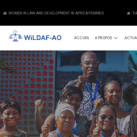
WOMEN IN LAW AND DEVELOPMENT IN AFRICA/FEMMES
To
ACCUEIL
A PROPOS
ACTUA