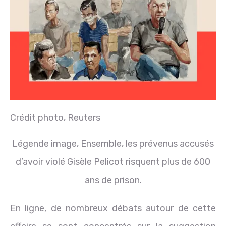
Crédit photo,
Reuters
Légende image,
Ensemble, les prévenus accusés
d’avoir violé Gisèle Pelicot risquent plus de 600
ans de prison.
En ligne, de nombreux débats autour de cette