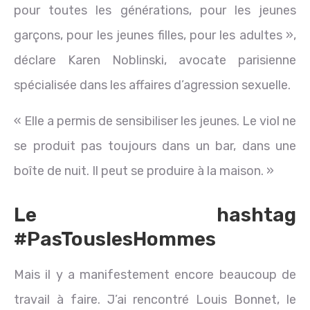
pour toutes les générations, pour les jeunes
garçons, pour les jeunes filles, pour les adultes »,
déclare Karen Noblinski, avocate parisienne
spécialisée dans les affaires d’agression sexuelle.
« Elle a permis de sensibiliser les jeunes. Le viol ne
se produit pas toujours dans un bar, dans une
boîte de nuit. Il peut se produire à la maison. »
Le hashtag
#PasTouslesHommes
Mais il y a manifestement encore beaucoup de
travail à faire. J’ai rencontré Louis Bonnet, le