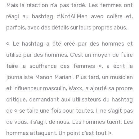
Mais la réaction n’a pas tardé. Les femmes ont
réagi au hashtag #NotAllMen avec colère et,
parfois, avec des détails sur leurs propres abus.
« Le hashtag a été créé par des hommes et
utilisé par des hommes. C’est un moyen de faire
taire la souffrance des femmes », a écrit la
journaliste Manon Mariani. Plus tard, un musicien
et influenceur masculin, Waxx, a ajouté sa propre
critique, demandant aux utilisateurs du hashtag
de « se taire une fois pour toutes. Il ne s’agit pas
de vous, il s’agit de nous. Les hommes tuent. Les
hommes attaquent. Un point c’est tout ».