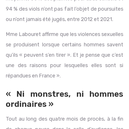
94 % des viols n’ont pas fait l’objet de poursuites
ou n’ont jamais été jugés, entre 2012 et 2021.
Mme Labouret affirme que les violences sexuelles
se produisent lorsque certains hommes savent
qu’ils « peuvent s’en tirer ». Et je pense que c’est
une des raisons pour lesquelles elles sont si
répandues en France ».
« Ni monstres, ni hommes
ordinaires »
Tout au long des quatre mois de procès, à la fin