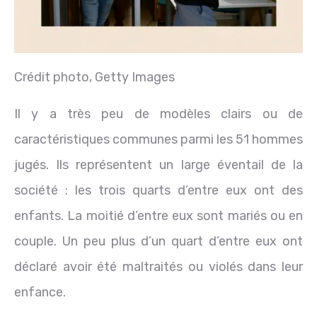
Crédit photo,
Getty Images
Il y a très peu de modèles clairs ou de
caractéristiques communes parmi les 51 hommes
jugés. Ils représentent un large éventail de la
société : les trois quarts d’entre eux ont des
enfants. La moitié d’entre eux sont mariés ou en
couple. Un peu plus d’un quart d’entre eux ont
déclaré avoir été maltraités ou violés dans leur
enfance.