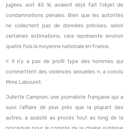
jugées, soit 45 %, avaient déjà fait l’objet de
condamnations pénales. Bien que les autorités
ne collectent pas de données précises, selon
certaines estimations, cela représente environ
quatre fois la moyenne nationale en France.
« Il n’y a pas de profil type des hommes qui
commettent des violences sexuelles », a conclu
Mme Labouret.
Juliette Campion, une journaliste française qui a
suivi l’affaire de plus près que la plupart des
autres, a assisté au procès tout au long de la
procédure pour le compte de la chaîne publique