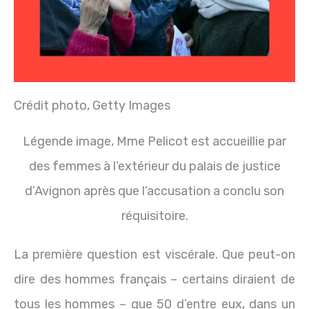
Crédit photo,
Getty Images
Légende image,
Mme Pelicot est accueillie par
des femmes à l’extérieur du palais de justice
d’Avignon après que l’accusation a conclu son
réquisitoire.
La première question est viscérale. Que peut-on
dire des hommes français – certains diraient de
tous les hommes – que 50 d’entre eux, dans un