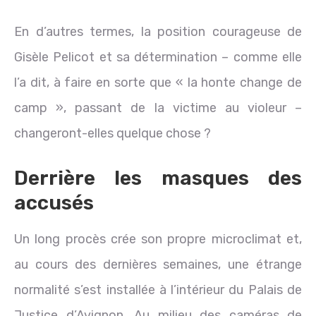
En d’autres termes, la position courageuse de
Gisèle Pelicot et sa détermination – comme elle
l’a dit, à faire en sorte que « la honte change de
camp », passant de la victime au violeur –
changeront-elles quelque chose ?
Derrière les masques des
accusés
Un long procès crée son propre microclimat et,
au cours des dernières semaines, une étrange
normalité s’est installée à l’intérieur du Palais de
Justice d’Avignon. Au milieu des caméras de