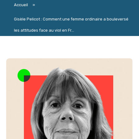
Accueil
»
Gisèle Pelicot : Comment une femme ordinaire a bouleversé
les attitudes face au viol en Fr...