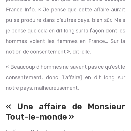
France Info. « Je pense que cette affaire aurait
pu se produire dans d’autres pays, bien sûr. Mais
je pense que cela en dit long sur la façon dont les
hommes voient les femmes en France… Sur la
notion de consentement », dit-elle.
« Beaucoup d’hommes ne savent pas ce qu’est le
consentement, donc [l’affaire] en dit long sur
notre pays, malheureusement.
« Une affaire de Monsieur
Tout-le-monde »