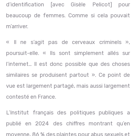
d’identification [avec Gisèle Pelicot] pour
beaucoup de femmes. Comme si cela pouvait
m’arriver.
« Il ne s’agit pas de cerveaux criminels »,
poursuit-elle. « Ils sont simplement allés sur
l’internet… Il est donc possible que des choses
similaires se produisent partout ». Ce point de
vue est largement partagé, mais aussi largement
contesté en France.
L’Institut français des politiques publiques a
publié en 2024 des chiffres montrant qu’en
moyenne, 86 % des plaintes pour abus sexuels et