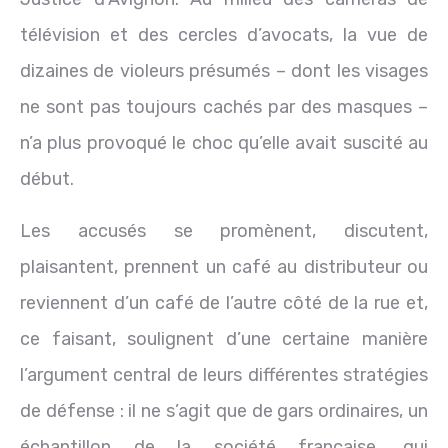
télévision et des cercles d’avocats, la vue de
dizaines de violeurs présumés – dont les visages
ne sont pas toujours cachés par des masques –
n’a plus provoqué le choc qu’elle avait suscité au
début.
Les accusés se promènent, discutent,
plaisantent, prennent un café au distributeur ou
reviennent d’un café de l’autre côté de la rue et,
ce faisant, soulignent d’une certaine manière
l’argument central de leurs différentes stratégies
de défense : il ne s’agit que de gars ordinaires, un
échantillon de la société française, qui