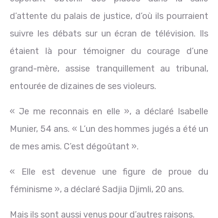
d’attente du palais de justice, d’où ils pourraient
suivre les débats sur un écran de télévision. Ils
étaient là pour témoigner du courage d’une
grand-mère, assise tranquillement au tribunal,
entourée de dizaines de ses violeurs.
« Je me reconnais en elle », a déclaré Isabelle
Munier, 54 ans. « L’un des hommes jugés a été un
de mes amis. C’est dégoûtant ».
« Elle est devenue une figure de proue du
féminisme », a déclaré Sadjia Djimli, 20 ans.
Mais ils sont aussi venus pour d’autres raisons.