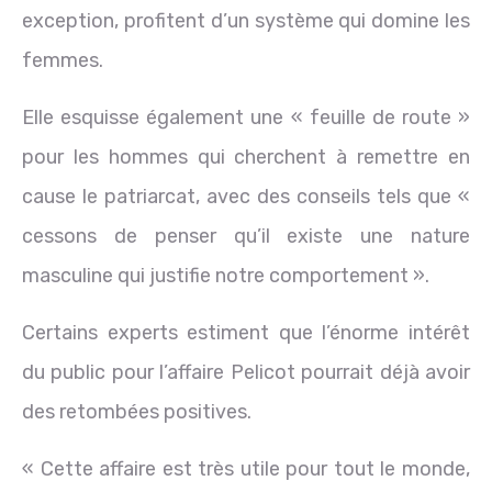
exception, profitent d’un système qui domine les
femmes.
Elle esquisse également une « feuille de route »
pour les hommes qui cherchent à remettre en
cause le patriarcat, avec des conseils tels que «
cessons de penser qu’il existe une nature
masculine qui justifie notre comportement ».
Certains experts estiment que l’énorme intérêt
du public pour l’affaire Pelicot pourrait déjà avoir
des retombées positives.
« Cette affaire est très utile pour tout le monde,