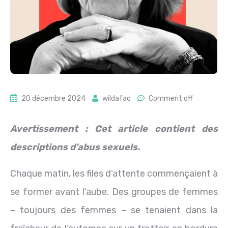
20 décembre 2024
wildafao
Comment off
Avertissement : Cet article contient des
descriptions d’abus sexuels.
Chaque matin, les files d’attente commençaient à
se former avant l’aube. Des groupes de femmes
– toujours des femmes – se tenaient dans la