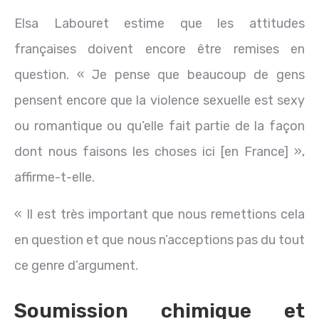
Elsa Labouret estime que les attitudes
françaises doivent encore être remises en
question. « Je pense que beaucoup de gens
pensent encore que la violence sexuelle est sexy
ou romantique ou qu’elle fait partie de la façon
dont nous faisons les choses ici [en France] »,
affirme-t-elle.
« Il est très important que nous remettions cela
en question et que nous n’acceptions pas du tout
ce genre d’argument.
Soumission chimique et