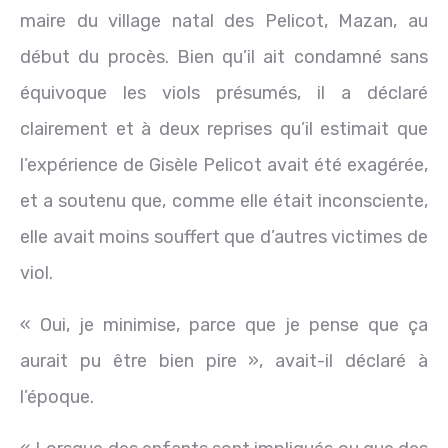
maire du village natal des Pelicot, Mazan, au
début du procès. Bien qu’il ait condamné sans
équivoque les viols présumés, il a déclaré
clairement et à deux reprises qu’il estimait que
l’expérience de Gisèle Pelicot avait été exagérée,
et a soutenu que, comme elle était inconsciente,
elle avait moins souffert que d’autres victimes de
viol.
« Oui, je minimise, parce que je pense que ça
aurait pu être bien pire », avait-il déclaré à
l’époque.