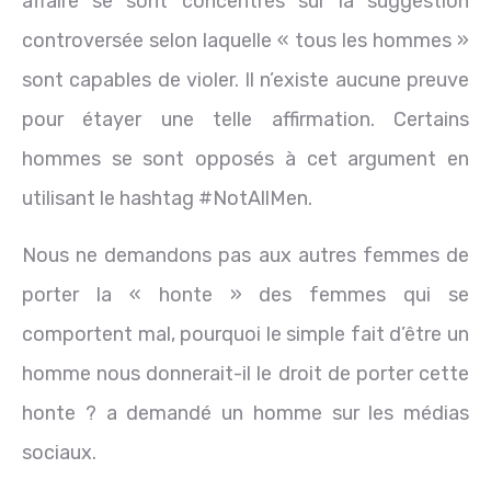
affaire se sont concentrés sur la suggestion
controversée selon laquelle « tous les hommes »
sont capables de violer. Il n’existe aucune preuve
pour étayer une telle affirmation. Certains
hommes se sont opposés à cet argument en
utilisant le hashtag #NotAllMen.
Nous ne demandons pas aux autres femmes de
porter la « honte » des femmes qui se
comportent mal, pourquoi le simple fait d’être un
homme nous donnerait-il le droit de porter cette
honte ? a demandé un homme sur les médias
sociaux.