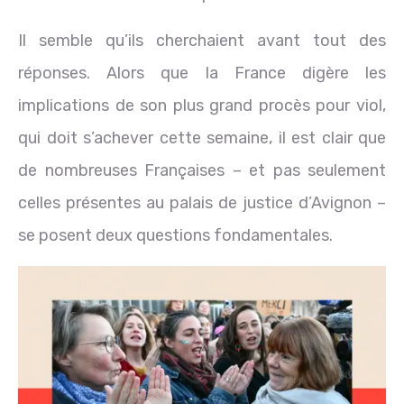
Il semble qu’ils cherchaient avant tout des
réponses. Alors que la France digère les
implications de son plus grand procès pour viol,
qui doit s’achever cette semaine, il est clair que
de nombreuses Françaises – et pas seulement
celles présentes au palais de justice d’Avignon –
se posent deux questions fondamentales.