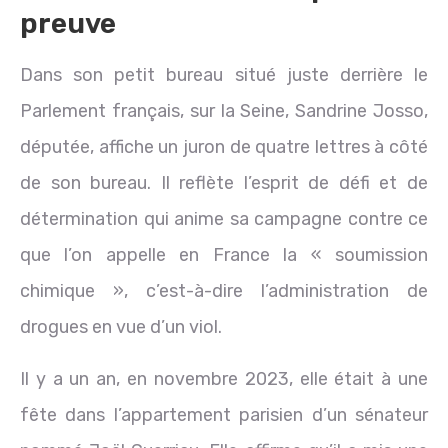
preuve
Dans son petit bureau situé juste derrière le
Parlement français, sur la Seine, Sandrine Josso,
députée, affiche un juron de quatre lettres à côté
de son bureau. Il reflète l’esprit de défi et de
détermination qui anime sa campagne contre ce
que l’on appelle en France la « soumission
chimique », c’est-à-dire l’administration de
drogues en vue d’un viol.
Il y a un an, en novembre 2023, elle était à une
fête dans l’appartement parisien d’un sénateur