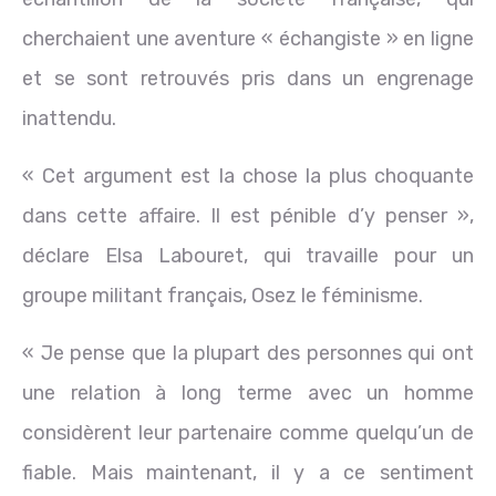
cherchaient une aventure « échangiste » en ligne
et se sont retrouvés pris dans un engrenage
inattendu.
« Cet argument est la chose la plus choquante
dans cette affaire. Il est pénible d’y penser »,
déclare Elsa Labouret, qui travaille pour un
groupe militant français, Osez le féminisme.
« Je pense que la plupart des personnes qui ont
une relation à long terme avec un homme
considèrent leur partenaire comme quelqu’un de
fiable. Mais maintenant, il y a ce sentiment