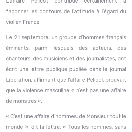
L’affaire Pelicot contribue certainement à
façonner les contours de l’attitude à l’égard du
viol en France.
Le 21 septembre, un groupe d’hommes français
éminents, parmi lesquels des acteurs, des
chanteurs, des musiciens et des journalistes, ont
écrit une lettre publique publiée dans le journal
Libération, affirmant que l’affaire Pelicot prouvait
que la violence masculine « n’est pas une affaire
de monstres ».
« C’est une affaire d’hommes, de Monsieur tout le
monde », dit la lettre. « Tous les hommes, sans