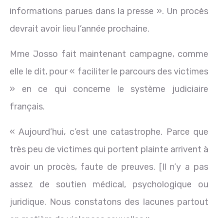
informations parues dans la presse ». Un procès
devrait avoir lieu l’année prochaine.
Mme Josso fait maintenant campagne, comme
elle le dit, pour « faciliter le parcours des victimes
» en ce qui concerne le système judiciaire
français.
« Aujourd’hui, c’est une catastrophe. Parce que
très peu de victimes qui portent plainte arrivent à
avoir un procès, faute de preuves. [Il n’y a pas
assez de soutien médical, psychologique ou
juridique. Nous constatons des lacunes partout