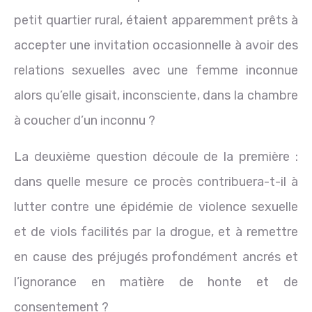
petit quartier rural, étaient apparemment prêts à
accepter une invitation occasionnelle à avoir des
relations sexuelles avec une femme inconnue
alors qu’elle gisait, inconsciente, dans la chambre
à coucher d’un inconnu ?
La deuxième question découle de la première :
dans quelle mesure ce procès contribuera-t-il à
lutter contre une épidémie de violence sexuelle
et de viols facilités par la drogue, et à remettre
en cause des préjugés profondément ancrés et
l’ignorance en matière de honte et de
consentement ?