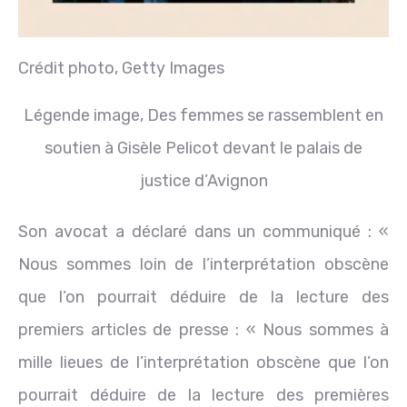
Crédit photo,
Getty Images
Légende image,
Des femmes se rassemblent en
soutien à Gisèle Pelicot devant le palais de
justice d’Avignon
Son avocat a déclaré dans un communiqué : «
Nous sommes loin de l’interprétation obscène
que l’on pourrait déduire de la lecture des
premiers articles de presse : « Nous sommes à
mille lieues de l’interprétation obscène que l’on
pourrait déduire de la lecture des premières