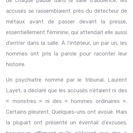
de chaque pause dans la salle d’audience, les
accusés se rassemblaient près du détecteur de
métaux avant de passer devant la presse,
essentiellement féminine, qui attendait elle aussi
d’entrer dans la salle. À l’intérieur, un par un, les
hommes ont pris la parole pour raconter leur
histoire.
Un psychiatre nommé par le tribunal, Laurent
Layet, a déclaré que les accusés n’étaient ni des
« monstres » ni des « hommes ordinaires ».
Certains pleurent. Quelques-uns ont avoué. Mais
la plupart ont présenté un éventail d’excuses,