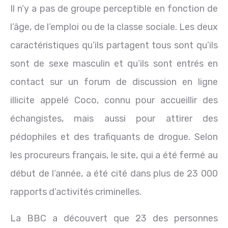
Il n’y a pas de groupe perceptible en fonction de
l’âge, de l’emploi ou de la classe sociale. Les deux
caractéristiques qu’ils partagent tous sont qu’ils
sont de sexe masculin et qu’ils sont entrés en
contact sur un forum de discussion en ligne
illicite appelé Coco, connu pour accueillir des
échangistes, mais aussi pour attirer des
pédophiles et des trafiquants de drogue. Selon
les procureurs français, le site, qui a été fermé au
début de l’année, a été cité dans plus de 23 000
rapports d’activités criminelles.
La BBC a découvert que 23 des personnes