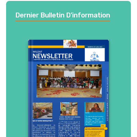
Dernier Bulletin D’information