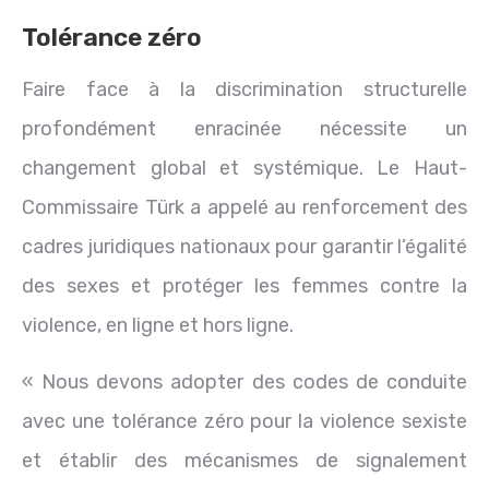
Tolérance zéro
Faire face à la discrimination structurelle
profondément enracinée nécessite un
changement global et systémique. Le Haut-
Commissaire Türk a appelé au renforcement des
cadres juridiques nationaux pour garantir l’égalité
des sexes et protéger les femmes contre la
violence, en ligne et hors ligne.
« Nous devons adopter des codes de conduite
avec une tolérance zéro pour la violence sexiste
et établir des mécanismes de signalement