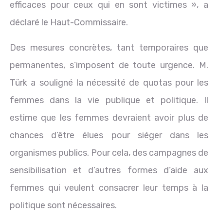
efficaces pour ceux qui en sont victimes », a
déclaré le Haut-Commissaire.
Des mesures concrètes, tant temporaires que
permanentes, s’imposent de toute urgence. M.
Türk a souligné la nécessité de quotas pour les
femmes dans la vie publique et politique. Il
estime que les femmes devraient avoir plus de
chances d’être élues pour siéger dans les
organismes publics. Pour cela, des campagnes de
sensibilisation et d’autres formes d’aide aux
femmes qui veulent consacrer leur temps à la
politique sont nécessaires.