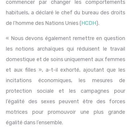
commencer par changer les comportements
habituels, a déclaré le chef du bureau des droits
de l’homme des Nations Unies (
HCDH
).
« Nous devons également remettre en question
les notions archaïques qui réduisent le travail
domestique et de soins uniquement aux femmes
et aux filles », a-t-il exhorté, ajoutant que les
incitations économiques, les mesures de
protection sociale et les campagnes pour
l’égalité des sexes peuvent être des forces
motrices pour promouvoir une plus grande
égalité dans l’ensemble.