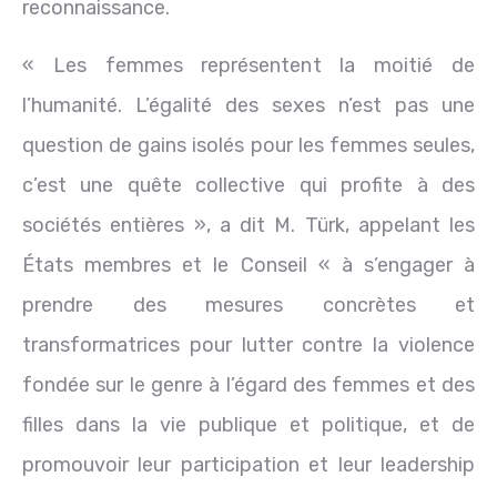
reconnaissance.
« Les femmes représentent la moitié de
l’humanité. L’égalité des sexes n’est pas une
question de gains isolés pour les femmes seules,
c’est une quête collective qui profite à des
sociétés entières », a dit M. Türk, appelant les
États membres et le Conseil « à s’engager à
prendre des mesures concrètes et
transformatrices pour lutter contre la violence
fondée sur le genre à l’égard des femmes et des
filles dans la vie publique et politique, et de
promouvoir leur participation et leur leadership