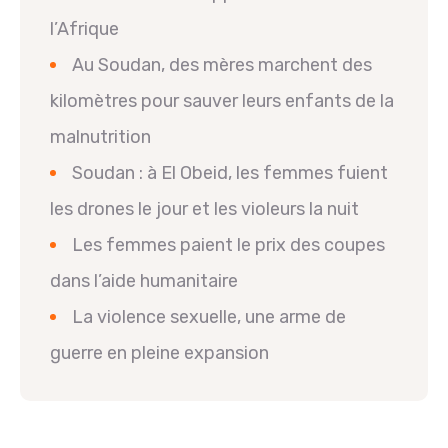
l’Afrique
Au Soudan, des mères marchent des
kilomètres pour sauver leurs enfants de la
malnutrition
Soudan : à El Obeid, les femmes fuient
les drones le jour et les violeurs la nuit
Les femmes paient le prix des coupes
dans l’aide humanitaire
La violence sexuelle, une arme de
guerre en pleine expansion