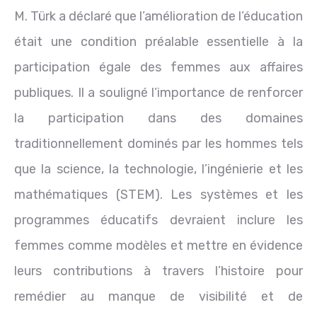
M. Türk a déclaré que l’amélioration de l’éducation
était une condition préalable essentielle à la
participation égale des femmes aux affaires
publiques. Il a souligné l’importance de renforcer
la participation dans des domaines
traditionnellement dominés par les hommes tels
que la science, la technologie, l’ingénierie et les
mathématiques (STEM). Les systèmes et les
programmes éducatifs devraient inclure les
femmes comme modèles et mettre en évidence
leurs contributions à travers l’histoire pour
remédier au manque de visibilité et de