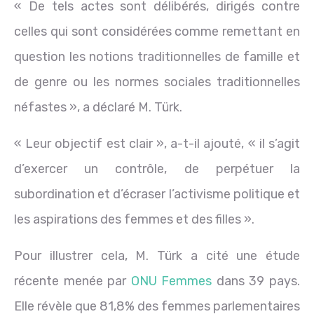
« De tels actes sont délibérés, dirigés contre
celles qui sont considérées comme remettant en
question les notions traditionnelles de famille et
de genre ou les normes sociales traditionnelles
néfastes », a déclaré M. Türk.
« Leur objectif est clair », a-t-il ajouté, « il s’agit
d’exercer un contrôle, de perpétuer la
subordination et d’écraser l’activisme politique et
les aspirations des femmes et des filles ».
Pour illustrer cela, M. Türk a cité une étude
récente menée par
ONU Femmes
dans 39 pays.
Elle révèle que 81,8% des femmes parlementaires