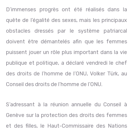
D’immenses progrès ont été réalisés dans la
quête de l’égalité des sexes, mais les principaux
obstacles dressés par le système patriarcal
doivent être démantelés afin que les femmes
puissent jouer un rôle plus important dans la vie
publique et politique, a déclaré vendredi le chef
des droits de l’homme de l’ONU, Volker Türk, au
Conseil des droits de l’homme de l’ONU.
S’adressant à la réunion annuelle du Conseil à
Genève sur la protection des droits des femmes
et des filles, le Haut-Commissaire des Nations