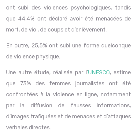
ont subi des violences psychologiques, tandis
que 44,4% ont déclaré avoir été menacées de
mort, de viol, de coups et d’enlèvement.
En outre, 25,5% ont subi une forme quelconque
de violence physique.
Une autre étude, réalisée par l’
UNESCO
, estime
que 73% des femmes journalistes ont été
confrontées à la violence en ligne, notamment
par la diffusion de fausses informations,
d’images trafiquées et de menaces et d’attaques
verbales directes.