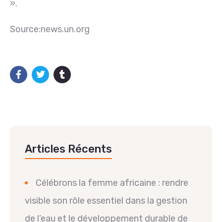
».
Source:news.un.org
Articles Récents
Célébrons la femme africaine : rendre
visible son rôle essentiel dans la gestion
de l’eau et le développement durable de