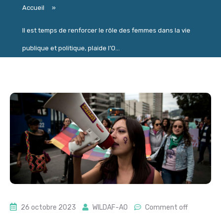
Accueil
»
Il est temps de renforcer le rôle des femmes dans la vie
publique et politique, plaide l’O...
26 octobre 2023
WILDAF-AO
Comment off