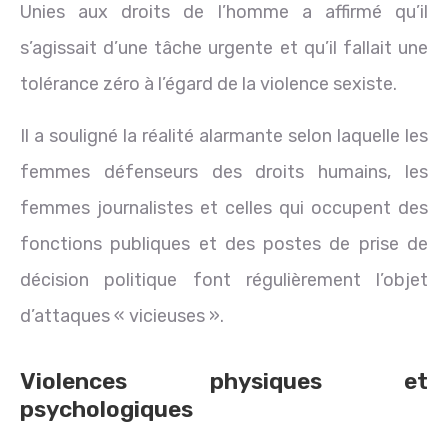
Unies aux droits de l’homme a affirmé qu’il
s’agissait d’une tâche urgente et qu’il fallait une
tolérance zéro à l’égard de la violence sexiste.
Il a souligné la réalité alarmante selon laquelle les
femmes défenseurs des droits humains, les
femmes journalistes et celles qui occupent des
fonctions publiques et des postes de prise de
décision politique font régulièrement l’objet
d’attaques « vicieuses ».
Violences physiques et
psychologiques