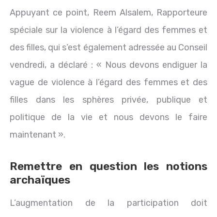
Appuyant ce point, Reem Alsalem, Rapporteure
spéciale sur la violence à l’égard des femmes et
des filles, qui s’est également adressée au Conseil
vendredi, a déclaré : « Nous devons endiguer la
vague de violence à l’égard des femmes et des
filles dans les sphères privée, publique et
politique de la vie et nous devons le faire
maintenant ».
Remettre en question les notions
archaïques
L’augmentation de la participation doit