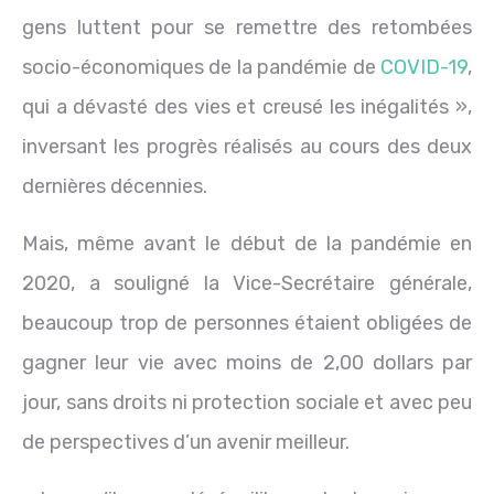
gens luttent pour se remettre des retombées
socio-économiques de la pandémie de
COVID-19
,
qui a dévasté des vies et creusé les inégalités »,
inversant les progrès réalisés au cours des deux
dernières décennies.
Mais, même avant le début de la pandémie en
2020, a souligné la Vice-Secrétaire générale,
beaucoup trop de personnes étaient obligées de
gagner leur vie avec moins de 2,00 dollars par
jour, sans droits ni protection sociale et avec peu
de perspectives d’un avenir meilleur.