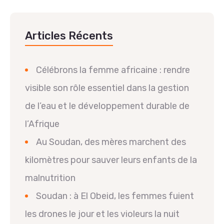
Articles Récents
Célébrons la femme africaine : rendre
visible son rôle essentiel dans la gestion
de l’eau et le développement durable de
l’Afrique
Au Soudan, des mères marchent des
kilomètres pour sauver leurs enfants de la
malnutrition
Soudan : à El Obeid, les femmes fuient
les drones le jour et les violeurs la nuit