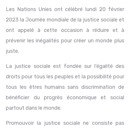
Les Nations Unies ont célébré lundi 20 février
2023 la Journée mondiale de la justice sociale et
ont appelé à cette occasion à réduire et à
prévenir les inégalités pour créer un monde plus
juste.
La justice sociale est fondée sur l’égalité des
droits pour tous les peuples et la possibilité pour
tous les êtres humains sans discrimination de
bénéficier du progrès économique et social
partout dans le monde.
Promouvoir la justice sociale ne consiste pas