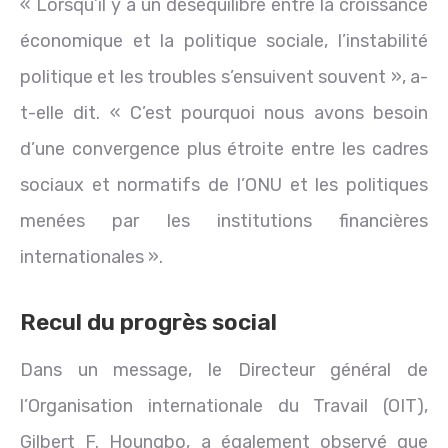
« Lorsqu’il y a un déséquilibre entre la croissance
économique et la politique sociale, l’instabilité
politique et les troubles s’ensuivent souvent », a-
t-elle dit. « C’est pourquoi nous avons besoin
d’une convergence plus étroite entre les cadres
sociaux et normatifs de l’ONU et les politiques
menées par les institutions financières
internationales ».
Recul du progrès social
Dans un message, le Directeur général de
l’Organisation internationale du Travail (OIT),
Gilbert F. Houngbo, a également observé que