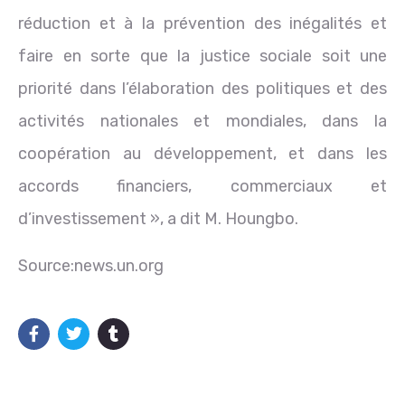
réduction et à la prévention des inégalités et
faire en sorte que la justice sociale soit une
priorité dans l’élaboration des politiques et des
activités nationales et mondiales, dans la
coopération au développement, et dans les
accords financiers, commerciaux et
d’investissement », a dit M. Houngbo.
Source:news.un.org