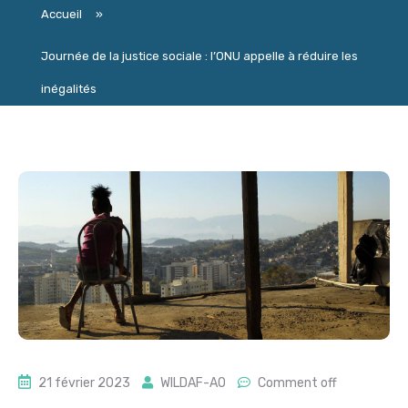
Accueil
»
Journée de la justice sociale : l’ONU appelle à réduire les
inégalités
21 février 2023
WILDAF-AO
Comment off