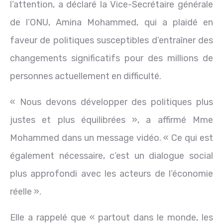
l’attention, a déclaré la Vice-Secrétaire générale
de l’ONU, Amina Mohammed, qui a plaidé en
faveur de politiques susceptibles d’entraîner des
changements significatifs pour des millions de
personnes actuellement en difficulté.
« Nous devons développer des politiques plus
justes et plus équilibrées », a affirmé Mme
Mohammed dans un message vidéo. « Ce qui est
également nécessaire, c’est un dialogue social
plus approfondi avec les acteurs de l’économie
réelle ».
Elle a rappelé que « partout dans le monde, les