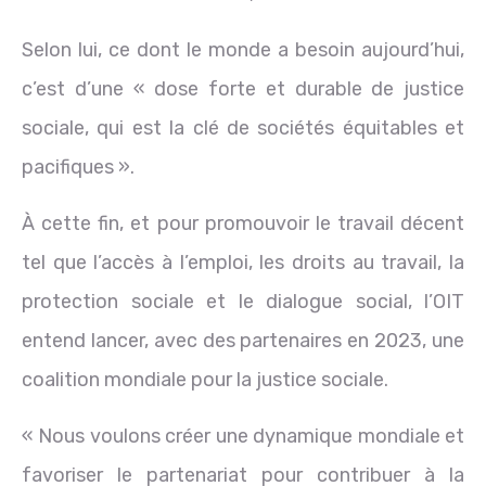
Selon lui, ce dont le monde a besoin aujourd’hui,
c’est d’une « dose forte et durable de justice
sociale, qui est la clé de sociétés équitables et
pacifiques ».
À cette fin, et pour promouvoir le travail décent
tel que l’accès à l’emploi, les droits au travail, la
protection sociale et le dialogue social, l’OIT
entend lancer, avec des partenaires en 2023, une
coalition mondiale pour la justice sociale.
« Nous voulons créer une dynamique mondiale et
favoriser le partenariat pour contribuer à la