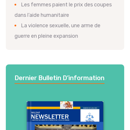
Les femmes paient le prix des coupes
dans l’aide humanitaire
La violence sexuelle, une arme de
guerre en pleine expansion
Dernier Bulletin D’information