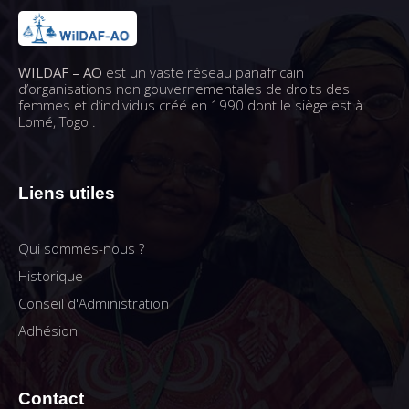
WILDAF – AO
est un vaste réseau panafricain
d’organisations non gouvernementales de droits des
femmes et d’individus créé en 1990 dont le siège est à
Lomé, Togo .
Liens utiles
Qui sommes-nous ?
Historique
Conseil d'Administration
Adhésion
Contact