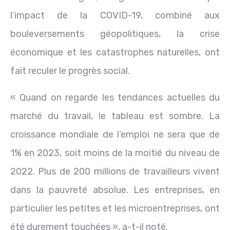
l’impact de la COVID-19, combiné aux
bouleversements géopolitiques, la crise
économique et les catastrophes naturelles, ont
fait reculer le progrès social.
« Quand on regarde les tendances actuelles du
marché du travail, le tableau est sombre. La
croissance mondiale de l’emploi ne sera que de
1% en 2023, soit moins de la moitié du niveau de
2022. Plus de 200 millions de travailleurs vivent
dans la pauvreté absolue. Les entreprises, en
particulier les petites et les microentreprises, ont
été durement touchées », a-t-il noté.