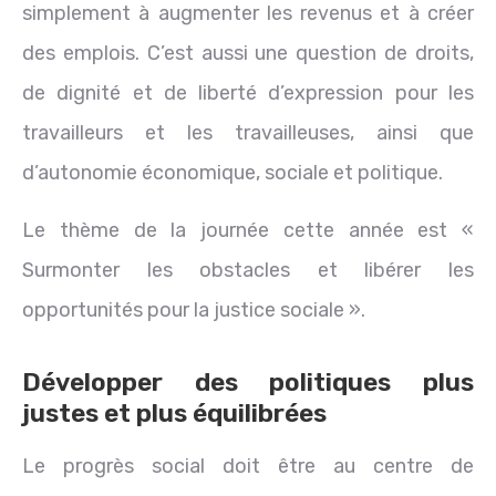
simplement à augmenter les revenus et à créer
des emplois. C’est aussi une question de droits,
de dignité et de liberté d’expression pour les
travailleurs et les travailleuses, ainsi que
d’autonomie économique, sociale et politique.
Le thème de la journée cette année est «
Surmonter les obstacles et libérer les
opportunités pour la justice sociale ».
Développer des politiques plus
justes et plus équilibrées
Le progrès social doit être au centre de