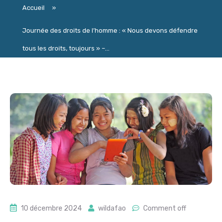
Accueil
»
Journée des droits de l’homme : « Nous devons défendre
tous les droits, toujours » –...
10 décembre 2024
wildafao
Comment off