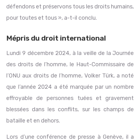
défendons et préservons tous les droits humains,
pour toutes et tous », a-t-il conclu.
Mépris du droit international
Lundi 9 décembre 2024, à la veille de la Journée
des droits de l’homme, le Haut-Commissaire de
l’ONU aux droits de l’homme, Volker Türk, a noté
que l’année 2024 a été marquée par un nombre
effroyable de personnes tuées et gravement
blessées dans les conflits, sur les champs de
bataille et en dehors.
Lors d’une conférence de presse à Genève, il a