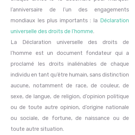
l’anniversaire de l’un des engagements
mondiaux les plus importants : la
Déclaration
universelle des droits de l’homme
.
La Déclaration universelle des droits de
l’homme est un document fondateur qui a
proclamé les droits inaliénables de chaque
individu en tant qu’être humain, sans distinction
aucune, notamment de race, de couleur, de
sexe, de langue, de religion, d’opinion politique
ou de toute autre opinion, d’origine nationale
ou sociale, de fortune, de naissance ou de
toute autre situation.