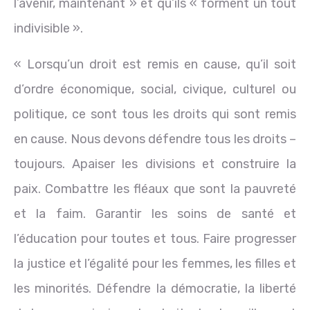
l’avenir, maintenant » et qu’ils « forment un tout
indivisible ».
« Lorsqu’un droit est remis en cause, qu’il soit
d’ordre économique, social, civique, culturel ou
politique, ce sont tous les droits qui sont remis
en cause. Nous devons défendre tous les droits –
toujours. Apaiser les divisions et construire la
paix. Combattre les fléaux que sont la pauvreté
et la faim. Garantir les soins de santé et
l’éducation pour toutes et tous. Faire progresser
la justice et l’égalité pour les femmes, les filles et
les minorités. Défendre la démocratie, la liberté