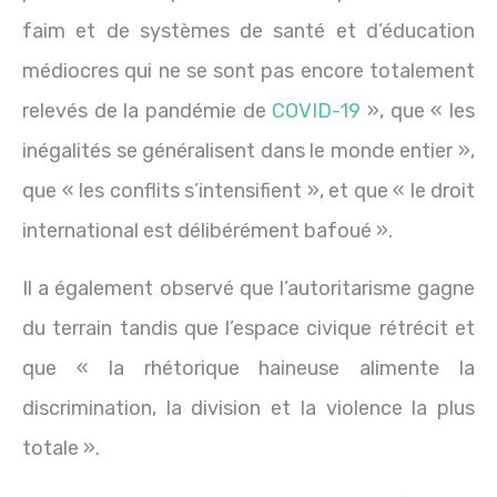
faim et de systèmes de santé et d’éducation
médiocres qui ne se sont pas encore totalement
relevés de la pandémie de
COVID-19
», que « les
inégalités se généralisent dans le monde entier »,
que « les conflits s’intensifient », et que « le droit
international est délibérément bafoué ».
Il a également observé que l’autoritarisme gagne
du terrain tandis que l’espace civique rétrécit et
que « la rhétorique haineuse alimente la
discrimination, la division et la violence la plus
totale ».