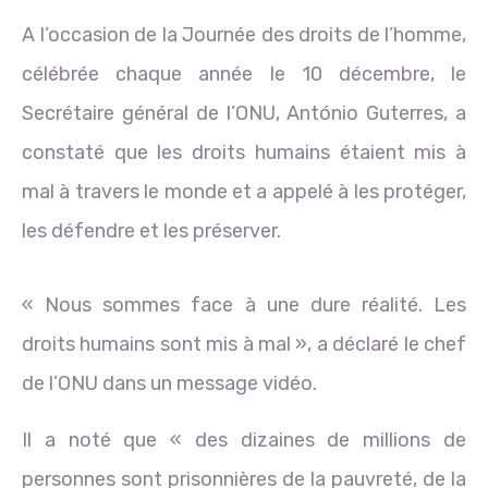
A l’occasion de la Journée des droits de l’homme,
célébrée chaque année le 10 décembre, le
Secrétaire général de l’ONU, António Guterres, a
constaté que les droits humains étaient mis à
mal à travers le monde et a appelé à les protéger,
les défendre et les préserver.
« Nous sommes face à une dure réalité. Les
droits humains sont mis à mal », a déclaré le chef
de l’ONU dans un message vidéo.
Il a noté que « des dizaines de millions de
personnes sont prisonnières de la pauvreté, de la