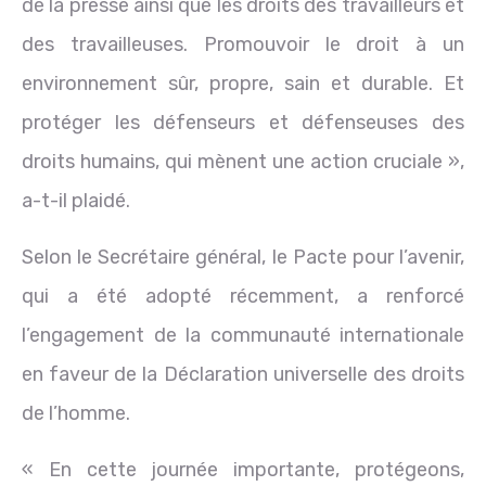
de la presse ainsi que les droits des travailleurs et
des travailleuses. Promouvoir le droit à un
environnement sûr, propre, sain et durable. Et
protéger les défenseurs et défenseuses des
droits humains, qui mènent une action cruciale »,
a-t-il plaidé.
Selon le Secrétaire général, le Pacte pour l’avenir,
qui a été adopté récemment, a renforcé
l’engagement de la communauté internationale
en faveur de la Déclaration universelle des droits
de l’homme.
« En cette journée importante, protégeons,