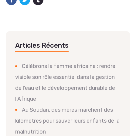
Articles Récents
Célébrons la femme africaine : rendre
visible son rôle essentiel dans la gestion
de l’eau et le développement durable de
l’Afrique
Au Soudan, des mères marchent des
kilomètres pour sauver leurs enfants de la
malnutrition