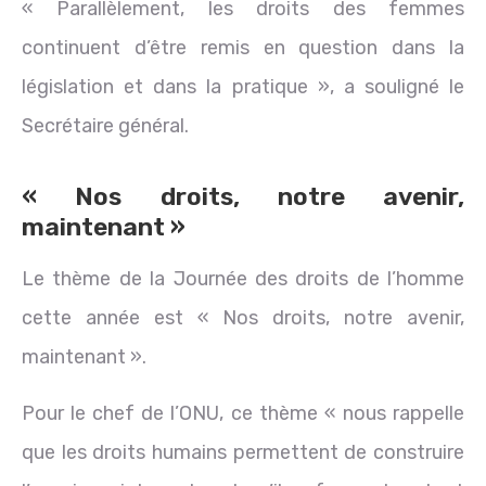
« Parallèlement, les droits des femmes
continuent d’être remis en question dans la
législation et dans la pratique », a souligné le
Secrétaire général.
« Nos droits, notre avenir,
maintenant »
Le thème de la Journée des droits de l’homme
cette année est « Nos droits, notre avenir,
maintenant ».
Pour le chef de l’ONU, ce thème « nous rappelle
que les droits humains permettent de construire