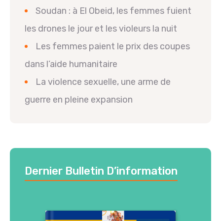
Soudan : à El Obeid, les femmes fuient
les drones le jour et les violeurs la nuit
Les femmes paient le prix des coupes
dans l’aide humanitaire
La violence sexuelle, une arme de
guerre en pleine expansion
Dernier Bulletin D’information