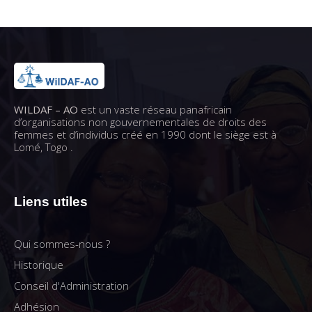
WILDAF – AO
est un vaste réseau panafricain
d’organisations non gouvernementales de droits des
femmes et d’individus créé en 1990 dont le siège est à
Lomé, Togo .
Liens utiles
Qui sommes-nous ?
Historique
Conseil d'Administration
Adhésion