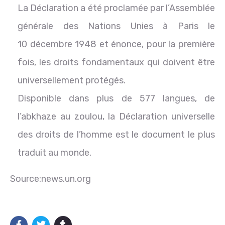
La Déclaration a été proclamée par l’Assemblée
générale des Nations Unies à Paris le
10 décembre 1948 et énonce, pour la première
fois, les droits fondamentaux qui doivent être
universellement protégés.
Disponible dans plus de 577 langues, de
l’abkhaze au zoulou, la Déclaration universelle
des droits de l’homme est le document le plus
traduit au monde.
Source:news.un.org