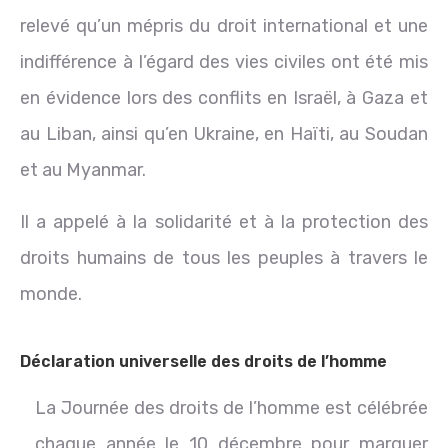
relevé qu’un mépris du droit international et une
indifférence à l’égard des vies civiles ont été mis
en évidence lors des conflits en Israël, à Gaza et
au Liban, ainsi qu’en Ukraine, en Haïti, au Soudan
et au Myanmar.
Il a appelé à la solidarité et à la protection des
droits humains de tous les peuples à travers le
monde.
Déclaration universelle des droits de l’homme
La Journée des droits de l’homme est célébrée
chaque année le 10 décembre pour marquer