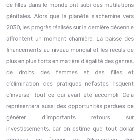
de filles dans le monde ont subi des mutilations
génitales. Alors que la planète s’achemine vers
2030, les progrès réalisés sur la dernière décennie
affrontent un moment charnière. La baisse des
financements au niveau mondial et les reculs de
plus en plus forts en matière d’égalité des genres,
de droits des femmes et des filles et
d’élimination des pratiques néfastes risquent
d’inverser tout ce qui avait été accompli. Cela
représentera aussi des opportunités perdues de
générer d’importants retours sur
investissements, car on estime que tout dollar
dépensé en faveur de l’élimination des