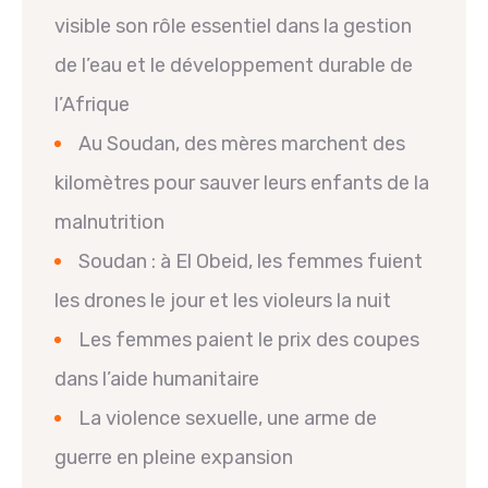
visible son rôle essentiel dans la gestion
de l’eau et le développement durable de
l’Afrique
Au Soudan, des mères marchent des
kilomètres pour sauver leurs enfants de la
malnutrition
Soudan : à El Obeid, les femmes fuient
les drones le jour et les violeurs la nuit
Les femmes paient le prix des coupes
dans l’aide humanitaire
La violence sexuelle, une arme de
guerre en pleine expansion