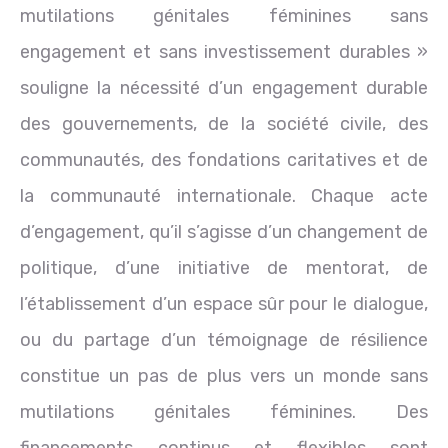
mutilations génitales féminines sans
engagement et sans investissement durables »
souligne la nécessité d’un engagement durable
des gouvernements, de la société civile, des
communautés, des fondations caritatives et de
la communauté internationale. Chaque acte
d’engagement, qu’il s’agisse d’un changement de
politique, d’une initiative de mentorat, de
l’établissement d’un espace sûr pour le dialogue,
ou du partage d’un témoignage de résilience
constitue un pas de plus vers un monde sans
mutilations génitales féminines. Des
financements continus et flexibles sont