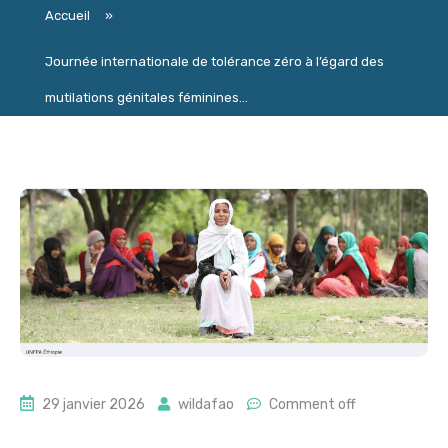
Accueil
»
Journée internationale de tolérance zéro à l’égard des
mutilations génitales féminines...
29 janvier 2026
wildafao
Comment off