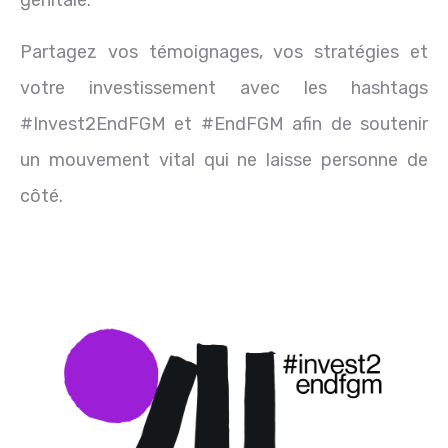
Partagez vos témoignages, vos stratégies et
votre investissement avec les hashtags
#Invest2EndFGM et #EndFGM afin de soutenir
un mouvement vital qui ne laisse personne de
côté.