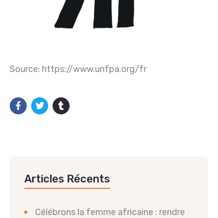
Source: https://www.unfpa.org/fr
Articles Récents
Célébrons la femme africaine : rendre