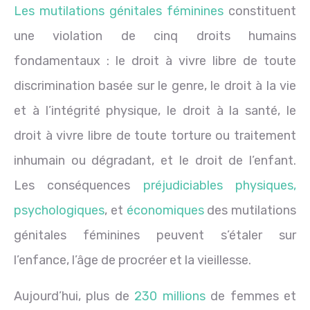
Les mutilations génitales féminines
constituent
une violation de cinq droits humains
fondamentaux : le droit à vivre libre de toute
discrimination basée sur le genre, le droit à la vie
et à l’intégrité physique, le droit à la santé, le
droit à vivre libre de toute torture ou traitement
inhumain ou dégradant, et le droit de l’enfant.
Les conséquences
préjudiciables physiques,
psychologiques
, et
économiques
des mutilations
génitales féminines peuvent s’étaler sur
l’enfance, l’âge de procréer et la vieillesse.
Aujourd’hui, plus de
230 millions
de femmes et