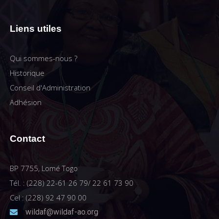
Liens utiles
Qui sommes-nous ?
Historique
Conseil d'Administration
Adhésion
Contact
BP 7755, Lomé Togo
Tél. : (228) 22-61 26 79/ 22 61 73 90
Cel : (228) 92 47 90 00
wildaf@wildaf-ao.org