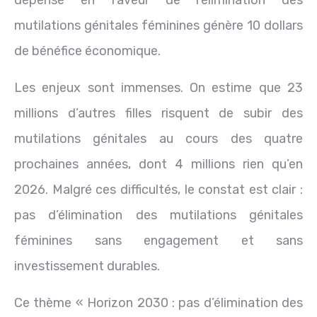
mutilations génitales féminines génère 10 dollars
de bénéfice économique.
Les enjeux sont immenses. On estime que 23
millions d’autres filles risquent de subir des
mutilations génitales au cours des quatre
prochaines années, dont 4 millions rien qu’en
2026. Malgré ces difficultés, le constat est clair :
pas d’élimination des mutilations génitales
féminines sans engagement et sans
investissement durables.
Ce thème « Horizon 2030 : pas d’élimination des