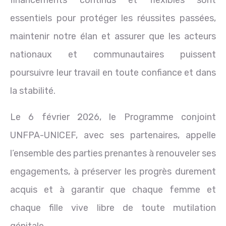
essentiels pour protéger les réussites passées,
maintenir notre élan et assurer que les acteurs
nationaux et communautaires puissent
poursuivre leur travail en toute confiance et dans
la stabilité.
Le 6 février 2026, le Programme conjoint
UNFPA-UNICEF, avec ses partenaires, appelle
l’ensemble des parties prenantes à renouveler ses
engagements, à préserver les progrès durement
acquis et à garantir que chaque femme et
chaque fille vive libre de toute mutilation
génitale.