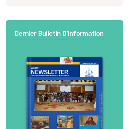
Dernier Bulletin D’information