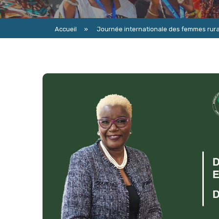
Accueil
»
Journée internationale des femmes rurale