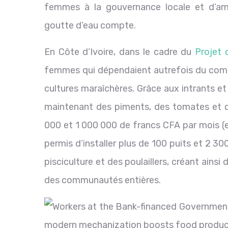
femmes à la gouvernance locale et d’am
goutte d’eau compte.
En Côte d’Ivoire, dans le cadre du
Projet 
femmes qui dépendaient autrefois du comm
cultures maraîchères. Grâce aux intrants et 
maintenant des piments, des tomates et d
000 et 1 000 000 de francs CFA par mois (e
permis d’installer plus de 100 puits et 2 
pisciculture et des poulaillers, créant ains
des communautés entières.