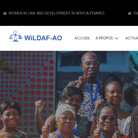
WOMEN IN LAW AND DEVELOPMENT IN AFRICA/FEMMES
To
ACCUEIL
A PROPOS
ACTUA