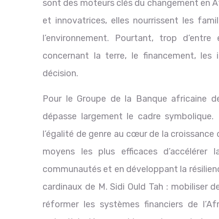
sont des moteurs clés du changement en Af
et innovatrices, elles nourrissent les fam
l’environnement. Pourtant, trop d’entre
concernant la terre, le financement, les 
décision.
Pour le Groupe de la Banque africaine d
dépasse largement le cadre symbolique. El
l’égalité de genre au cœur de la croissance 
moyens les plus efficaces d’accélérer l
communautés et en développant la résilien
cardinaux de M. Sidi Ould Tah : mobiliser 
réformer les systèmes financiers de l’Afri