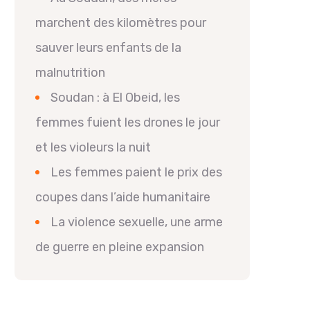
marchent des kilomètres pour
sauver leurs enfants de la
malnutrition
Soudan : à El Obeid, les
femmes fuient les drones le jour
et les violeurs la nuit
Les femmes paient le prix des
coupes dans l’aide humanitaire
La violence sexuelle, une arme
de guerre en pleine expansion