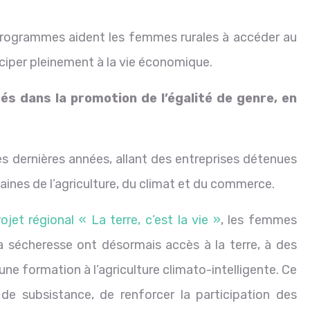
 programmes aident les femmes rurales à accéder au
iciper pleinement à la vie économique.
sés dans la promotion de l’égalité de genre, en
 dernières années, allant des entreprises détenues
aines de l’agriculture, du climat et du commerce.
ojet régional « La terre, c’est la vie »
, les femmes
a sécheresse ont désormais accès à la terre, à des
e formation à l’agriculture climato-intelligente. Ce
de subsistance, de renforcer la participation des