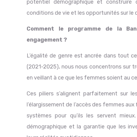
potentiel démographique et construire de
conditions de vie et les opportunités sur le 
Comment le programme de la Banq
engagement ?
L’égalité de genre est ancrée dans tout ce
(2021-2025), nous nous concentrons sur tro
en veillant à ce que les femmes soient au
Ces piliers s’alignent parfaitement sur l
l’élargissement de l’accès des femmes aux 
systèmes pour qu’ils les servent mieux
démographique et la garantie que les inv