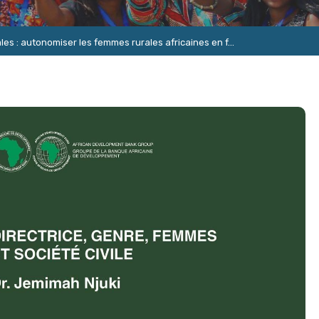
s : autonomiser les femmes rurales africaines en f...