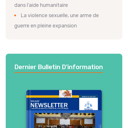
dans l’aide humanitaire
La violence sexuelle, une arme de
guerre en pleine expansion
Dernier Bulletin D’information