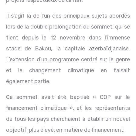
projets respectueux du climat.
Il s’agit là de l’un des principaux sujets abordés
lors de la double prolongation du sommet, qui se
tient depuis le 12 novembre dans l’immense
stade de Bakou, la capitale azerbaïdjanaise.
L’extension d’un programme centré sur le genre
et le changement climatique en faisait
également partie.
Ce sommet avait été baptisé « COP sur le
financement climatique », et les représentants
de tous les pays cherchaient à établir un nouvel
objectif, plus élevé, en matière de financement.