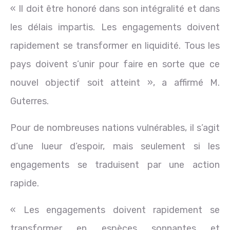
« Il doit être honoré dans son intégralité et dans
les délais impartis. Les engagements doivent
rapidement se transformer en liquidité. Tous les
pays doivent s’unir pour faire en sorte que ce
nouvel objectif soit atteint », a affirmé M.
Guterres.
Pour de nombreuses nations vulnérables, il s’agit
d’une lueur d’espoir, mais seulement si les
engagements se traduisent par une action
rapide.
« Les engagements doivent rapidement se
transformer en espèces sonnantes et