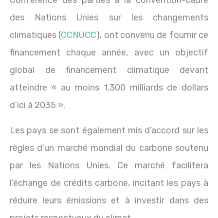
Conférence des parties à la convention-cadre
des Nations Unies sur les changements
climatiques (
CCNUCC
), ont convenu de fournir ce
financement chaque année, avec un objectif
global de financement climatique devant
atteindre « au moins 1.300 milliards de dollars
d’ici à 2035 ».
Les pays se sont également mis d’accord sur les
règles d’un marché mondial du carbone soutenu
par les Nations Unies. Ce marché facilitera
l’échange de crédits carbone, incitant les pays à
réduire leurs émissions et à investir dans des