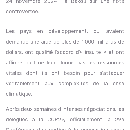
24 novembre 2024 à Bakou sur une note
controversée.
Les pays en développement, qui avaient
demandé une aide de plus de 1.000 milliards de
dollars, ont qualifié l’accord d’« insulte » et ont
affirmé qu’il ne leur donne pas les ressources
vitales dont ils ont besoin pour s’attaquer
véritablement aux complexités de la crise
climatique.
Après deux semaines d’intenses négociations, les
délégués à la COP29, officiellement la 29e