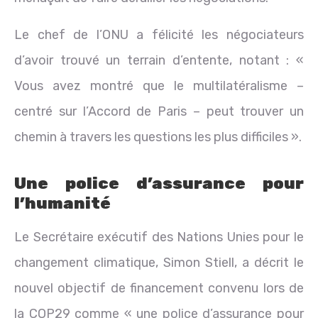
Le chef de l’ONU a félicité les négociateurs
d’avoir trouvé un terrain d’entente, notant : «
Vous avez montré que le multilatéralisme –
centré sur l’Accord de Paris – peut trouver un
chemin à travers les questions les plus difficiles ».
Une police d’assurance pour
l’humanité
Le Secrétaire exécutif des Nations Unies pour le
changement climatique, Simon Stiell, a décrit le
nouvel objectif de financement convenu lors de
la COP29 comme « une police d’assurance pour