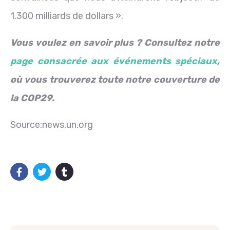
1.300 milliards de dollars ».
Vous voulez en savoir plus ? Consultez notre
page consacrée aux événements spéciaux
,
où vous trouverez toute notre couverture de
la COP29.
Source:news.un.org