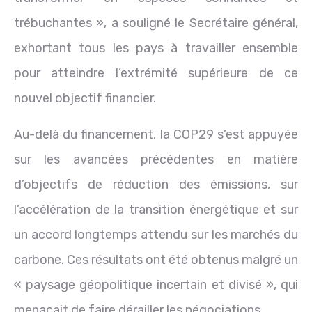
trébuchantes », a souligné le Secrétaire général,
exhortant tous les pays à travailler ensemble
pour atteindre l’extrémité supérieure de ce
nouvel objectif financier.
Au-delà du financement, la COP29 s’est appuyée
sur les avancées précédentes en matière
d’objectifs de réduction des émissions, sur
l’accélération de la transition énergétique et sur
un accord longtemps attendu sur les marchés du
carbone. Ces résultats ont été obtenus malgré un
« paysage géopolitique incertain et divisé », qui
menaçait de faire dérailler les négociations.