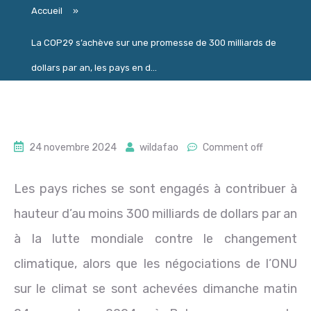
Accueil
»
La COP29 s’achève sur une promesse de 300 milliards de
dollars par an, les pays en d...
24 novembre 2024
wildafao
Comment off
Les pays riches se sont engagés à contribuer à
hauteur d’au moins 300 milliards de dollars par an
à la lutte mondiale contre le changement
climatique, alors que les négociations de l’ONU
sur le climat se sont achevées dimanche matin