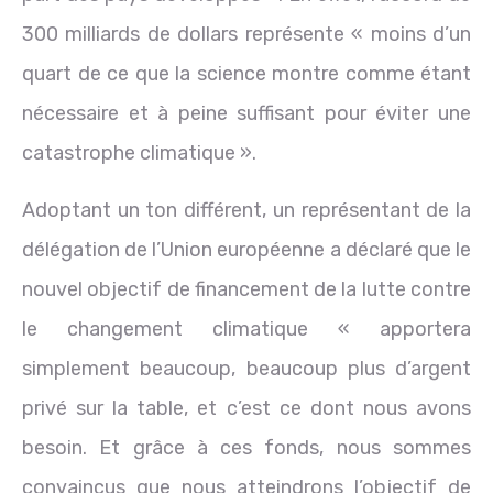
300 milliards de dollars représente « moins d’un
quart de ce que la science montre comme étant
nécessaire et à peine suffisant pour éviter une
catastrophe climatique ».
Adoptant un ton différent, un représentant de la
délégation de l’Union européenne a déclaré que le
nouvel objectif de financement de la lutte contre
le changement climatique « apportera
simplement beaucoup, beaucoup plus d’argent
privé sur la table, et c’est ce dont nous avons
besoin. Et grâce à ces fonds, nous sommes
convaincus que nous atteindrons l’objectif de