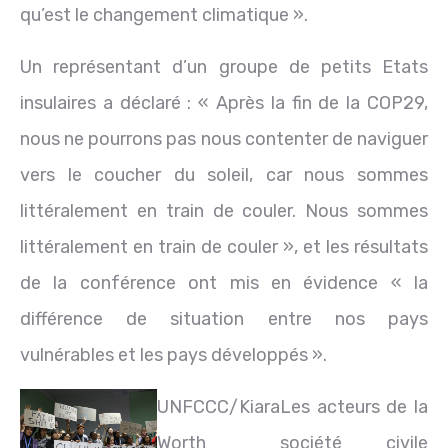
qu’est le changement climatique ».
Un représentant d’un groupe de petits Etats
insulaires a déclaré : « Après la fin de la COP29,
nous ne pourrons pas nous contenter de naviguer
vers le coucher du soleil, car nous sommes
littéralement en train de couler. Nous sommes
littéralement en train de couler », et les résultats
de la conférence ont mis en évidence « la
différence de situation entre nos pays
vulnérables et les pays développés ».
UNFCCC/Kiara
Les acteurs de la
Worth
société civile