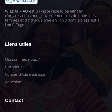
WILDAF – AO
est un vaste réseau panafricain
d’organisations non gouvernementales de droits des
femmes et d’individus créé en 1990 dont le siège est à
Lomé, Togo .
Liens utiles
Qui sommes-nous ?
Historique
Conseil d'Administration
Adhésion
Contact