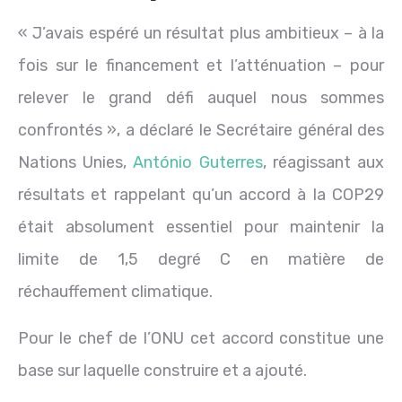
« J’avais espéré un résultat plus ambitieux – à la
fois sur le financement et l’atténuation – pour
relever le grand défi auquel nous sommes
confrontés », a déclaré le Secrétaire général des
Nations Unies,
António Guterres
, réagissant aux
résultats et rappelant qu’un accord à la COP29
était absolument essentiel pour maintenir la
limite de 1,5 degré C en matière de
réchauffement climatique.
Pour le chef de l’ONU cet accord constitue une
base sur laquelle construire et a ajouté.