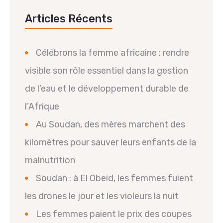
Articles Récents
Célébrons la femme africaine : rendre
visible son rôle essentiel dans la gestion
de l’eau et le développement durable de
l’Afrique
Au Soudan, des mères marchent des
kilomètres pour sauver leurs enfants de la
malnutrition
Soudan : à El Obeid, les femmes fuient
les drones le jour et les violeurs la nuit
Les femmes paient le prix des coupes