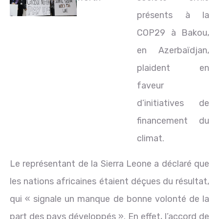
présents à la
COP29 à Bakou,
en Azerbaïdjan,
plaident en
faveur
d’initiatives de
financement du
climat.
Le représentant de la Sierra Leone a déclaré que
les nations africaines étaient déçues du résultat,
qui « signale un manque de bonne volonté de la
part des pays développés ». En effet, l’accord de