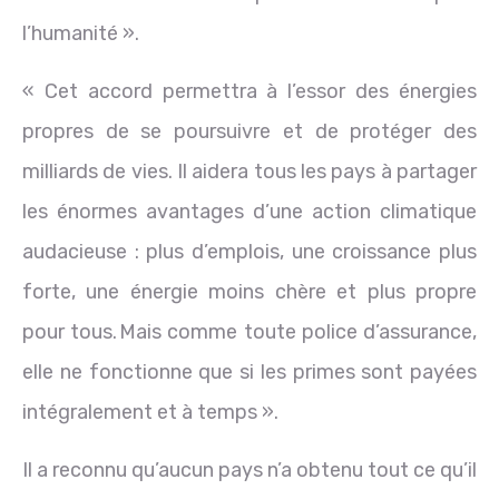
l’humanité ».
« Cet accord permettra à l’essor des énergies
propres de se poursuivre et de protéger des
milliards de vies. Il aidera tous les pays à partager
les énormes avantages d’une action climatique
audacieuse : plus d’emplois, une croissance plus
forte, une énergie moins chère et plus propre
pour tous. Mais comme toute police d’assurance,
elle ne fonctionne que si les primes sont payées
intégralement et à temps ».
Il a reconnu qu’aucun pays n’a obtenu tout ce qu’il