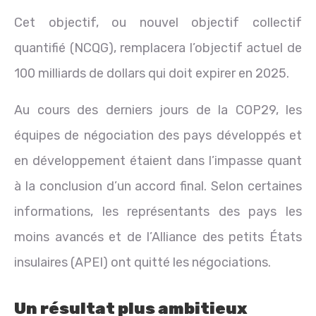
Cet objectif, ou nouvel objectif collectif
quantifié (NCQG), remplacera l’objectif actuel de
100 milliards de dollars qui doit expirer en 2025.
Au cours des derniers jours de la COP29, les
équipes de négociation des pays développés et
en développement étaient dans l’impasse quant
à la conclusion d’un accord final. Selon certaines
informations, les représentants des pays les
moins avancés et de l’Alliance des petits États
insulaires (APEI) ont quitté les négociations.
Un résultat plus ambitieux