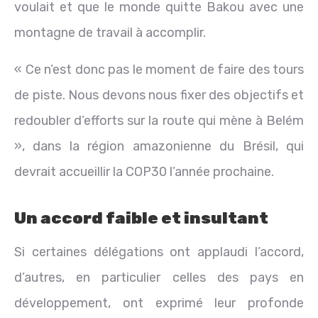
voulait et que le monde quitte Bakou avec une
montagne de travail à accomplir.
« Ce n’est donc pas le moment de faire des tours
de piste. Nous devons nous fixer des objectifs et
redoubler d’efforts sur la route qui mène à Belém
», dans la région amazonienne du Brésil, qui
devrait accueillir la COP30 l’année prochaine.
Un accord faible et insultant
Si certaines délégations ont applaudi l’accord,
d’autres, en particulier celles des pays en
développement, ont exprimé leur profonde