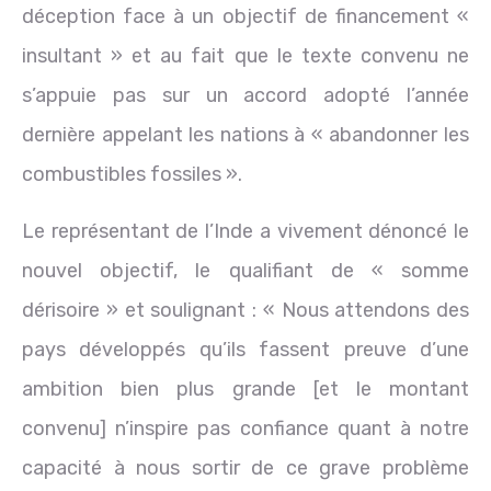
déception face à un objectif de financement «
insultant » et au fait que le texte convenu ne
s’appuie pas sur un accord adopté l’année
dernière appelant les nations à « abandonner les
combustibles fossiles ».
Le représentant de l’Inde a vivement dénoncé le
nouvel objectif, le qualifiant de « somme
dérisoire » et soulignant : « Nous attendons des
pays développés qu’ils fassent preuve d’une
ambition bien plus grande [et le montant
convenu] n’inspire pas confiance quant à notre
capacité à nous sortir de ce grave problème