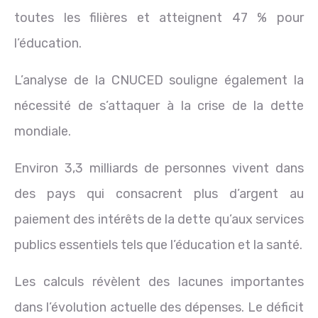
toutes les filières et atteignent 47 % pour
l’éducation.
L’analyse de la CNUCED souligne également la
nécessité de s’attaquer à la crise de la dette
mondiale.
Environ 3,3 milliards de personnes vivent dans
des pays qui consacrent plus d’argent au
paiement des intérêts de la dette qu’aux services
publics essentiels tels que l’éducation et la santé.
Les calculs révèlent des lacunes importantes
dans l’évolution actuelle des dépenses. Le déficit