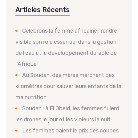
Articles Récents
Célébrons la femme africaine : rendre
visible son rôle essentiel dans la gestion
de l’eau et le développement durable de
l’Afrique
Au Soudan, des mères marchent des
kilomètres pour sauver leurs enfants de la
malnutrition
Soudan : à El Obeid, les femmes fuient
les drones le jour et les violeurs la nuit
Les femmes paient le prix des coupes