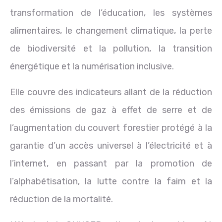
transformation de l’éducation, les systèmes
alimentaires, le changement climatique, la perte
de biodiversité et la pollution, la transition
énergétique et la numérisation inclusive.
Elle couvre des indicateurs allant de la réduction
des émissions de gaz à effet de serre et de
l’augmentation du couvert forestier protégé à la
garantie d’un accès universel à l’électricité et à
l’internet, en passant par la promotion de
l’alphabétisation, la lutte contre la faim et la
réduction de la mortalité.