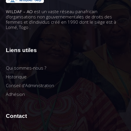
WILDAF – AO
est un vaste réseau panafricain
d’organisations non gouvernementales de droits des
femmes et d’individus créé en 1990 dont le siège est à
Lomé, Togo .
Liens utiles
Qui sommes-nous ?
Historique
Conseil d'Administration
Adhésion
Contact