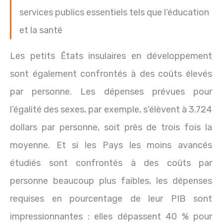
services publics essentiels tels que l’éducation
et la santé
Les petits États insulaires en développement
sont également confrontés à des coûts élevés
par personne. Les dépenses prévues pour
l’égalité des sexes, par exemple, s’élèvent à 3.724
dollars par personne, soit près de trois fois la
moyenne. Et si les Pays les moins avancés
étudiés sont confrontés à des coûts par
personne beaucoup plus faibles, les dépenses
requises en pourcentage de leur PIB sont
impressionnantes : elles dépassent 40 % pour