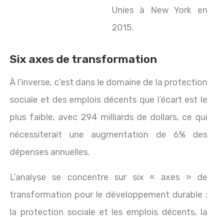
Unies à New York en
2015.
Six axes de transformation
À l’inverse, c’est dans le domaine de la protection
sociale et des emplois décents que l’écart est le
plus faible, avec 294 milliards de dollars, ce qui
nécessiterait une augmentation de 6% des
dépenses annuelles.
L’analyse se concentre sur six « axes » de
transformation pour le développement durable :
la protection sociale et les emplois décents, la