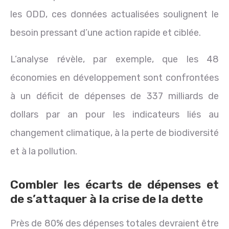
les ODD, ces données actualisées soulignent le
besoin pressant d’une action rapide et ciblée.
L’analyse révèle, par exemple, que les 48
économies en développement sont confrontées
à un déficit de dépenses de 337 milliards de
dollars par an pour les indicateurs liés au
changement climatique, à la perte de biodiversité
et à la pollution.
Combler les écarts de dépenses et
de s’attaquer à la crise de la dette
Près de 80% des dépenses totales devraient être