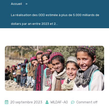
Accueil
»
La réalisation des ODD estimée à plus de 5.000 milliards de
dollars par an entre 2023 et 2...
20 septembre 2023
WILDAF-AO
Comment off