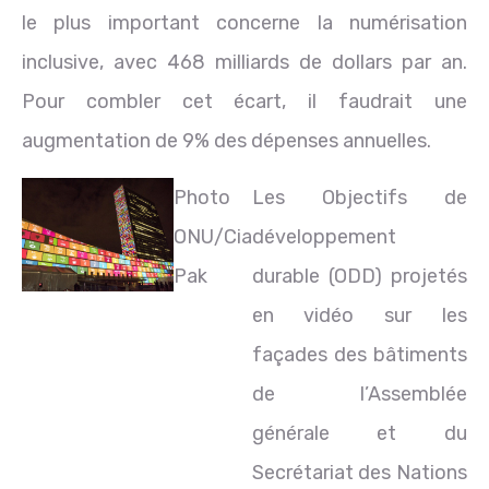
le plus important concerne la numérisation
inclusive, avec 468 milliards de dollars par an.
Pour combler cet écart, il faudrait une
augmentation de 9% des dépenses annuelles.
Photo
Les Objectifs de
ONU/Cia
développement
Pak
durable (ODD) projetés
en vidéo sur les
façades des bâtiments
de l’Assemblée
générale et du
Secrétariat des Nations