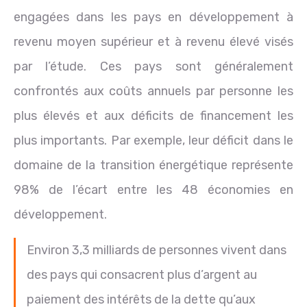
engagées dans les pays en développement à
revenu moyen supérieur et à revenu élevé visés
par l’étude. Ces pays sont généralement
confrontés aux coûts annuels par personne les
plus élevés et aux déficits de financement les
plus importants. Par exemple, leur déficit dans le
domaine de la transition énergétique représente
98% de l’écart entre les 48 économies en
développement.
Environ 3,3 milliards de personnes vivent dans
des pays qui consacrent plus d’argent au
paiement des intérêts de la dette qu’aux