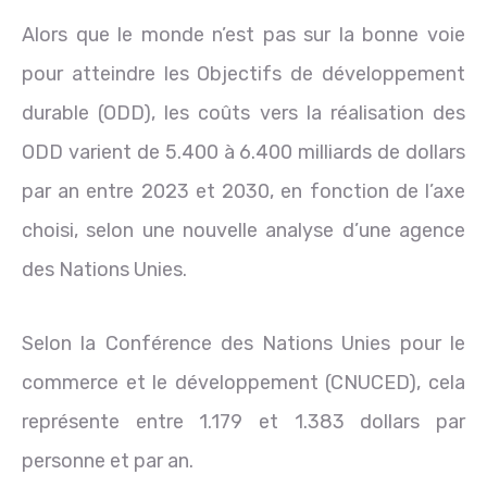
Alors que le monde n’est pas sur la bonne voie
pour atteindre les Objectifs de développement
durable (ODD), les coûts vers la réalisation des
ODD varient de 5.400 à 6.400 milliards de dollars
par an entre 2023 et 2030, en fonction de l’axe
choisi, selon une nouvelle analyse d’une agence
des Nations Unies.
Selon la Conférence des Nations Unies pour le
commerce et le développement (CNUCED), cela
représente entre 1.179 et 1.383 dollars par
personne et par an.