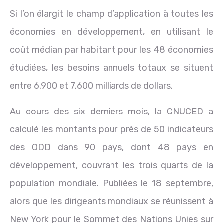
Si l’on élargit le champ d’application à toutes les
économies en développement, en utilisant le
coût médian par habitant pour les 48 économies
étudiées, les besoins annuels totaux se situent
entre 6.900 et 7.600 milliards de dollars.
Au cours des six derniers mois, la CNUCED a
calculé les montants pour près de 50 indicateurs
des ODD dans 90 pays, dont 48 pays en
développement, couvrant les trois quarts de la
population mondiale. Publiées le 18 septembre,
alors que les dirigeants mondiaux se réunissent à
New York pour le Sommet des Nations Unies sur