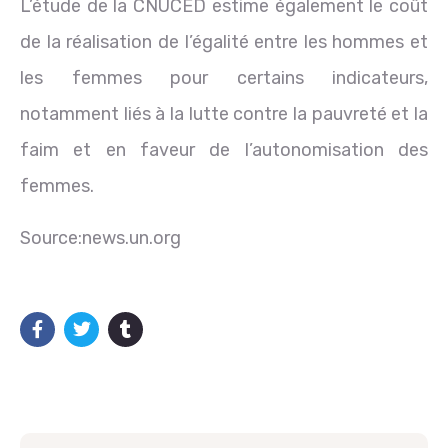
L’étude de la CNUCED estime également le coût
de la réalisation de l’égalité entre les hommes et
les femmes pour certains indicateurs,
notamment liés à la lutte contre la pauvreté et la
faim et en faveur de l’autonomisation des
femmes.
Source:news.un.org