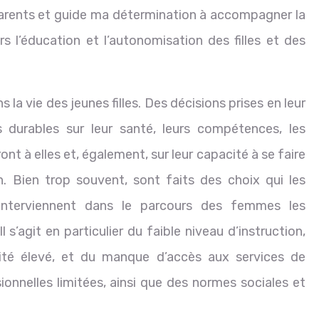
parents et guide ma détermination à accompagner la
s l’éducation et l’autonomisation des filles et des
la vie des jeunes filles. Des décisions prises en leur
durables sur leur santé, leurs compétences, les
t à elles et, également, sur leur capacité à se faire
. Bien trop souvent, sont faits des choix qui les
nterviennent dans le parcours des femmes les
l s’agit en particulier du faible niveau d’instruction,
ité élevé, et du manque d’accès aux services de
ionnelles limitées, ainsi que des normes sociales et