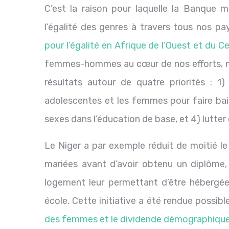
C’est la raison pour laquelle la Banque 
l’égalité des genres à travers tous nos 
pour l’égalité en Afrique de l’Ouest et du 
femmes-hommes au cœur de nos efforts, nou
résultats autour de quatre priorités : 1)
adolescentes et les femmes pour faire bais
sexes dans l’éducation de base, et 4) lutter 
Le Niger a par exemple réduit de moitié le
mariées avant d’avoir obtenu un diplôme, e
logement leur permettant d’être hébergées
école. Cette initiative a été rendue possibl
des femmes et le dividende démographique