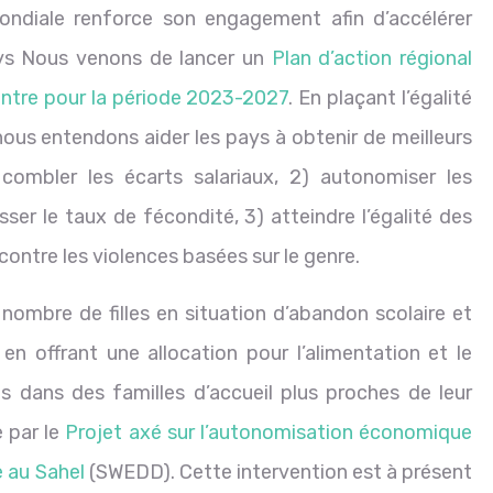
mondiale renforce son engagement afin d’accélérer
pays Nous venons de lancer un
Plan d’action régional
Centre pour la période 2023-2027
. En plaçant l’égalité
s entendons aider les pays à obtenir de meilleurs
 combler les écarts salariaux, 2) autonomiser les
ser le taux de fécondité, 3) atteindre l’égalité des
contre les violences basées sur le genre.
 nombre de filles en situation d’abandon scolaire et
n offrant une allocation pour l’alimentation et le
 dans des familles d’accueil plus proches de leur
e par le
Projet axé sur l’autonomisation économique
 au Sahel
(SWEDD). Cette intervention est à présent