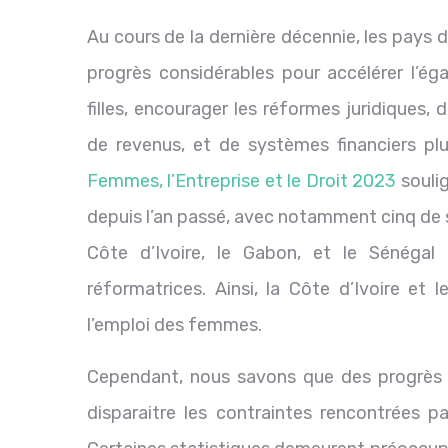
Au cours de la dernière décennie, les pays 
progrès considérables pour accélérer l’é
filles, encourager les réformes juridiques,
de revenus, et de systèmes financiers plu
Femmes, l’Entreprise et le Droit 2023
soulig
depuis l’an passé, avec notamment cinq de 
Côte d’Ivoire, le Gabon, et le Sénéga
réformatrices. Ainsi, la Côte d’Ivoire et 
l’emploi des femmes.
Cependant, nous savons que des progrès t
disparaitre les contraintes rencontrées p