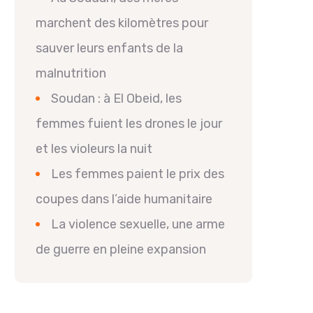
marchent des kilomètres pour
sauver leurs enfants de la
malnutrition
Soudan : à El Obeid, les
femmes fuient les drones le jour
et les violeurs la nuit
Les femmes paient le prix des
coupes dans l’aide humanitaire
La violence sexuelle, une arme
de guerre en pleine expansion