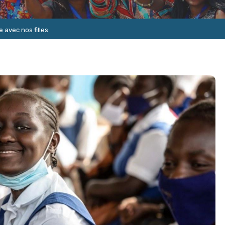
 avec nos filles