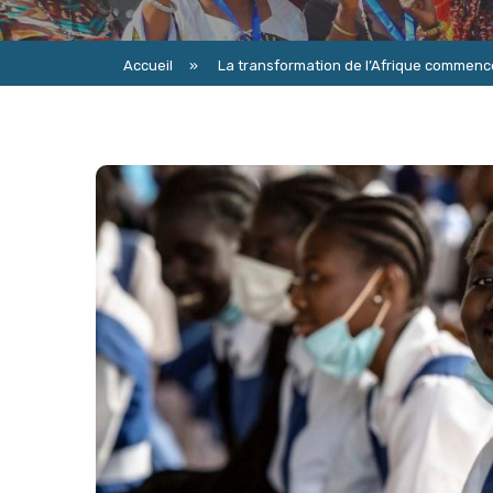
Accueil
»
La transformation de l’Afrique commence