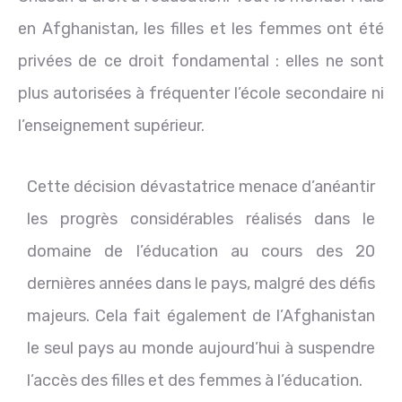
en Afghanistan, les filles et les femmes ont été
privées de ce droit fondamental : elles ne sont
plus autorisées à fréquenter l’école secondaire ni
l’enseignement supérieur.
Cette décision dévastatrice menace d’anéantir
les progrès considérables réalisés dans le
domaine de l’éducation au cours des 20
dernières années dans le pays, malgré des défis
majeurs. Cela fait également de l’Afghanistan
le seul pays au monde aujourd’hui à suspendre
l’accès des filles et des femmes à l’éducation.