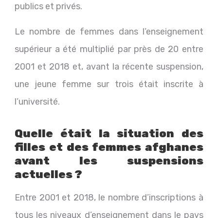
publics et privés.
Le nombre de femmes dans l’enseignement
supérieur a été multiplié par près de 20 entre
2001 et 2018 et, avant la récente suspension,
une jeune femme sur trois était inscrite à
l’université.
Quelle était la situation des
filles et des femmes afghanes
avant les suspensions
actuelles ?
Entre 2001 et 2018, le nombre d’inscriptions à
tous les niveaux d’enseignement dans le pays