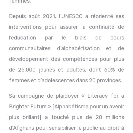
femmes.
Depuis août 2021, l’UNESCO a réorienté ses
interventions pour assurer la continuité de
l’éducation par le biais de cours
communautaires d’alphabétisation et de
développement des compétences pour plus
de 25.000 jeunes et adultes, dont 60% de
femmes et d’adolescentes dans 20 provinces.
Sa campagne de plaidoyer « Literacy for a
Brighter Future » [Alphabétisme pour un avenir
plus brillant] a touché plus de 20 millions
d’Afghans pour sensibiliser le public au droit à