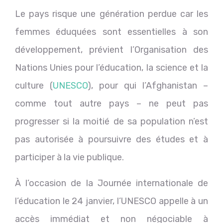
Le pays risque une génération perdue car les
femmes éduquées sont essentielles à son
développement, prévient l’Organisation des
Nations Unies pour l’éducation, la science et la
culture (
UNESCO
), pour qui l’Afghanistan –
comme tout autre pays – ne peut pas
progresser si la moitié de sa population n’est
pas autorisée à poursuivre des études et à
participer à la vie publique.
À l’occasion de la Journée internationale de
l’éducation le 24 janvier, l’UNESCO appelle à un
accès immédiat et non négociable à