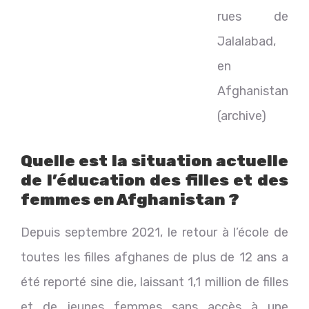
rues de
Jalalabad,
en
Afghanistan
(archive)
Quelle est la situation actuelle
de l’éducation des filles et des
femmes en Afghanistan ?
Depuis septembre 2021, le retour à l’école de
toutes les filles afghanes de plus de 12 ans a
été reporté sine die, laissant 1,1 million de filles
et de jeunes femmes sans accès à une