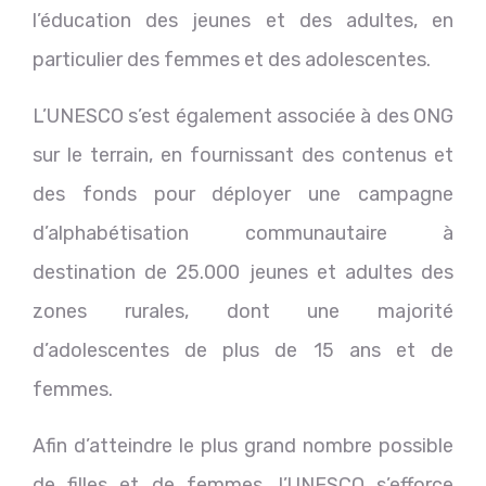
l’éducation des jeunes et des adultes, en
particulier des femmes et des adolescentes.
L’UNESCO s’est également associée à des ONG
sur le terrain, en fournissant des contenus et
des fonds pour déployer une campagne
d’alphabétisation communautaire à
destination de 25.000 jeunes et adultes des
zones rurales, dont une majorité
d’adolescentes de plus de 15 ans et de
femmes.
Afin d’atteindre le plus grand nombre possible
de filles et de femmes, l’UNESCO s’efforce