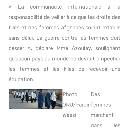
« La communauté internationale a la
responsabilité de veiller à ce que les droits des
filles et des femmes afghanes soient rétablis
sans délai. La guerre contre les femmes doit
cesser », déclare Mme Azoulay, soulignant
qu’aucun pays au monde ne devrait empêcher
les femmes et les filles de recevoir une
éducation.
Photo
Des
ONU/Fardin
femmes
Waezi
marchant
dans les