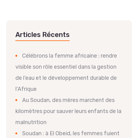
Articles Récents
Célébrons la femme africaine : rendre
visible son rôle essentiel dans la gestion
de l’eau et le développement durable de
l’Afrique
Au Soudan, des mères marchent des
kilomètres pour sauver leurs enfants de la
malnutrition
Soudan : à El Obeid, les femmes fuient