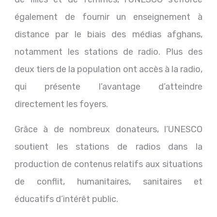
également de fournir un enseignement à
distance par le biais des médias afghans,
notamment les stations de radio. Plus des
deux tiers de la population ont accès à la radio,
qui présente l’avantage d’atteindre
directement les foyers.
Grâce à de nombreux donateurs, l’UNESCO
soutient les stations de radios dans la
production de contenus relatifs aux situations
de conflit, humanitaires, sanitaires et
éducatifs d’intérêt public.