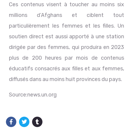
Ces contenus visent à toucher au moins six
millions d’Afghans et ciblent tout
particulièrement les femmes et les filles. Un
soutien direct est aussi apporté à une station
dirigée par des femmes, qui produira en 2023
plus de 200 heures par mois de contenus
éducatifs consacrés aux filles et aux femmes,
diffusés dans au moins huit provinces du pays.
Source:news.un.org