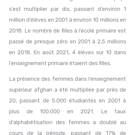
s’est multiplier par dix, passant d’environ 1
million d’élèves en 2001 à environ 10 millions en
2018. Le nombre de filles à l’école primaire est
passé de presque zéro en 2001 à 2,5 millions
en 2018. En août 2021, 4 élèves sur 10 dans
l’enseignement primaire étaient des filles.
La présence des femmes dans l’enseignement
supérieur afghan a été multipliée par près de
20, passant de 5.000 étudiantes en 2001 à
plus de 100.000 en 2021. Le taux
d’alphabétisation des femmes a doublé au
cours de la période, passant de 17% de