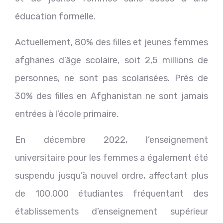
éducation formelle.
Actuellement, 80% des filles et jeunes femmes
afghanes d’âge scolaire, soit 2,5 millions de
personnes, ne sont pas scolarisées. Près de
30% des filles en Afghanistan ne sont jamais
entrées à l’école primaire.
En décembre 2022, l’enseignement
universitaire pour les femmes a également été
suspendu jusqu’à nouvel ordre, affectant plus
de 100.000 étudiantes fréquentant des
établissements d’enseignement supérieur