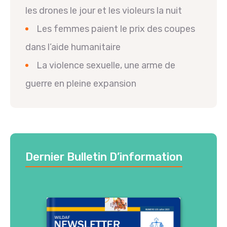
les drones le jour et les violeurs la nuit
Les femmes paient le prix des coupes
dans l’aide humanitaire
La violence sexuelle, une arme de
guerre en pleine expansion
Dernier Bulletin D’information