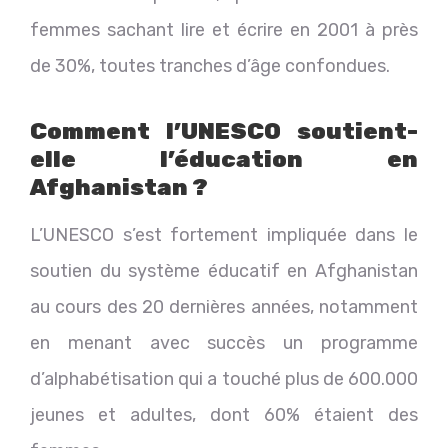
femmes sachant lire et écrire en 2001 à près
de 30%, toutes tranches d’âge confondues.
Comment l’UNESCO soutient-
elle l’éducation en
Afghanistan ?
L’UNESCO s’est fortement impliquée dans le
soutien du système éducatif en Afghanistan
au cours des 20 dernières années, notamment
en menant avec succès un programme
d’alphabétisation qui a touché plus de 600.000
jeunes et adultes, dont 60% étaient des