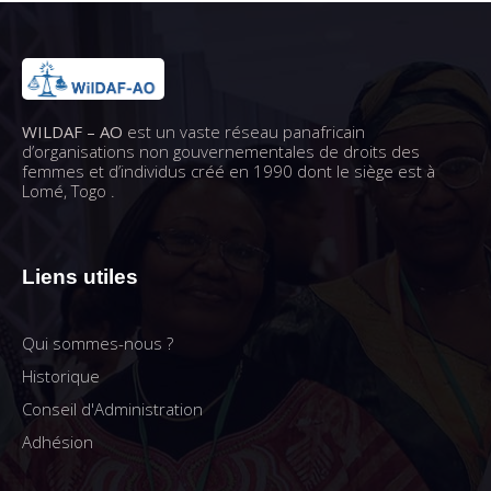
WILDAF – AO
est un vaste réseau panafricain
d’organisations non gouvernementales de droits des
femmes et d’individus créé en 1990 dont le siège est à
Lomé, Togo .
Liens utiles
Qui sommes-nous ?
Historique
Conseil d'Administration
Adhésion