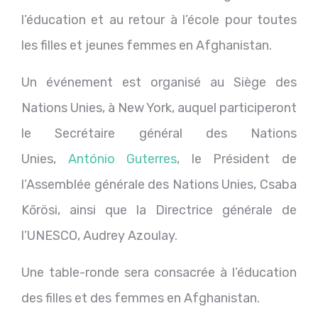
l’éducation et au retour à l’école pour toutes
les filles et jeunes femmes en Afghanistan.
Un événement est organisé au Siège des
Nations Unies, à New York, auquel participeront
le Secrétaire général des Nations
Unies,
António Guterres
, le Président de
l’Assemblée générale des Nations Unies, Csaba
Kőrösi, ainsi que la Directrice générale de
l’UNESCO, Audrey Azoulay.
Une table-ronde sera consacrée à l’éducation
des filles et des femmes en Afghanistan.