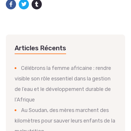
Articles Récents
Célébrons la femme africaine : rendre
visible son rôle essentiel dans la gestion
de l’eau et le développement durable de
l’Afrique
Au Soudan, des mères marchent des
kilomètres pour sauver leurs enfants de la