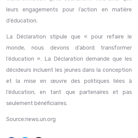
leurs engagements pour l’action en matière
d’éducation.
La Déclaration stipule que « pour refaire le
monde, nous devons d’abord transformer
l’éducation ». La Déclaration demande que les
décideurs incluent les jeunes dans la conception
et la mise en œuvre des politiques liées à
l’éducation, en tant que partenaires et pas
seulement bénéficiaires.
Source:news.un.org