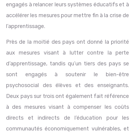
engagés à relancer leurs systèmes éducatifs et à
accélérer les mesures pour mettre fin à la crise de
l’apprentissage.
Près de la moitié des pays ont donné la priorité
aux mesures visant à lutter contre la perte
d’apprentissage, tandis qu’un tiers des pays se
sont engagés à soutenir le bien-être
psychosocial des élèves et des enseignants.
Deux pays sur trois ont également fait référence
à des mesures visant à compenser les coûts
directs et indirects de l’éducation pour les
communautés économiquement vulnérables, et