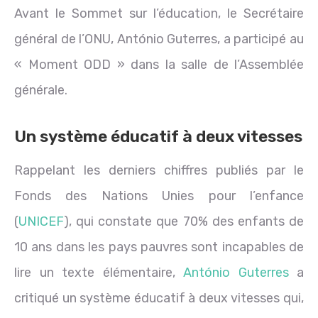
Avant le Sommet sur l’éducation, le Secrétaire
général de l’ONU, António Guterres, a participé au
« Moment ODD » dans la salle de l’Assemblée
générale.
Un système éducatif à deux vitesses
Rappelant les derniers chiffres publiés par le
Fonds des Nations Unies pour l’enfance
(
UNICEF
), qui constate que 70% des enfants de
10 ans dans les pays pauvres sont incapables de
lire un texte élémentaire,
António Guterres
a
critiqué un système éducatif à deux vitesses qui,