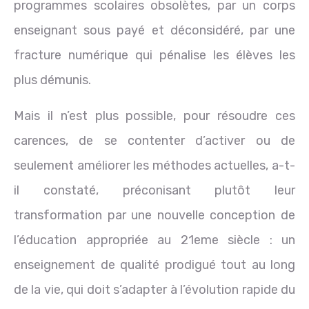
programmes scolaires obsolètes, par un corps
enseignant sous payé et déconsidéré, par une
fracture numérique qui pénalise les élèves les
plus démunis.
Mais il n’est plus possible, pour résoudre ces
carences, de se contenter d’activer ou de
seulement améliorer les méthodes actuelles, a-t-
il constaté, préconisant plutôt leur
transformation par une nouvelle conception de
l’éducation appropriée au 21eme siècle : un
enseignement de qualité prodigué tout au long
de la vie, qui doit s’adapter à l’évolution rapide du