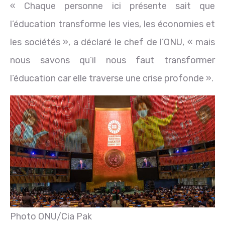
« Chaque personne ici présente sait que
l’éducation transforme les vies, les économies et
les sociétés », a déclaré le chef de l’ONU, « mais
nous savons qu’il nous faut transformer
l’éducation car elle traverse une crise profonde ».
Photo ONU/Cia Pak