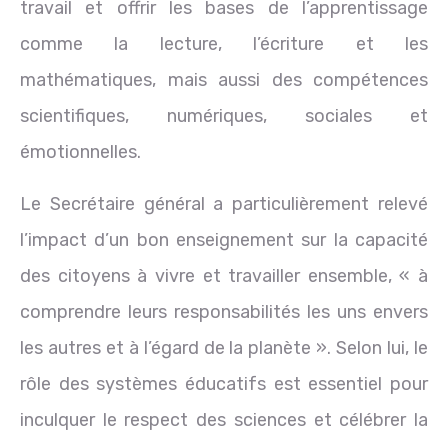
travail et offrir les bases de l’apprentissage
comme la lecture, l’écriture et les
mathématiques, mais aussi des compétences
scientifiques, numériques, sociales et
émotionnelles.
Le Secrétaire général a particulièrement relevé
l’impact d’un bon enseignement sur la capacité
des citoyens à vivre et travailler ensemble, « à
comprendre leurs responsabilités les uns envers
les autres et à l’égard de la planète ». Selon lui, le
rôle des systèmes éducatifs est essentiel pour
inculquer le respect des sciences et célébrer la