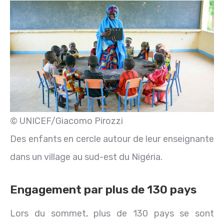
© UNICEF/Giacomo Pirozzi
Des enfants en cercle autour de leur enseignante
dans un village au sud-est du Nigéria.
Engagement par plus de 130 pays
Lors du sommet, plus de 130 pays se sont