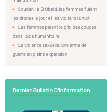
malnutrition
Soudan : à El Obeid, les femmes fuient
les drones le jour et les violeurs la nuit
Les femmes paient le prix des coupes
dans l’aide humanitaire
La violence sexuelle, une arme de
guerre en pleine expansion
Dernier Bulletin D’information