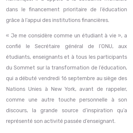
dans le financement prioritaire de l’éducation
grâce à l’appui des institutions financières.
« Je me considère comme un étudiant à vie », a
confié le Secrétaire général de l’ONU, aux
étudiants, enseignants et à tous les participants
du Sommet sur la transformation de l’éducation,
qui a débuté vendredi 16 septembre au siège des
Nations Unies à New York, avant de rappeler,
comme une autre touche personnelle à son
discours, la grande source d’inspiration qu’a
représenté son activité passée d’enseignant.