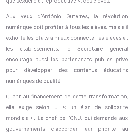
que sexuelle et reproductive », des élèves.
Aux yeux d’António Guterres, la révolution
numérique doit profiter à tous les élèves, mais s’il
exhorte les Etats à mieux connecter les élèves et
les établissements, le Secrétaire général
encourage aussi les partenariats publics privé
pour développer des contenus éducatifs
numériques de qualité.
Quant au financement de cette transformation,
elle exige selon lui « un élan de solidarité
mondiale ». Le chef de l’ONU, qui demande aux
gouvernements d’accorder leur priorité au