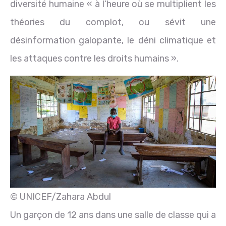
diversité humaine « à l’heure où se multiplient les
théories du complot, ou sévit une
désinformation galopante, le déni climatique et
les attaques contre les droits humains ».
© UNICEF/Zahara Abdul
Un garçon de 12 ans dans une salle de classe qui a