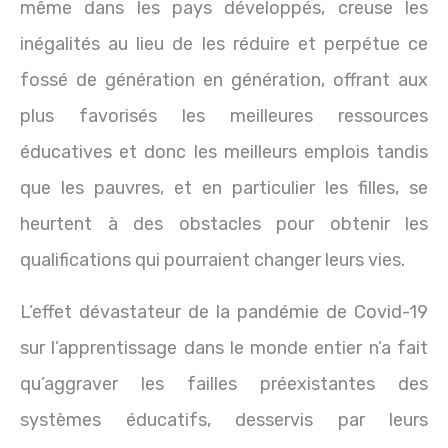
même dans les pays développés, creuse les
inégalités au lieu de les réduire et perpétue ce
fossé de génération en génération, offrant aux
plus favorisés les meilleures ressources
éducatives et donc les meilleurs emplois tandis
que les pauvres, et en particulier les filles, se
heurtent à des obstacles pour obtenir les
qualifications qui pourraient changer leurs vies.
L’effet dévastateur de la pandémie de Covid-19
sur l’apprentissage dans le monde entier n’a fait
qu’aggraver les failles préexistantes des
systèmes éducatifs, desservis par leurs