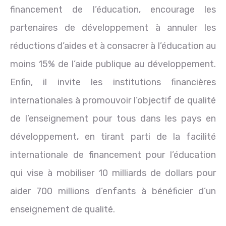
financement de l’éducation, encourage les
partenaires de développement à annuler les
réductions d’aides et à consacrer à l’éducation au
moins 15% de l’aide publique au développement.
Enfin, il invite les institutions financières
internationales à promouvoir l’objectif de qualité
de l’enseignement pour tous dans les pays en
développement, en tirant parti de la facilité
internationale de financement pour l’éducation
qui vise à mobiliser 10 milliards de dollars pour
aider 700 millions d’enfants à bénéficier d’un
enseignement de qualité.