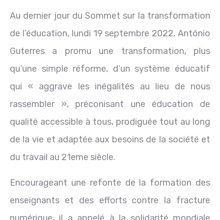
Au dernier jour du Sommet sur la transformation
de l’éducation, lundi 19 septembre 2022, António
Guterres a promu une transformation, plus
qu’une simple réforme, d’un système éducatif
qui « aggrave les inégalités au lieu de nous
rassembler », préconisant une éducation de
qualité accessible à tous, prodiguée tout au long
de la vie et adaptée aux besoins de la société et
du travail au 21eme siècle.
Encourageant une refonte de la formation des
enseignants et des efforts contre la fracture
numérique, il a appelé à la solidarité mondiale