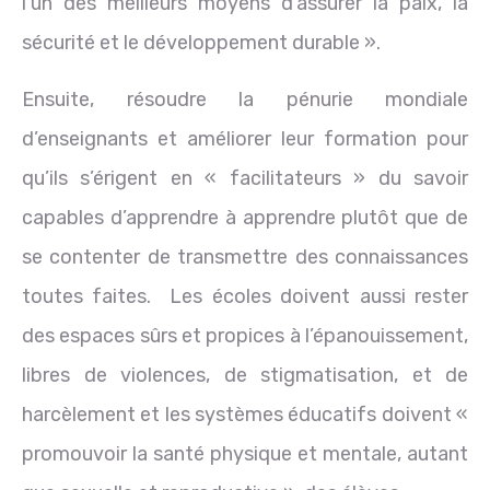
l’un des meilleurs moyens d’assurer la paix, la
sécurité et le développement durable ».
Ensuite, résoudre la pénurie mondiale
d’enseignants et améliorer leur formation pour
qu’ils s’érigent en « facilitateurs » du savoir
capables d’apprendre à apprendre plutôt que de
se contenter de transmettre des connaissances
toutes faites. Les écoles doivent aussi rester
des espaces sûrs et propices à l’épanouissement,
libres de violences, de stigmatisation, et de
harcèlement et les systèmes éducatifs doivent «
promouvoir la santé physique et mentale, autant