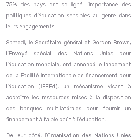
75% des pays ont souligné l’importance des
politiques d’éducation sensibles au genre dans
leurs engagements.
Samedi, le Secrétaire général et Gordon Brown,
l’Envoyé spécial des Nations Unies pour
l’éducation mondiale, ont annoncé le lancement
de la Facilité internationale de financement pour
l’éducation (IFFEd), un mécanisme visant à
accroître les ressources mises à la disposition
des banques multilatérales pour fournir un
financement à faible coût à l’éducation.
De leur côté, l’Organisation des Nations Unies