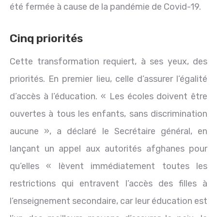
été fermée à cause de la pandémie de Covid-19.
Cinq priorités
Cette transformation requiert, à ses yeux, des
priorités. En premier lieu, celle d’assurer l’égalité
d’accès à l’éducation. « Les écoles doivent être
ouvertes à tous les enfants, sans discrimination
aucune », a déclaré le Secrétaire général, en
lançant un appel aux autorités afghanes pour
qu’elles « lèvent immédiatement toutes les
restrictions qui entravent l’accès des filles à
l’enseignement secondaire, car leur éducation est