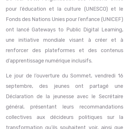
pour l’éducation et la culture (UNESCO) et le
Fonds des Nations Unies pour l’enfance (UNICEF)
ont lancé Gateways to Public Digital Learning,
une initiative mondiale visant à créer et à
renforcer des plateformes et des contenus
d’apprentissage numérique inclusifs.
Le jour de l’ouverture du Sommet, vendredi 16
septembre, des jeunes ont partagé une
Déclaration de la jeunesse avec le Secrétaire
général, présentant leurs recommandations
collectives aux décideurs politiques sur la
transformation qu’ils souhaitent voir, ainsi que