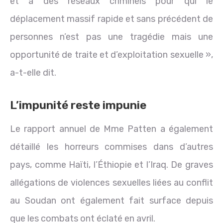
et à des réseaux criminels pour qui le
déplacement massif rapide et sans précédent de
personnes n’est pas une tragédie mais une
opportunité de traite et d’exploitation sexuelle »,
a-t-elle dit.
L’impunité reste impunie
Le rapport annuel de Mme Patten a également
détaillé les horreurs commises dans d’autres
pays, comme Haïti, l’Éthiopie et l’Iraq. De graves
allégations de violences sexuelles liées au conflit
au Soudan ont également fait surface depuis
que les combats ont éclaté en avril.