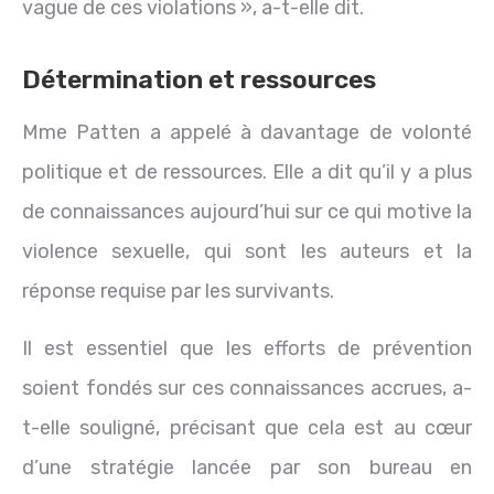
vague de ces violations », a-t-elle dit.
Détermination et ressources
Mme Patten a appelé à davantage de volonté
politique et de ressources. Elle a dit qu’il y a plus
de connaissances aujourd’hui sur ce qui motive la
violence sexuelle, qui sont les auteurs et la
réponse requise par les survivants.
Il est essentiel que les efforts de prévention
soient fondés sur ces connaissances accrues, a-
t-elle souligné, précisant que cela est au cœur
d’une stratégie lancée par son bureau en