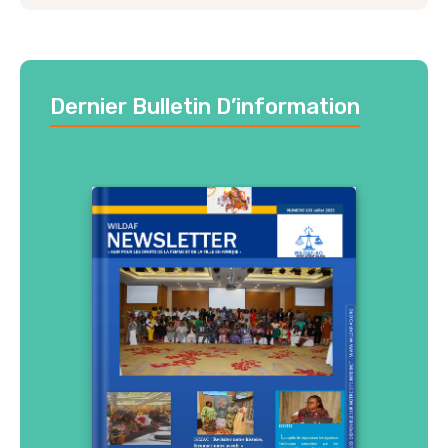
Dernier Bulletin D’information