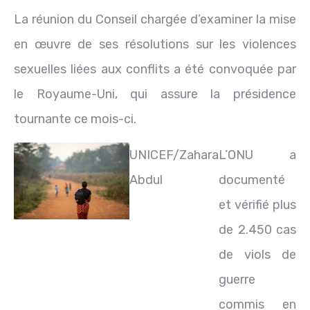
La réunion du Conseil chargée d’examiner la mise
en œuvre de ses résolutions sur les violences
sexuelles liées aux conflits a été convoquée par
le Royaume-Uni, qui assure la présidence
tournante ce mois-ci.
UNICEF/Zahara
L’ONU a
Abdul
documenté
et vérifié plus
de 2.450 cas
de viols de
guerre
commis en