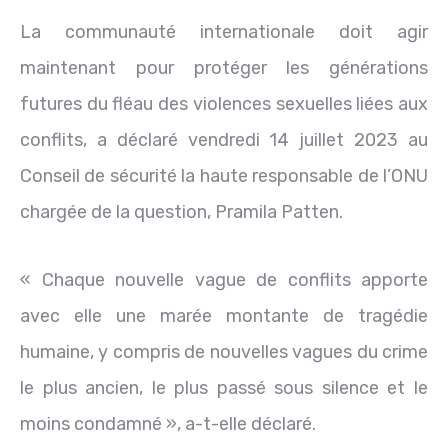
La communauté internationale doit agir
maintenant pour protéger les générations
futures du fléau des violences sexuelles liées aux
conflits, a déclaré vendredi 14 juillet 2023 au
Conseil de sécurité la haute responsable de l’ONU
chargée de la question, Pramila Patten.
« Chaque nouvelle vague de conflits apporte
avec elle une marée montante de tragédie
humaine, y compris de nouvelles vagues du crime
le plus ancien, le plus passé sous silence et le
moins condamné », a-t-elle déclaré.