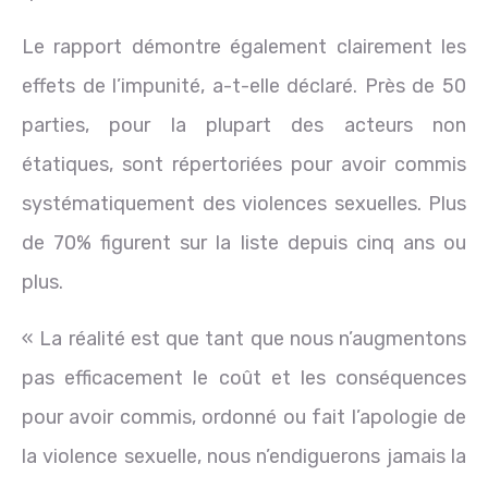
Le rapport démontre également clairement les
effets de l’impunité, a-t-elle déclaré. Près de 50
parties, pour la plupart des acteurs non
étatiques, sont répertoriées pour avoir commis
systématiquement des violences sexuelles. Plus
de 70% figurent sur la liste depuis cinq ans ou
plus.
« La réalité est que tant que nous n’augmentons
pas efficacement le coût et les conséquences
pour avoir commis, ordonné ou fait l’apologie de
la violence sexuelle, nous n’endiguerons jamais la