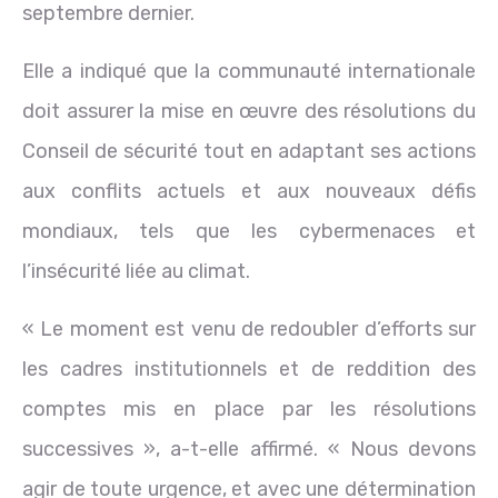
septembre dernier.
Elle a indiqué que la communauté internationale
doit assurer la mise en œuvre des résolutions du
Conseil de sécurité tout en adaptant ses actions
aux conflits actuels et aux nouveaux défis
mondiaux, tels que les cybermenaces et
l’insécurité liée au climat.
« Le moment est venu de redoubler d’efforts sur
les cadres institutionnels et de reddition des
comptes mis en place par les résolutions
successives », a-t-elle affirmé. « Nous devons
agir de toute urgence, et avec une détermination