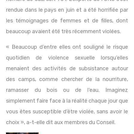
rendue dans le pays en juin et a été horrifiée par
les témoignages de femmes et de filles, dont
beaucoup avaient été très récemment violées.
« Beaucoup d’entre elles ont souligné le risque
quotidien de violence sexuelle lorsqu’elles
menaient des activités de subsistance autour
des camps, comme chercher de la nourriture,
ramasser du bois ou de l’eau. Imaginez
simplement faire face à la réalité chaque jour que
vous êtes susceptible d’être violée, sans avoir le
choix », a-t-elle dit aux membres du Conseil.