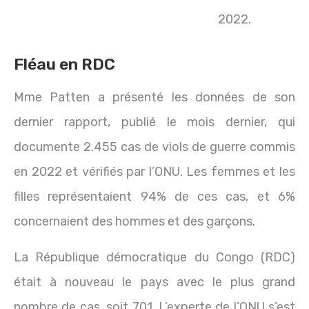
2022.
Fléau en RDC
Mme Patten a présenté les données de son
dernier rapport, publié le mois dernier, qui
documente 2.455 cas de viols de guerre commis
en 2022 et vérifiés par l’ONU. Les femmes et les
filles représentaient 94% de ces cas, et 6%
concernaient des hommes et des garçons.
La République démocratique du Congo (RDC)
était à nouveau le pays avec le plus grand
nombre de cas, soit 701. L’experte de l’ONU s’est