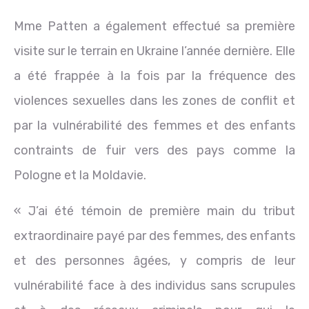
Mme Patten a également effectué sa première
visite sur le terrain en Ukraine l’année dernière. Elle
a été frappée à la fois par la fréquence des
violences sexuelles dans les zones de conflit et
par la vulnérabilité des femmes et des enfants
contraints de fuir vers des pays comme la
Pologne et la Moldavie.
« J’ai été témoin de première main du tribut
extraordinaire payé par des femmes, des enfants
et des personnes âgées, y compris de leur
vulnérabilité face à des individus sans scrupules