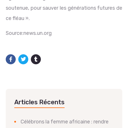
soutenue, pour sauver les générations futures de
ce fléau ».
Source:news.un.org
Articles Récents
Célébrons la femme africaine : rendre