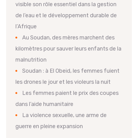
visible son rôle essentiel dans la gestion
de l’eau et le développement durable de
l’Afrique
Au Soudan, des mères marchent des
kilomètres pour sauver leurs enfants de la
malnutrition
Soudan : à El Obeid, les femmes fuient
les drones le jour et les violeurs la nuit
Les femmes paient le prix des coupes
dans l’aide humanitaire
La violence sexuelle, une arme de
guerre en pleine expansion