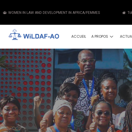
WOMEN IN LAW AND DEVELOPMENT IN AFRICA/FEMMES
To
ACCUEIL
A PROPOS
ACTUA