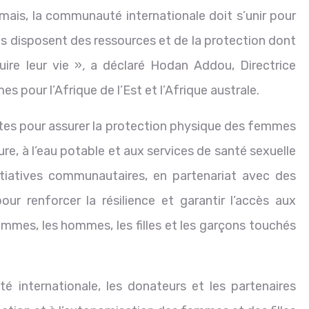
amais, la communauté internationale doit s’unir pour
les disposent des ressources et de la protection dont
uire leur vie »
,
a déclaré Hodan Addou, Directrice
 pour l’Afrique de l’Est et l’Afrique australe.
s pour assurer la protection physique des femmes
iture, à l’eau potable et aux services de santé sexuelle
itiatives communautaires, en partenariat avec des
ur renforcer la résilience et garantir l’accès aux
emmes, les hommes, les filles et les garçons touchés
 internationale, les donateurs et les partenaires