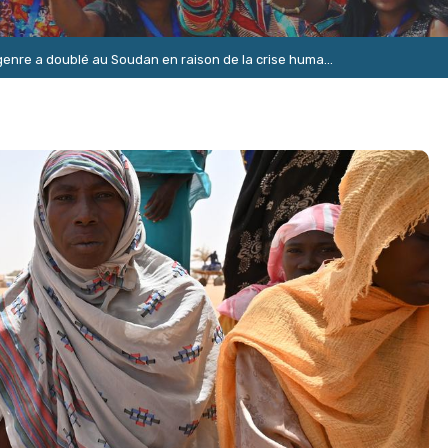
genre a doublé au Soudan en raison de la crise huma...