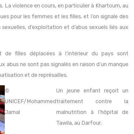
. La violence en cours, en particulier à Khartoum, au
es pour les femmes et les filles, et l’on signale des
sexuelles, d’exploitation et d’abus sexuels liés aux
de filles déplacées à l’intérieur du pays sont
ux abus ne sont pas signalés en raison d’un manque
tisation et de représailles.
©
Un jeune enfant reçoit un
UNICEF/Mohammed
traitement contre la
Jamal
malnutrition à l’hôpital de
Tawila, au Darfour.