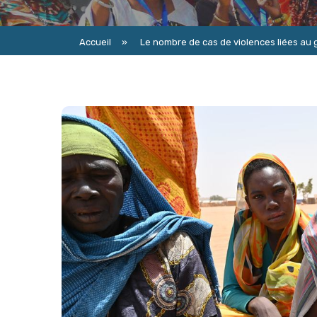
Accueil
»
Le nombre de cas de violences liées au 