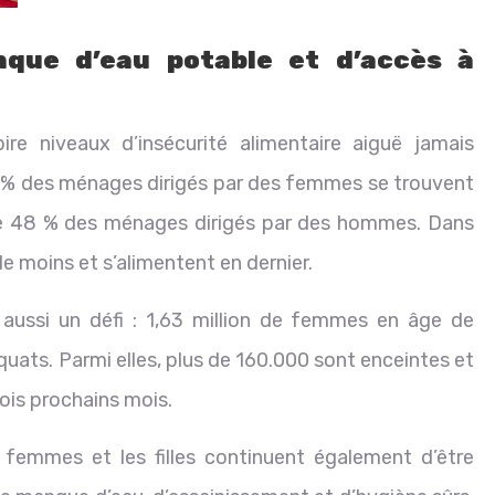
nque d’eau potable et d’accès à
e niveaux d’insécurité alimentaire aiguë jamais
4 % des ménages dirigés par des femmes se trouvent
ntre 48 % des ménages dirigés par des hommes. Dans
le moins et s’alimentent en dernier.
 aussi un défi : 1,63 million de femmes en âge de
quats. Parmi elles, plus de 160.000 sont enceintes et
ois prochains mois.
femmes et les filles continuent également d’être