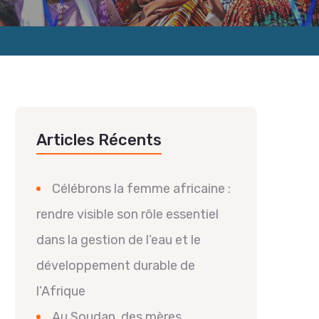
Articles Récents
Célébrons la femme africaine :
rendre visible son rôle essentiel
dans la gestion de l’eau et le
développement durable de
l’Afrique
Au Soudan, des mères