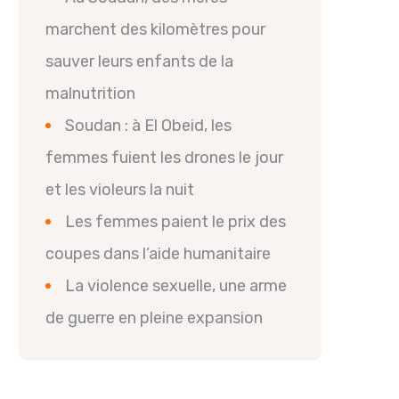
marchent des kilomètres pour
sauver leurs enfants de la
malnutrition
Soudan : à El Obeid, les
femmes fuient les drones le jour
et les violeurs la nuit
Les femmes paient le prix des
coupes dans l’aide humanitaire
La violence sexuelle, une arme
de guerre en pleine expansion