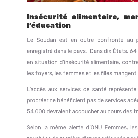
Insécurité alimentaire, ma
l’éducation
Le Soudan est en outre confronté au pir
enregistré dans le pays. Dans dix États, 6
en situation d’insécurité alimentaire, co
les foyers, les femmes et les filles mangent 
L’accès aux services de santé représente
procréer ne bénéficient pas de services adé
54.000 devraient accoucher au cours des tr
Selon la même alerte d’ONU Femmes, les 