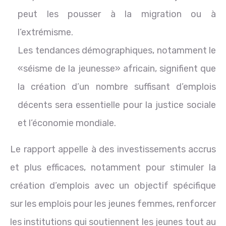
peut les pousser à la migration ou à
l’extrémisme.
Les tendances démographiques, notamment le
«séisme de la jeunesse» africain, signifient que
la création d’un nombre suffisant d’emplois
décents sera essentielle pour la justice sociale
et l’économie mondiale.
Le rapport appelle à des investissements accrus
et plus efficaces, notamment pour stimuler la
création d’emplois avec un objectif spécifique
sur les emplois pour les jeunes femmes, renforcer
les institutions qui soutiennent les jeunes tout au