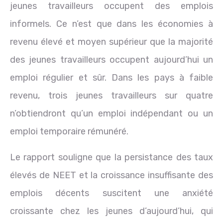
jeunes travailleurs occupent des emplois
informels. Ce n’est que dans les économies à
revenu élevé et moyen supérieur que la majorité
des jeunes travailleurs occupent aujourd’hui un
emploi régulier et sûr. Dans les pays à faible
revenu, trois jeunes travailleurs sur quatre
n’obtiendront qu’un emploi indépendant ou un
emploi temporaire rémunéré.
Le rapport souligne que la persistance des taux
élevés de NEET et la croissance insuffisante des
emplois décents suscitent une anxiété
croissante chez les jeunes d’aujourd’hui, qui