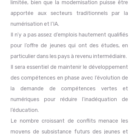
limitée, bien que la modernisation puisse être
apportée aux secteurs traditionnels par la
numérisation et l’IA.
Il n’y a pas assez d’emplois hautement qualifiés
pour l’offre de jeunes qui ont des études, en
particulier dans les pays à revenu intermédiaire.
Il sera essentiel de maintenir le développement
des compétences en phase avec l’évolution de
la demande de compétences vertes et
numériques pour réduire l’inadéquation de
l’éducation.
Le nombre croissant de conflits menace les
moyens de subsistance futurs des jeunes et