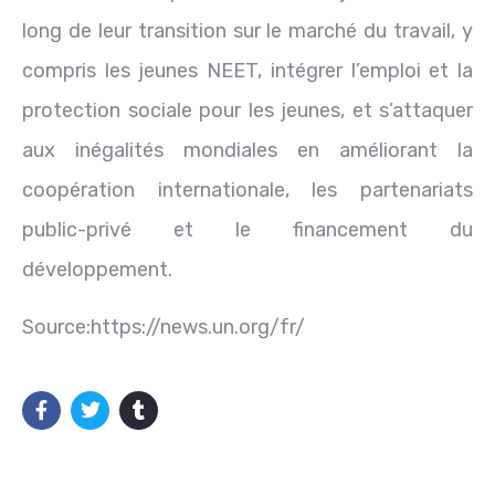
long de leur transition sur le marché du travail, y
compris les jeunes NEET, intégrer l’emploi et la
protection sociale pour les jeunes, et s’attaquer
aux inégalités mondiales en améliorant la
coopération internationale, les partenariats
public-privé et le financement du
développement.
Source:https://news.un.org/fr/