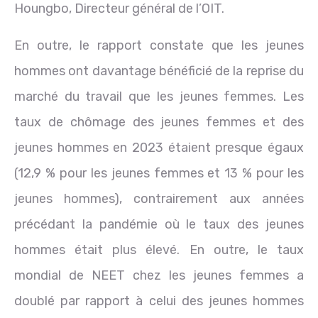
Houngbo, Directeur général de l’OIT.
En outre, le rapport constate que les jeunes
hommes ont davantage bénéficié de la reprise du
marché du travail que les jeunes femmes. Les
taux de chômage des jeunes femmes et des
jeunes hommes en 2023 étaient presque égaux
(12,9 % pour les jeunes femmes et 13 % pour les
jeunes hommes), contrairement aux années
précédant la pandémie où le taux des jeunes
hommes était plus élevé. En outre, le taux
mondial de NEET chez les jeunes femmes a
doublé par rapport à celui des jeunes hommes