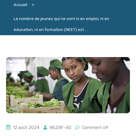
Accueil
»
Le nombre de jeunes qui ne sont ni en emploi, ni en
éducation, ni en formation (NEET) est ...
12 août 2024
WILDAF-AO
Comment off