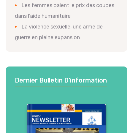
Les femmes paient le prix des coupes
dans l’aide humanitaire
La violence sexuelle, une arme de
guerre en pleine expansion
Dernier Bulletin D’information