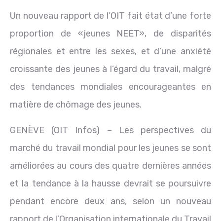
Un nouveau rapport de l’OIT fait état d’une forte
proportion de «jeunes NEET», de disparités
régionales et entre les sexes, et d’une anxiété
croissante des jeunes à l’égard du travail, malgré
des tendances mondiales encourageantes en
matière de chômage des jeunes.
GENÈVE (OIT Infos) – Les perspectives du
marché du travail mondial pour les jeunes se sont
améliorées au cours des quatre dernières années
et la tendance à la hausse devrait se poursuivre
pendant encore deux ans, selon un nouveau
rapport de l’Organisation internationale du Travail