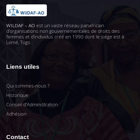
WILDAF – AO
est un vaste réseau panafricain
d’organisations non gouvernementales de droits des
femmes et d’individus créé en 1990 dont le siège est à
Lomé, Togo .
Liens utiles
Qui sommes-nous ?
Historique
Conseil d'Administration
Adhésion
Contact