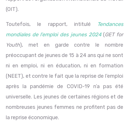
(OIT).
Toutefois, le rapport, intitulé
Tendances
mondiales de l’emploi des jeunes 2024
(
GET for
Youth
), met en garde contre le nombre
préoccupant de jeunes de 15 à 24 ans qui ne sont
ni en emploi, ni en éducation, ni en formation
(NEET), et contre le fait que la reprise de l’emploi
après la pandémie de COVID-19 n’a pas été
universelle. Les jeunes de certaines régions et de
nombreuses jeunes femmes ne profitent pas de
la reprise économique.