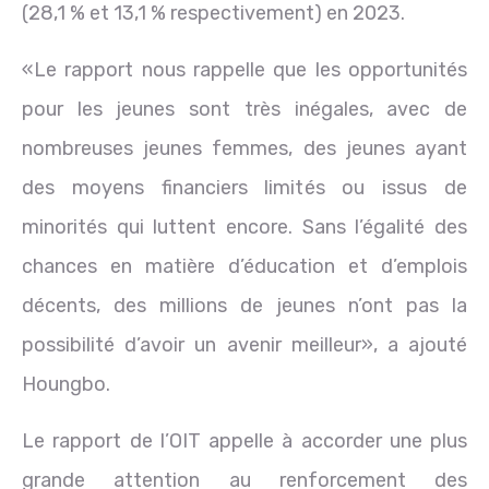
(28,1 % et 13,1 % respectivement) en 2023.
«Le rapport nous rappelle que les opportunités
pour les jeunes sont très inégales, avec de
nombreuses jeunes femmes, des jeunes ayant
des moyens financiers limités ou issus de
minorités qui luttent encore. Sans l’égalité des
chances en matière d’éducation et d’emplois
décents, des millions de jeunes n’ont pas la
possibilité d’avoir un avenir meilleur», a ajouté
Houngbo.
Le rapport de l’OIT appelle à accorder une plus
grande attention au renforcement des