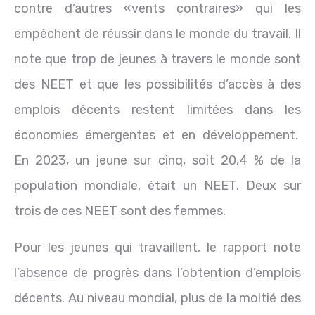
contre d’autres «vents contraires» qui les
empêchent de réussir dans le monde du travail. Il
note que trop de jeunes à travers le monde sont
des NEET et que les possibilités d’accès à des
emplois décents restent limitées dans les
économies émergentes et en développement.
En 2023, un jeune sur cinq, soit 20,4 % de la
population mondiale, était un NEET. Deux sur
trois de ces NEET sont des femmes.
Pour les jeunes qui travaillent, le rapport note
l’absence de progrès dans l’obtention d’emplois
décents. Au niveau mondial, plus de la moitié des