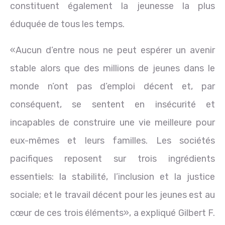
constituent également la jeunesse la plus
éduquée de tous les temps.
«Aucun d’entre nous ne peut espérer un avenir
stable alors que des millions de jeunes dans le
monde n’ont pas d’emploi décent et, par
conséquent, se sentent en insécurité et
incapables de construire une vie meilleure pour
eux-mêmes et leurs familles. Les sociétés
pacifiques reposent sur trois ingrédients
essentiels: la stabilité, l’inclusion et la justice
sociale; et le travail décent pour les jeunes est au
cœur de ces trois éléments», a expliqué Gilbert F.