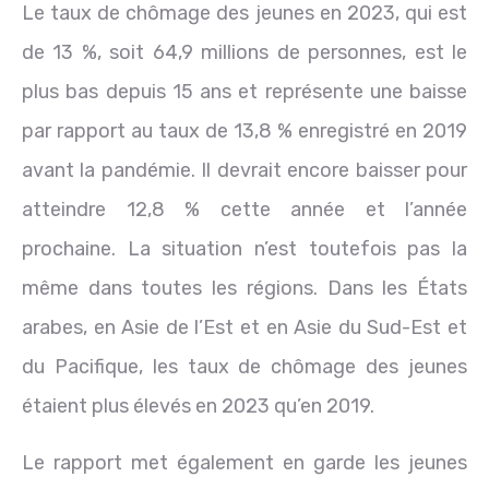
Le taux de chômage des jeunes en 2023, qui est
de 13 %, soit 64,9 millions de personnes, est le
plus bas depuis 15 ans et représente une baisse
par rapport au taux de 13,8 % enregistré en 2019
avant la pandémie. Il devrait encore baisser pour
atteindre 12,8 % cette année et l’année
prochaine. La situation n’est toutefois pas la
même dans toutes les régions. Dans les États
arabes, en Asie de l’Est et en Asie du Sud-Est et
du Pacifique, les taux de chômage des jeunes
étaient plus élevés en 2023 qu’en 2019.
Le rapport met également en garde les jeunes