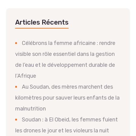
Articles Récents
Célébrons la femme africaine : rendre
visible son rôle essentiel dans la gestion
de l’eau et le développement durable de
l’Afrique
Au Soudan, des mères marchent des
kilomètres pour sauver leurs enfants de la
malnutrition
Soudan : à El Obeid, les femmes fuient
les drones le jour et les violeurs la nuit