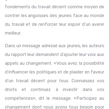
fondements du travail décent comme moyen de
contrer les angoisses des jeunes face au monde
du travail et de renforcer leur espoir d’un avenir
meilleur.
Dans un message adressé aux jeunes, les auteurs
du rapport leur demandent d’ajouter leur voix aux
appels au changement. «Vous avez la possibilité
d’influencer les politiques et de plaider en faveur
d’un travail décent pour tous. Connaissez vos
droits et continuez à investir dans vos
compétences», dit le message. «Participez au
changement dont nous avons tous besoin pour