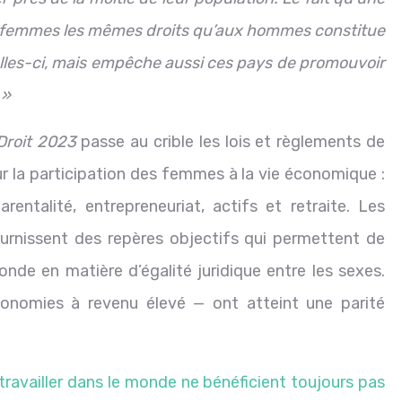
 femmes les mêmes droits qu’aux hommes constitue
elles-ci, mais empêche aussi ces pays de promouvoir
 »
Droit 2023
passe au crible les lois et règlements de
ur la participation des femmes à la vie économique :
arentalité, entrepreneuriat, actifs et retraite. Les
rnissent des repères objectifs qui permettent de
onde en matière d’égalité juridique entre les sexes.
conomies à revenu élevé — ont atteint une parité
travailler dans le monde ne bénéficient toujours pas