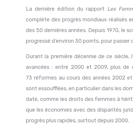
La dernière édition du rapport
Les Femme
complète des progrès mondiaux réalisés en 
des 50 dernières années. Depuis 1970, le sc
progressé d’environ 30 points, pour passer d
Durant la première décennie de ce siècle, l
avancées : entre 2000 et 2009, plus de 
73 réformes au cours des années 2002 et 
sont essoufflées, en particulier dans les d
date, comme les droits des femmes à hérite
que les économies avec des disparités jur
progrès plus rapides, surtout depuis 2000.