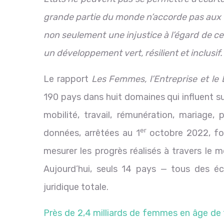
grande partie du monde n’accorde pas aux
non seulement une injustice à l’égard de c
un développement vert, résilient et inclusif.
Le rapport
Les Femmes, l’Entreprise et le 
190 pays dans huit domaines qui influent s
mobilité, travail, rémunération, mariage, p
er
données, arrêtées au 1
octobre 2022, fou
mesurer les progrès réalisés à travers le m
Aujourd’hui, seuls 14 pays — tous des é
juridique totale.
Près de 2,4 milliards de femmes en âge de 