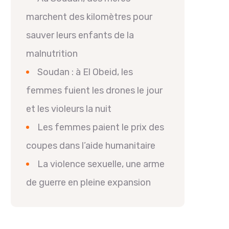
marchent des kilomètres pour
sauver leurs enfants de la
malnutrition
Soudan : à El Obeid, les
femmes fuient les drones le jour
et les violeurs la nuit
Les femmes paient le prix des
coupes dans l’aide humanitaire
La violence sexuelle, une arme
de guerre en pleine expansion