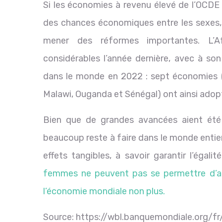
Si les économies à revenu élevé de l’OCDE 
des chances économiques entre les sexes
mener des réformes importantes. L’A
considérables l’année dernière, avec à son
dans le monde en 2022 : sept économies (
Malawi, Ouganda et Sénégal) ont ainsi adop
Bien que de grandes avancées aient été 
beaucoup reste à faire dans le monde entie
effets tangibles, à savoir garantir l’éga
femmes ne peuvent pas se permettre d’att
l’économie mondiale non plus.
Source: https://wbl.banquemondiale.org/fr