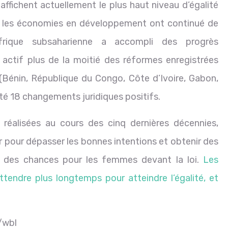
affichent actuellement le plus haut niveau d’égalité
, les économies en développement ont continué de
frique subsaharienne a accompli des progrès
 actif plus de la moitié des réformes enregistrées
Bénin, République du Congo, Côte d’Ivoire, Gabon,
té 18 changements juridiques positifs.
réalisées au cours des cinq dernières décennies,
r pour dépasser les bonnes intentions et obtenir des
lité des chances pour les femmes devant la loi.
Les
endre plus longtemps pour atteindre l’égalité, et
/wbl