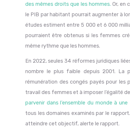
des mêmes droits que les hommes.
Or, en c
le PIB par habitant pourrait augmenter à l
études estiment entre 5 000 et 6 000 milli
pourraient être obtenus si les femmes cré
même rythme que les hommes.
En 2022, seules 34 réformes juridiques liée
nombre le plus faible depuis 2001. La 
rémunération des congés payés pour les par
travail des femmes et à imposer l’égalité d
parvenir dans l’ensemble du monde à une ég
tous les domaines examinés par le rapport.
atteindre cet objectif, alerte le rapport.