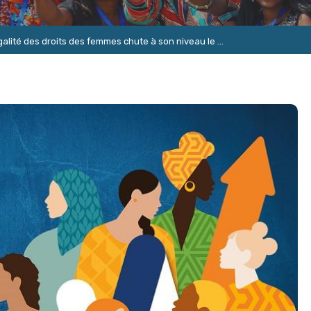
alité des droits des femmes chute à son niveau le ...