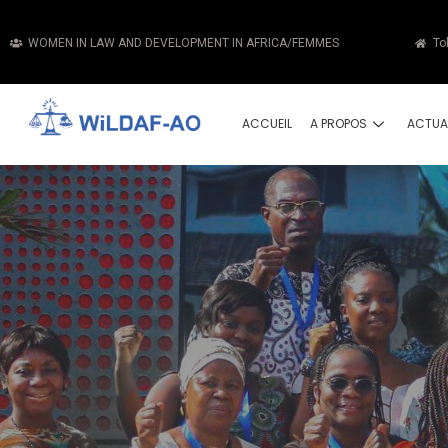
WOMEN IN LAW AND DEVELOPMENT IN AFRICA/FEMMES
To
ACCUEIL
A PROPOS
ACTUA