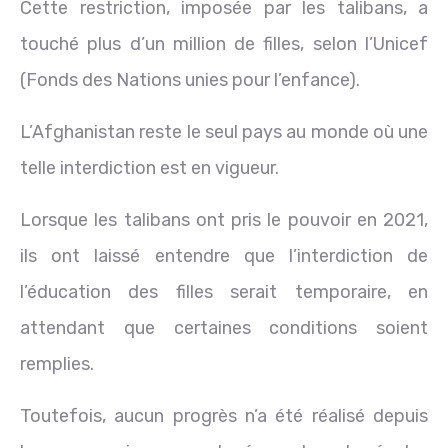
Cette restriction, imposée par les talibans, a
touché plus d’un million de filles, selon l’Unicef
(Fonds des Nations unies pour l’enfance).
L’Afghanistan reste le seul pays au monde où une
telle interdiction est en vigueur.
Lorsque les talibans ont pris le pouvoir en 2021,
ils ont laissé entendre que l’interdiction de
l’éducation des filles serait temporaire, en
attendant que certaines conditions soient
remplies.
Toutefois, aucun progrès n’a été réalisé depuis