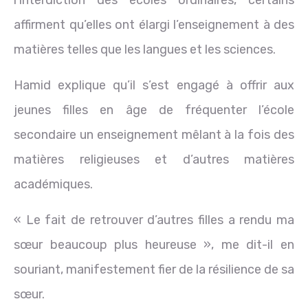
affirment qu’elles ont élargi l’enseignement à des
matières telles que les langues et les sciences.
Hamid explique qu’il s’est engagé à offrir aux
jeunes filles en âge de fréquenter l’école
secondaire un enseignement mêlant à la fois des
matières religieuses et d’autres matières
académiques.
« Le fait de retrouver d’autres filles a rendu ma
sœur beaucoup plus heureuse », me dit-il en
souriant, manifestement fier de la résilience de sa
sœur.