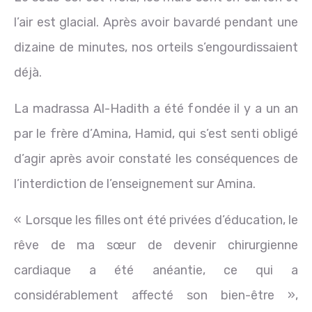
l’air est glacial. Après avoir bavardé pendant une
dizaine de minutes, nos orteils s’engourdissaient
déjà.
La madrassa Al-Hadith a été fondée il y a un an
par le frère d’Amina, Hamid, qui s’est senti obligé
d’agir après avoir constaté les conséquences de
l’interdiction de l’enseignement sur Amina.
« Lorsque les filles ont été privées d’éducation, le
rêve de ma sœur de devenir chirurgienne
cardiaque a été anéantie, ce qui a
considérablement affecté son bien-être »,