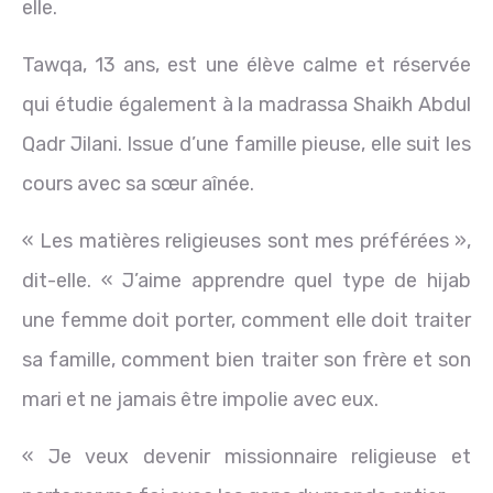
elle.
Tawqa, 13 ans, est une élève calme et réservée
qui étudie également à la madrassa Shaikh Abdul
Qadr Jilani. Issue d’une famille pieuse, elle suit les
cours avec sa sœur aînée.
« Les matières religieuses sont mes préférées »,
dit-elle. « J’aime apprendre quel type de hijab
une femme doit porter, comment elle doit traiter
sa famille, comment bien traiter son frère et son
mari et ne jamais être impolie avec eux.
« Je veux devenir missionnaire religieuse et