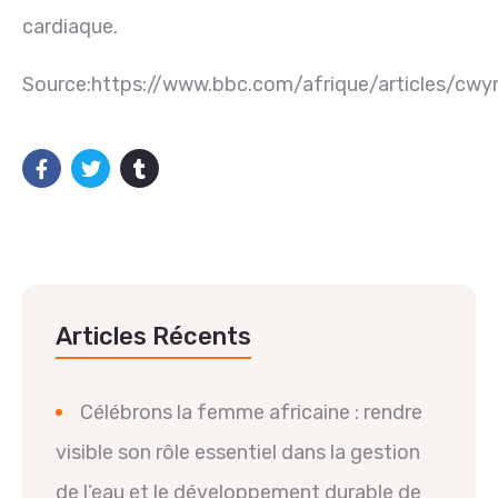
cardiaque.
Source:https://www.bbc.com/afrique/articles/cwy
Articles Récents
Célébrons la femme africaine : rendre
visible son rôle essentiel dans la gestion
de l’eau et le développement durable de