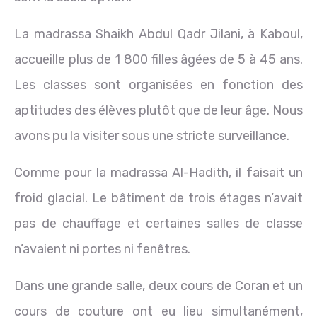
La madrassa Shaikh Abdul Qadr Jilani, à Kaboul,
accueille plus de 1 800 filles âgées de 5 à 45 ans.
Les classes sont organisées en fonction des
aptitudes des élèves plutôt que de leur âge. Nous
avons pu la visiter sous une stricte surveillance.
Comme pour la madrassa Al-Hadith, il faisait un
froid glacial. Le bâtiment de trois étages n’avait
pas de chauffage et certaines salles de classe
n’avaient ni portes ni fenêtres.
Dans une grande salle, deux cours de Coran et un
cours de couture ont eu lieu simultanément,