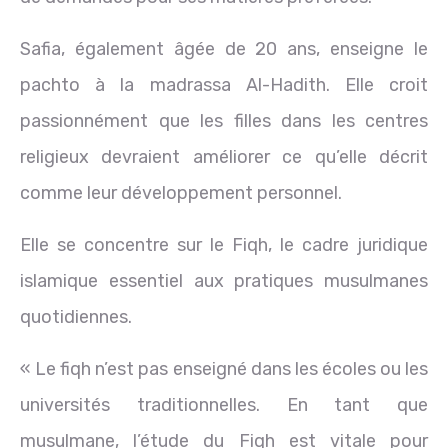
Safia, également âgée de 20 ans, enseigne le
pachto à la madrassa Al-Hadith. Elle croit
passionnément que les filles dans les centres
religieux devraient améliorer ce qu’elle décrit
comme leur développement personnel.
Elle se concentre sur le Fiqh, le cadre juridique
islamique essentiel aux pratiques musulmanes
quotidiennes.
« Le fiqh n’est pas enseigné dans les écoles ou les
universités traditionnelles. En tant que
musulmane, l’étude du Fiqh est vitale pour