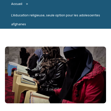
Accueil
»
L’éducation religieuse, seule option pour les adolescentes
afghanes