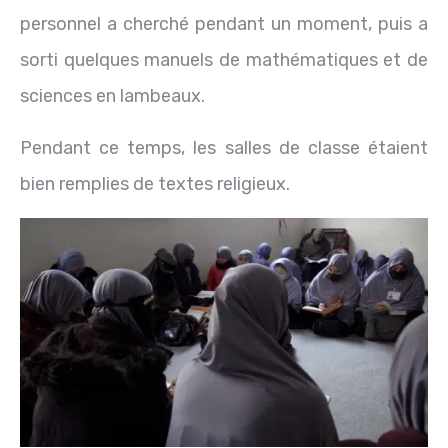
personnel a cherché pendant un moment, puis a
sorti quelques manuels de mathématiques et de
sciences en lambeaux.
Pendant ce temps, les salles de classe étaient
bien remplies de textes religieux.