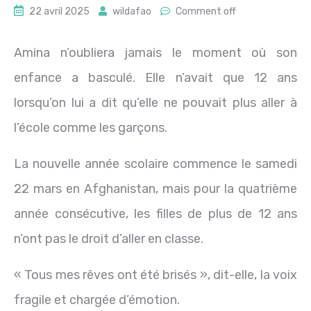
22 avril 2025
wildafao
Comment off
Amina n’oubliera jamais le moment où son
enfance a basculé. Elle n’avait que 12 ans
lorsqu’on lui a dit qu’elle ne pouvait plus aller à
l’école comme les garçons.
La nouvelle année scolaire commence le samedi
22 mars en Afghanistan, mais pour la quatrième
année consécutive, les filles de plus de 12 ans
n’ont pas le droit d’aller en classe.
« Tous mes rêves ont été brisés », dit-elle, la voix
fragile et chargée d’émotion.