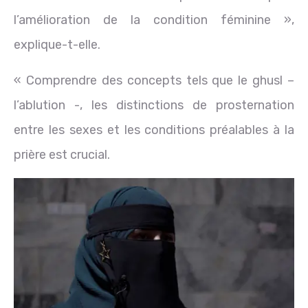
l’amélioration de la condition féminine »,
explique-t-elle.
« Comprendre des concepts tels que le ghusl –
l’ablution -, les distinctions de prosternation
entre les sexes et les conditions préalables à la
prière est crucial.