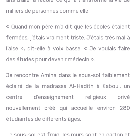
milliers de personnes comme elle.
« Quand mon père m’a dit que les écoles étaient
fermées, j’étais vraiment triste. J’étais très mal à
l’aise », dit-elle à voix basse. « Je voulais faire
des études pour devenir médecin ».
Je rencontre Amina dans le sous-sol faiblement
éclairé de la madrassa Al-Hadith à Kaboul, un
centre d’enseignement religieux privé
nouvellement créé qui accueille environ 280
étudiantes de différents âges.
Le sous-sol est froid, les murs sont en carton et