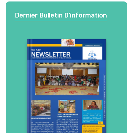
Dernier Bulletin D’information