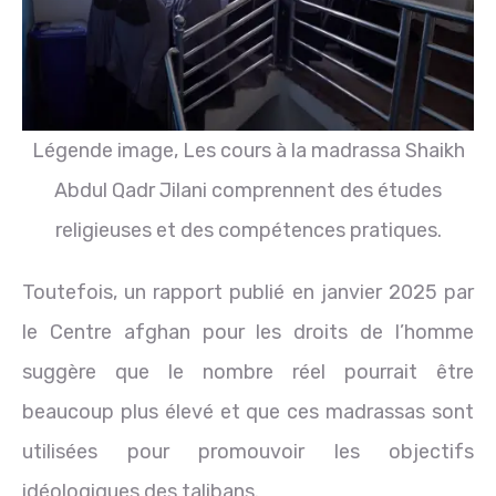
Légende image,
Les cours à la madrassa Shaikh
Abdul Qadr Jilani comprennent des études
religieuses et des compétences pratiques.
Toutefois, un rapport publié en janvier 2025 par
le Centre afghan pour les droits de l’homme
suggère que le nombre réel pourrait être
beaucoup plus élevé et que ces madrassas sont
utilisées pour promouvoir les objectifs
idéologiques des talibans.