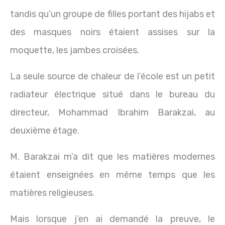
tandis qu’un groupe de filles portant des hijabs et
des masques noirs étaient assises sur la
moquette, les jambes croisées.
La seule source de chaleur de l’école est un petit
radiateur électrique situé dans le bureau du
directeur, Mohammad Ibrahim Barakzai, au
deuxième étage.
M. Barakzai m’a dit que les matières modernes
étaient enseignées en même temps que les
matières religieuses.
Mais lorsque j’en ai demandé la preuve, le