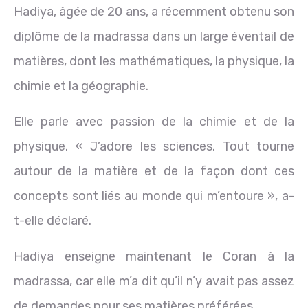
Hadiya, âgée de 20 ans, a récemment obtenu son
diplôme de la madrassa dans un large éventail de
matières, dont les mathématiques, la physique, la
chimie et la géographie.
Elle parle avec passion de la chimie et de la
physique. « J’adore les sciences. Tout tourne
autour de la matière et de la façon dont ces
concepts sont liés au monde qui m’entoure », a-
t-elle déclaré.
Hadiya enseigne maintenant le Coran à la
madrassa, car elle m’a dit qu’il n’y avait pas assez
de demandes pour ses matières préférées.