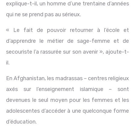
explique-t-il, un homme d’une trentaine d’années
qui ne se prend pas au sérieux.
« Le fait de pouvoir retourner à l’école et
d’apprendre le métier de sage-femme et de
secouriste l’a rassurée sur son avenir », ajoute-t-
il.
En Afghanistan, les madrassas – centres religieux
axés sur l’enseignement islamique – sont
devenues le seul moyen pour les femmes et les
adolescentes d’accéder à une quelconque forme
d’éducation.