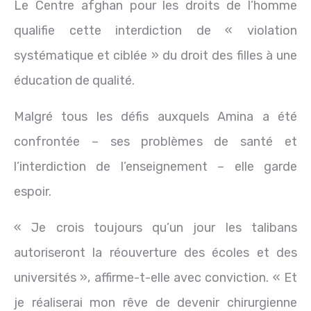
Le Centre afghan pour les droits de l’homme
qualifie cette interdiction de « violation
systématique et ciblée » du droit des filles à une
éducation de qualité.
Malgré tous les défis auxquels Amina a été
confrontée – ses problèmes de santé et
l’interdiction de l’enseignement – elle garde
espoir.
« Je crois toujours qu’un jour les talibans
autoriseront la réouverture des écoles et des
universités », affirme-t-elle avec conviction. « Et
je réaliserai mon rêve de devenir chirurgienne