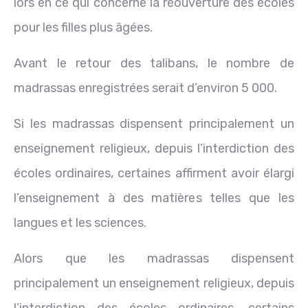
lors en ce qui concerne la réouverture des écoles
pour les filles plus âgées.
Avant le retour des talibans, le nombre de
madrassas enregistrées serait d’environ 5 000.
Si les madrassas dispensent principalement un
enseignement religieux, depuis l’interdiction des
écoles ordinaires, certaines affirment avoir élargi
l’enseignement à des matières telles que les
langues et les sciences.
Alors que les madrassas dispensent
principalement un enseignement religieux, depuis
l’interdiction des écoles ordinaires, certains