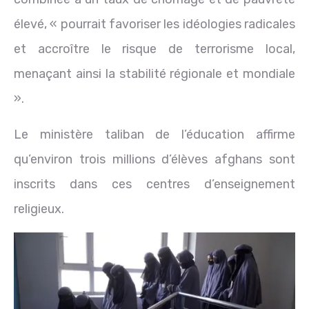
élevé, « pourrait favoriser les idéologies radicales
et accroître le risque de terrorisme local,
menaçant ainsi la stabilité régionale et mondiale
».
Le ministère taliban de l’éducation affirme
qu’environ trois millions d’élèves afghans sont
inscrits dans ces centres d’enseignement
religieux.