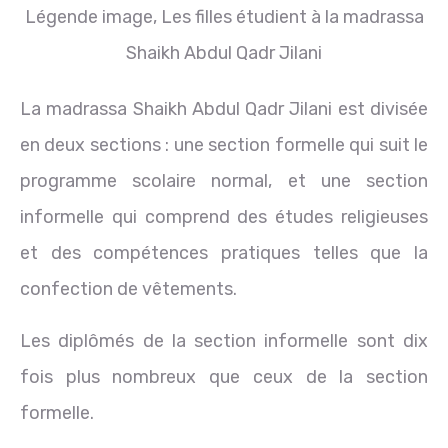
Légende image,
Les filles étudient à la madrassa
Shaikh Abdul Qadr Jilani
La madrassa Shaikh Abdul Qadr Jilani est divisée
en deux sections : une section formelle qui suit le
programme scolaire normal, et une section
informelle qui comprend des études religieuses
et des compétences pratiques telles que la
confection de vêtements.
Les diplômés de la section informelle sont dix
fois plus nombreux que ceux de la section
formelle.