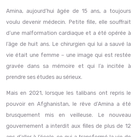
Amina, aujourd’hui âgée de 15 ans, a toujours
voulu devenir médecin. Petite fille, elle souffrait
d’une malformation cardiaque et a été opérée à
l’âge de huit ans. Le chirurgien qui lui a sauvé la
vie était une femme – une image qui est restée
gravée dans sa mémoire et qui l’a incitée à
prendre ses études au sérieux.
Mais en 2021, lorsque les talibans ont repris le
pouvoir en Afghanistan, le rêve d’Amina a été
brusquement mis en veilleuse. Le nouveau
gouvernement a interdit aux filles de plus de 12
ans d’aller à l’école, ce qui a transformé la vie de