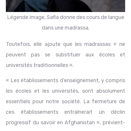
Légende image,
Safia donne des cours de langue
dans une madrassa.
Toutefois, elle ajoute que les madrassas « ne
peuvent pas se substituer aux écoles et
universités traditionnelles ».
« Les établissements d’enseignement, y compris
les écoles et les universités, sont absolument
essentiels pour notre société. La fermeture de
ces établissements entraînerait un déclin
progressif du savoir en Afghanistan », prévient-