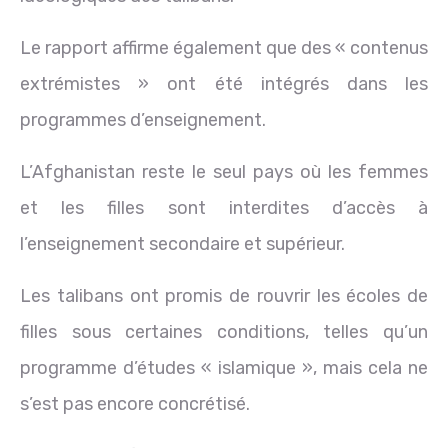
Le rapport affirme également que des « contenus
extrémistes » ont été intégrés dans les
programmes d’enseignement.
L’Afghanistan reste le seul pays où les femmes
et les filles sont interdites d’accès à
l’enseignement secondaire et supérieur.
Les talibans ont promis de rouvrir les écoles de
filles sous certaines conditions, telles qu’un
programme d’études « islamique », mais cela ne
s’est pas encore concrétisé.