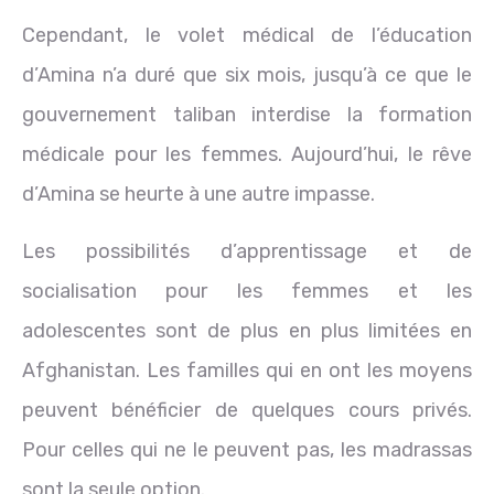
Cependant, le volet médical de l’éducation
d’Amina n’a duré que six mois, jusqu’à ce que le
gouvernement taliban interdise la formation
médicale pour les femmes. Aujourd’hui, le rêve
d’Amina se heurte à une autre impasse.
Les possibilités d’apprentissage et de
socialisation pour les femmes et les
adolescentes sont de plus en plus limitées en
Afghanistan. Les familles qui en ont les moyens
peuvent bénéficier de quelques cours privés.
Pour celles qui ne le peuvent pas, les madrassas
sont la seule option.