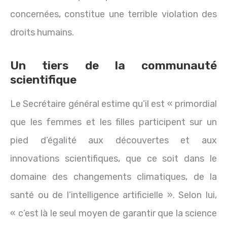
concernées, constitue une terrible violation des
droits humains.
Un tiers de la communauté
scientifique
Le Secrétaire général estime qu’il est « primordial
que les femmes et les filles participent sur un
pied d’égalité aux découvertes et aux
innovations scientifiques, que ce soit dans le
domaine des changements climatiques, de la
santé ou de l’intelligence artificielle ». Selon lui,
« c’est là le seul moyen de garantir que la science