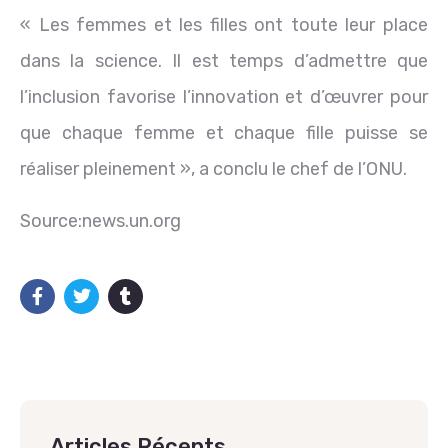
« Les femmes et les filles ont toute leur place
dans la science. Il est temps d’admettre que
l’inclusion favorise l’innovation et d’œuvrer pour
que chaque femme et chaque fille puisse se
réaliser pleinement », a conclu le chef de l’ONU.
Source:news.un.org
Articles Récents