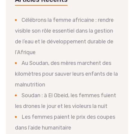
Célébrons la femme africaine : rendre
visible son rôle essentiel dans la gestion
de l’eau et le développement durable de
l’Afrique
Au Soudan, des mères marchent des
kilomètres pour sauver leurs enfants de la
malnutrition
Soudan : à El Obeid, les femmes fuient
les drones le jour et les violeurs la nuit
Les femmes paient le prix des coupes
dans l’aide humanitaire