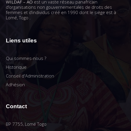
WILDAF – AO
est un vaste réseau panafricain
d’organisations non gouvernementales de droits des
femmes et d’individus créé en 1990 dont le siège est à
Lomé, Togo .
Liens utiles
Qui sommes-nous ?
Historique
Conseil d'Administration
Adhésion
Contact
BP 7755, Lomé Togo