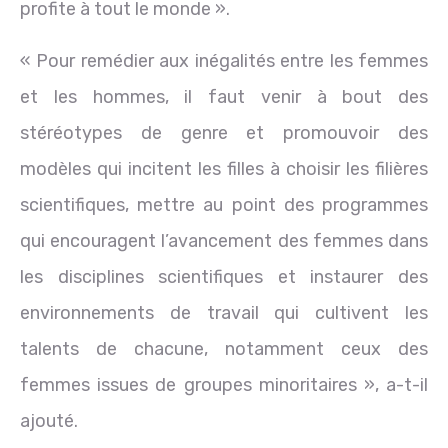
profite à tout le monde ».
« Pour remédier aux inégalités entre les femmes
et les hommes, il faut venir à bout des
stéréotypes de genre et promouvoir des
modèles qui incitent les filles à choisir les filières
scientifiques, mettre au point des programmes
qui encouragent l’avancement des femmes dans
les disciplines scientifiques et instaurer des
environnements de travail qui cultivent les
talents de chacune, notamment ceux des
femmes issues de groupes minoritaires », a-t-il
ajouté.