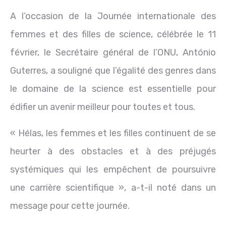
A l’occasion de la Journée internationale des
femmes et des filles de science, célébrée le 11
février, le Secrétaire général de l’ONU, António
Guterres, a souligné que l’égalité des genres dans
le domaine de la science est essentielle pour
édifier un avenir meilleur pour toutes et tous.
« Hélas, les femmes et les filles continuent de se
heurter à des obstacles et à des préjugés
systémiques qui les empêchent de poursuivre
une carrière scientifique », a-t-il noté dans un
message pour cette journée.