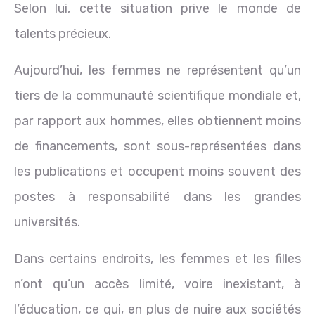
Selon lui, cette situation prive le monde de
talents précieux.
Aujourd’hui, les femmes ne représentent qu’un
tiers de la communauté scientifique mondiale et,
par rapport aux hommes, elles obtiennent moins
de financements, sont sous-représentées dans
les publications et occupent moins souvent des
postes à responsabilité dans les grandes
universités.
Dans certains endroits, les femmes et les filles
n’ont qu’un accès limité, voire inexistant, à
l’éducation, ce qui, en plus de nuire aux sociétés