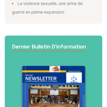
La violence sexuelle, une arme de
guerre en pleine expansion
Dernier Bulletin D’information