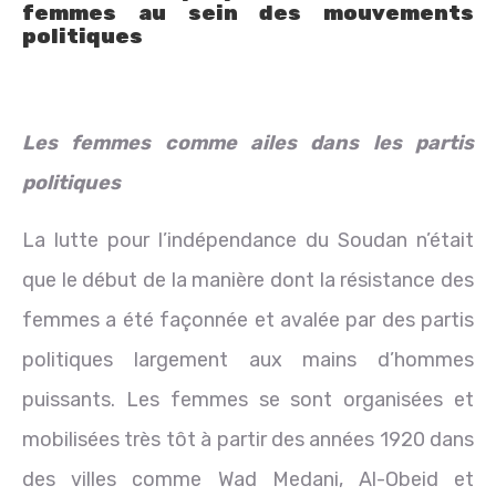
femmes au sein des mouvements
politiques
Les femmes comme ailes dans les partis
politiques
La lutte pour l’indépendance du Soudan n’était
que le début de la manière dont la résistance des
femmes a été façonnée et avalée par des partis
politiques largement aux mains d’hommes
puissants. Les femmes se sont organisées et
mobilisées très tôt à partir des années 1920 dans
des villes comme Wad Medani, Al-Obeid et