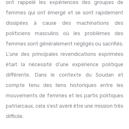
ont rappelé les expériences des groupes de
femmes qui ont émergé et se sont rapidement
dissipées à cause des machinations des
politiciens masculins où les problèmes des
femmes sont généralement négligés ou sacrifiés.
L’une des principales revendications exprimées
était la nécessité d’une expérience politique
différente. Dans le contexte du Soudan et
compte tenu des liens historiques entre les
mouvements de femmes et les partis politiques
patriarcaux, cela s’est avéré être une mission très
difficile.