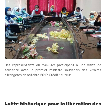
Des représentants du MANSAM participent à une visite de
solidarité avec le premier ministre soudanais des Affaires
étrangères en octobre 2019. Crédit : auteur.
Lutte historique pour la libération des