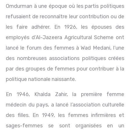
Omdurman à une époque où les partis politiques
refusaient de reconnaître leur contribution ou de
les faire adhérer. En 1926, les épouses des
employés d’Al-Jazeera Agricultural Scheme ont
lancé le forum des femmes à Wad Medani, l’une
des nombreuses associations politiques créées
par des groupes de femmes pour contribuer à la
politique nationale naissante.
En 1946, Khalda Zahir, la première femme
médecin du pays, a lancé l’association culturelle
des filles. En 1949, les femmes infirmières et
sages-femmes se sont organisées en un