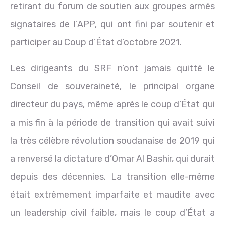
retirant du forum de soutien aux groupes armés
signataires de l’APP, qui ont fini par soutenir et
participer au Coup d’État d’octobre 2021.
Les dirigeants du SRF n’ont jamais quitté le
Conseil de souveraineté, le principal organe
directeur du pays, même après le coup d’État qui
a mis fin à la période de transition qui avait suivi
la très célèbre révolution soudanaise de 2019 qui
a renversé la dictature d’Omar Al Bashir, qui durait
depuis des décennies. La transition elle-même
était extrêmement imparfaite et maudite avec
un leadership civil faible, mais le coup d’État a