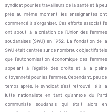
syndicat pour les travailleurs de la santé et à peu
près au même moment, les enseignantes ont
commencé à s’organiser. Ces efforts associatifs
ont abouti à la création de l’Union des femmes
soudanaises (SWU) en 1952. La fondation de la
SWU était centrée sur de nombreux objectifs tels
que l’autonomisation économique des femmes
appelant à l’égalité des droits et à la pleine
citoyenneté pour les femmes. Cependant, peu de
temps après, le syndicat s’est retrouvé lié à la
lutte nationaliste en tant qu’annexe du Parti
communiste soudanais qui était alors en