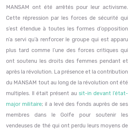
MANSAM ont été arrêtés pour leur activisme.
Cette répression par les forces de sécurité qui
s’est étendue à toutes les formes d’opposition
n’a servi qu’à renforcer le groupe qui est apparu
plus tard comme l’une des forces critiques qui
ont soutenu les droits des femmes pendant et
après la révolution. La présence et la contribution
du MANSAM tout au long de la révolution ont été
multiples. Il était présent au
sit-in devant l’état-
major militaire
; il a levé des fonds auprès de ses
membres dans le Golfe pour soutenir les
vendeuses de thé qui ont perdu leurs moyens de