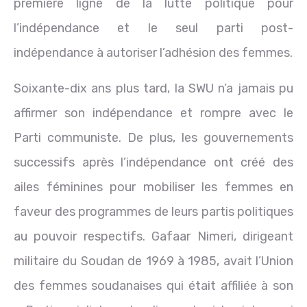
première ligne de la lutte politique pour
l’indépendance et le seul parti post-
indépendance à autoriser l’adhésion des femmes.
Soixante-dix ans plus tard, la SWU n’a jamais pu
affirmer son indépendance et rompre avec le
Parti communiste. De plus, les gouvernements
successifs après l’indépendance ont créé des
ailes féminines pour mobiliser les femmes en
faveur des programmes de leurs partis politiques
au pouvoir respectifs. Gafaar Nimeri, dirigeant
militaire du Soudan de 1969 à 1985, avait l’Union
des femmes soudanaises qui était affiliée à son