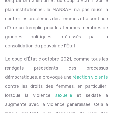
long de la transition et du coup d’État ? Sur le
plan institutionnel, le MANSAM n’a pas réussi à
centrer les problèmes des femmes et a continué
d’être un tremplin pour les femmes membres de
groupes politiques intéressés par la
consolidation du pouvoir de l’État.
Le coup d’État d’octobre 2021, comme tous les
renégats précédents des processus
démocratiques, a provoqué une
réaction violente
contre les droits des femmes, en particulier
lorsque la violence
sexuelle
et sexiste a
augmenté avec la violence généralisée. Cela a