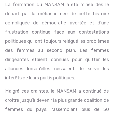
La formation du MANSAM a été minée dès le
départ par la méfiance née de cette histoire
compliquée de démocratie avortée et d’une
frustration continue face aux contestations
politiques qui ont toujours relégué les problèmes
des femmes au second plan. Les femmes
dirigeantes étaient connues pour quitter les
alliances lorsqu’elles cessaient de servir les
intérêts de leurs partis politiques.
Malgré ces craintes, le MANSAM a continué de
croître jusqu’à devenir la plus grande coalition de
femmes du pays, rassemblant plus de 50