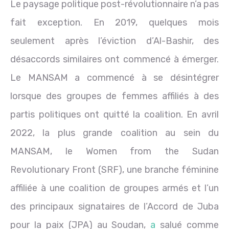
Le paysage politique post-révolutionnaire n’a pas
fait exception. En 2019, quelques mois
seulement après l’éviction d’Al-Bashir, des
désaccords similaires ont commencé à émerger.
Le MANSAM a commencé à se désintégrer
lorsque des groupes de femmes affiliés à des
partis politiques ont quitté la coalition. En avril
2022, la plus grande coalition au sein du
MANSAM, le Women from the Sudan
Revolutionary Front (SRF), une branche féminine
affiliée à une coalition de groupes armés et l’un
des principaux signataires de l’Accord de Juba
pour la paix (JPA) au Soudan,
a
salué comme