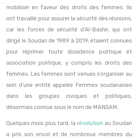
mobiliser en faveur des droits des femmes.
Ils
ont travaillé pour assurer la sécurité des réunions,
car les forces de sécurité d’Al-Bashir, qui ont
dirigé le Soudan de 1989 à 2019, étaient connues
pour réprimer toute dissidence politique et
association politique, y compris les droits des
femmes.
Les femmes sont venues s’organiser au
sein d’une entité appelée Femmes soudanaises
dans les groupes civiques et politiques,
désormais connue sous le nom de MANSAM.
Quelques mois plus tard, la
révolution
au Soudan
a pris son envol et de nombreux membres du