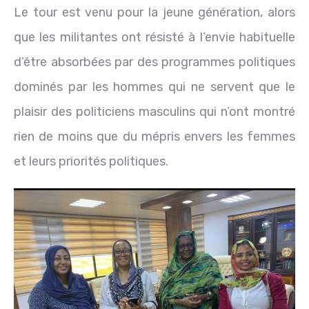
Le tour est venu pour la jeune génération, alors
que les militantes ont résisté à l’envie habituelle
d’être absorbées par des programmes politiques
dominés par les hommes qui ne servent que le
plaisir des politiciens masculins qui n’ont montré
rien de moins que du mépris envers les femmes
et leurs priorités politiques.