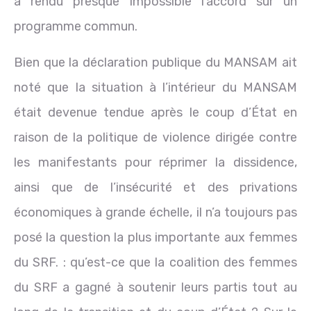
a rendu presque impossible l’accord sur un
programme commun.
Bien que la déclaration publique du MANSAM ait
noté que la situation à l’intérieur du MANSAM
était devenue tendue après le coup d’État en
raison de la politique de violence dirigée contre
les manifestants pour réprimer la dissidence,
ainsi que de l’insécurité et des privations
économiques à grande échelle, il n’a toujours pas
posé la question la plus importante aux femmes
du SRF. : qu’est-ce que la coalition des femmes
du SRF a gagné à soutenir leurs partis tout au