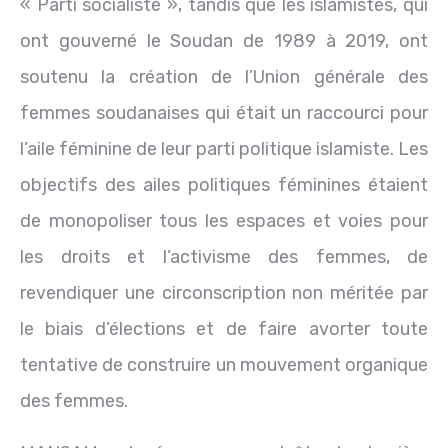
« Parti socialiste », tandis que les islamistes, qui
ont gouverné le Soudan de 1989 à 2019, ont
soutenu la création de l’Union générale des
femmes soudanaises qui était un raccourci pour
l’aile féminine de leur parti politique islamiste. Les
objectifs des ailes politiques féminines étaient
de monopoliser tous les espaces et voies pour
les droits et l’activisme des femmes, de
revendiquer une circonscription non méritée par
le biais d’élections et de faire avorter toute
tentative de construire un mouvement organique
des femmes.