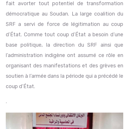
fait avorter tout potentiel de transformation
démocratique au Soudan. La large coalition du
SRF a servi de force de légitimation au coup
d’État. Comme tout coup d’État a besoin d’une
base politique, la direction du SRF ainsi que
l’administration indigène ont assumé ce rôle en
organisant des manifestations et des grèves en
soutien à l’armée dans la période qui a précédé le
coup d’État.
.