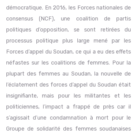
démocratique. En 2016, les Forces nationales de
consensus (NCF), une coalition de partis
politiques d’opposition, se sont retirées du
processus politique plus large mené par les
Forces d’appel du Soudan, ce qui a eu des effets
néfastes sur les coalitions de femmes. Pour la
plupart des femmes au Soudan, la nouvelle de
l’éclatement des forces d’appel du Soudan était
insignifiante, mais pour les militantes et les
politiciennes, l’impact a frappé de près car il
s’agissait d’une condamnation à mort pour le
Groupe de solidarité des femmes soudanaises