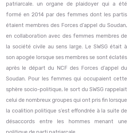
patriarcale. un organe de plaidoyer qui a été
formé en 2014 par des femmes dont les partis
étaient membres des Forces d’appel du Soudan,
en collaboration avec des femmes membres de
la société civile au sens large. Le SWSG était à
son apogée lorsque ses membres se sont éclatés
après le départ du NCF des Forces d’appel du
Soudan. Pour les femmes qui occupaient cette
sphère socio-politique, le sort du SWSG rappelait
celui de nombreux groupes qui ont pris fin lorsque
la coalition politique s’est effondrée à la suite de
désaccords entre les hommes menant une
politique de parti patriarcale.