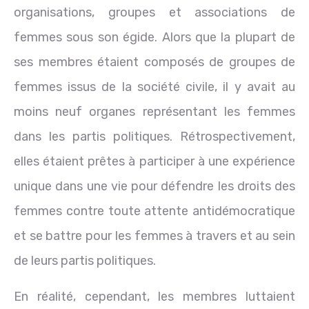
organisations, groupes et associations de
femmes sous son égide. Alors que la plupart de
ses membres étaient composés de groupes de
femmes issus de la société civile, il y avait au
moins neuf organes représentant les femmes
dans les partis politiques. Rétrospectivement,
elles étaient prêtes à participer à une expérience
unique dans une vie pour défendre les droits des
femmes contre toute attente antidémocratique
et se battre pour les femmes à travers et au sein
de leurs partis politiques.
En réalité, cependant, les membres luttaient