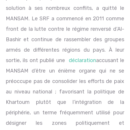
solution à ses nombreux conflits, a quitté le
MANSAM. Le SRF a commencé en 2011 comme
front de la lutte contre le régime renversé d’Al-
Bashir et continue de rassembler des groupes
armés de différentes régions du pays. À leur
sortie, ils ont publié une
déclaration
accusant le
MANSAM d’être un énième organe qui ne se
préoccupe pas de consolider les efforts de paix
au niveau national ; favorisant la politique de
Khartoum plutôt que l’intégration de la
périphérie, un terme fréquemment utilisé pour
désigner les zones politiquement et