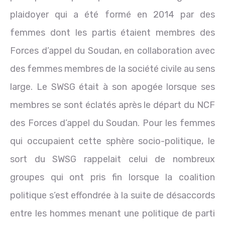
plaidoyer qui a été formé en 2014 par des
femmes dont les partis étaient membres des
Forces d’appel du Soudan, en collaboration avec
des femmes membres de la société civile au sens
large. Le SWSG était à son apogée lorsque ses
membres se sont éclatés après le départ du NCF
des Forces d’appel du Soudan. Pour les femmes
qui occupaient cette sphère socio-politique, le
sort du SWSG rappelait celui de nombreux
groupes qui ont pris fin lorsque la coalition
politique s’est effondrée à la suite de désaccords
entre les hommes menant une politique de parti