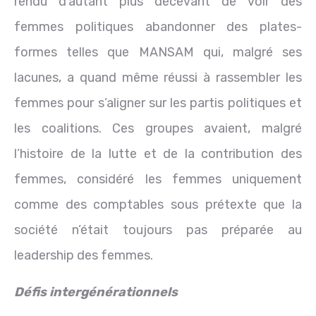
rendu d’autant plus décevant de voir des
femmes politiques abandonner des plates-
formes telles que MANSAM qui, malgré ses
lacunes, a quand même réussi à rassembler les
femmes pour s’aligner sur les partis politiques et
les coalitions. Ces groupes avaient, malgré
l’histoire de la lutte et de la contribution des
femmes, considéré les femmes uniquement
comme des comptables sous prétexte que la
société n’était toujours pas préparée au
leadership des femmes.
Défis intergénérationnels