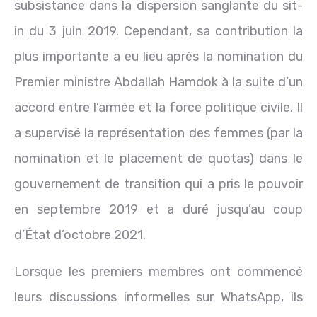
subsistance dans la dispersion sanglante du sit-
in du 3 juin 2019. Cependant, sa contribution la
plus importante a eu lieu après la nomination du
Premier ministre Abdallah Hamdok à la suite d’un
accord entre l’armée et la force politique civile. Il
a supervisé la représentation des femmes (par la
nomination et le placement de quotas) dans le
gouvernement de transition qui a pris le pouvoir
en septembre 2019 et a duré jusqu’au coup
d’État d’octobre 2021.
Lorsque les premiers membres ont commencé
leurs discussions informelles sur WhatsApp, ils