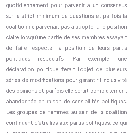
quotidiennement pour parvenir à un consensus
sur le strict minimum de questions et parfois la
coalition ne parvenait pas à adopter une position
claire lorsqu’une partie de ses membres essayait
de faire respecter la position de leurs partis
politiques respectifs. Par exemple, une
déclaration politique ferait l’objet de plusieurs
séries de modifications pour garantir l’inclusivité
des opinions et parfois elle serait complètement
abandonnée en raison de sensibilités politiques.
Les groupes de femmes au sein de la coalition
continuent d’être liés aux partis politiques, ce qui