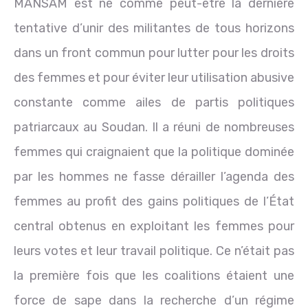
MANSAM est né comme peut-être la dernière
tentative d’unir des militantes de tous horizons
dans un front commun pour lutter pour les droits
des femmes et pour éviter leur utilisation abusive
constante comme ailes de partis politiques
patriarcaux au Soudan. Il a réuni de nombreuses
femmes qui craignaient que la politique dominée
par les hommes ne fasse dérailler l’agenda des
femmes au profit des gains politiques de l’État
central obtenus en exploitant les femmes pour
leurs votes et leur travail politique. Ce n’était pas
la première fois que les coalitions étaient une
force de sape dans la recherche d’un régime