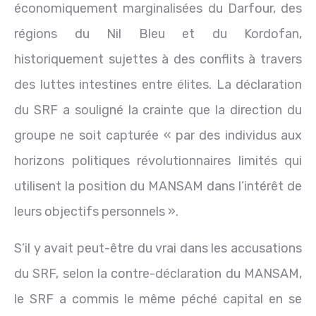
économiquement marginalisées du Darfour, des
régions du Nil Bleu et du Kordofan,
historiquement sujettes à des conflits à travers
des luttes intestines entre élites. La déclaration
du SRF a souligné la crainte que la direction du
groupe ne soit capturée « par des individus aux
horizons politiques révolutionnaires limités qui
utilisent la position du MANSAM dans l’intérêt de
leurs objectifs personnels ».
S’il y avait peut-être du vrai dans les accusations
du SRF, selon la contre-déclaration du MANSAM,
le SRF a commis le même péché capital en se