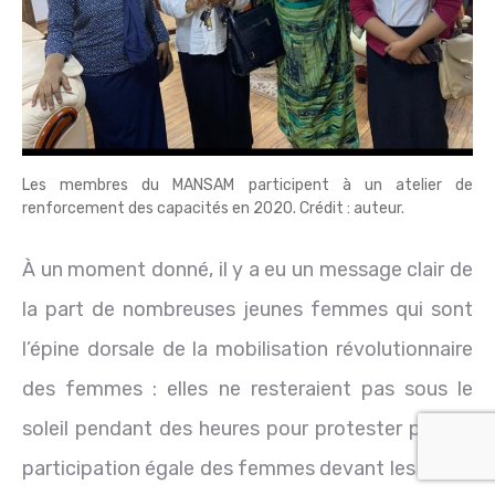
Les membres du MANSAM participent à un atelier de
renforcement des capacités en 2020. Crédit : auteur.
À un moment donné, il y a eu un message clair de
la part de nombreuses jeunes femmes qui sont
l’épine dorsale de la mobilisation révolutionnaire
des femmes : elles ne resteraient pas sous le
soleil pendant des heures pour protester pour la
participation égale des femmes devant les partis