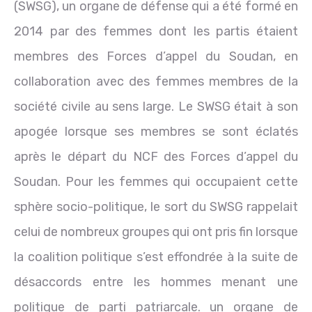
(SWSG), un organe de défense qui a été formé en
2014 par des femmes dont les partis étaient
membres des Forces d’appel du Soudan, en
collaboration avec des femmes membres de la
société civile au sens large. Le SWSG était à son
apogée lorsque ses membres se sont éclatés
après le départ du NCF des Forces d’appel du
Soudan. Pour les femmes qui occupaient cette
sphère socio-politique, le sort du SWSG rappelait
celui de nombreux groupes qui ont pris fin lorsque
la coalition politique s’est effondrée à la suite de
désaccords entre les hommes menant une
politique de parti patriarcale. un organe de