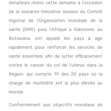
donateurs réunis cette semaine à l’occasion
de la soixante-treizième session du Comité
régional de l’Organisation mondiale de la
santé (OMS) pour l’Afrique à Gaborone, au
Botswana, ont appelé les pays à agir
rapidement pour renforcer les services de
santé essentiels afin de lutter efficacement
contre le cancer du col de l’utérus dans la
Région, qui compte 19 des 20 pays où la
charge de morbidité est la plus élevée au
monde.
Conformément aux objectifs mondiaux de