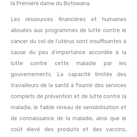
la Première dame du Botswana.
Les ressources financières et humaines
allouées aux programmes de lutte contre le
cancer du col de l’utérus sont insuffisantes à
cause du peu d’importance accordée à la
lutte contre cette maladie par les
gouvernements. La capacité limitée des
travailleurs de la santé à fournir des services
complets de prévention et de lutte contre la
maladie, le faible niveau de sensibilisation et
de connaissance de la maladie, ainsi que le
coût élevé des produits et des vaccins,