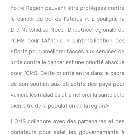
notre Région peuvent être protégées contre
le cancer du col de l’utérus », a souligné la
Dre Matshidiso Moeti, Directrice régionale de
l’OMS pour l’Afrique. « L’intensification des
efforts pour améliorer l’accès aux services de
lutte contre le cancer est une priorité absolue
pour l’OMS. Cette priorité entre dans le cadre
de son soutien aux objectifs des pays pour
vaincre les maladies et améliorer la santé et le
bien-être de la population de la région.»
L’OMS collabore avec des partenaires et des
donateurs pour aider les gouvernements à