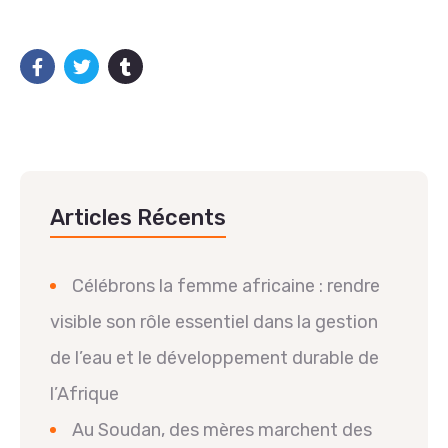
Articles Récents
Célébrons la femme africaine : rendre
visible son rôle essentiel dans la gestion
de l’eau et le développement durable de
l’Afrique
Au Soudan, des mères marchent des