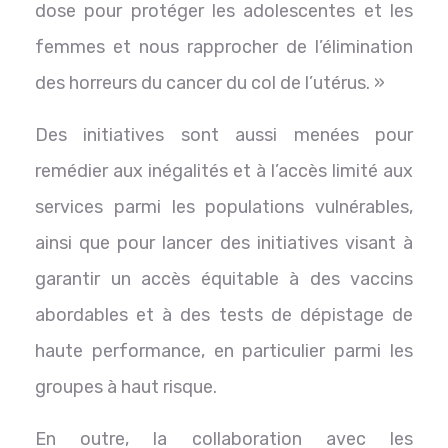
dose pour protéger les adolescentes et les
femmes et nous rapprocher de l’élimination
des horreurs du cancer du col de l’utérus. »
Des initiatives sont aussi menées pour
remédier aux inégalités et à l’accès limité aux
services parmi les populations vulnérables,
ainsi que pour lancer des initiatives visant à
garantir un accès équitable à des vaccins
abordables et à des tests de dépistage de
haute performance, en particulier parmi les
groupes à haut risque.
En outre, la collaboration avec les