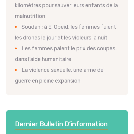
kilomètres pour sauver leurs enfants de la
malnutrition
Soudan : à El Obeid, les femmes fuient
les drones le jour et les violeurs la nuit
Les femmes paient le prix des coupes
dans l’aide humanitaire
La violence sexuelle, une arme de
guerre en pleine expansion
Dernier Bulletin D’information