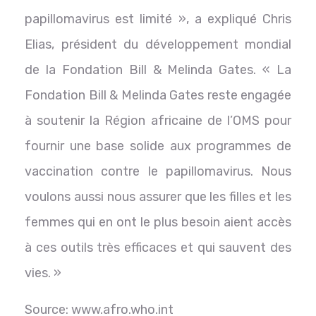
papillomavirus est limité », a expliqué Chris
Elias, président du développement mondial
de la Fondation Bill & Melinda Gates. « La
Fondation Bill & Melinda Gates reste engagée
à soutenir la Région africaine de l’OMS pour
fournir une base solide aux programmes de
vaccination contre le papillomavirus. Nous
voulons aussi nous assurer que les filles et les
femmes qui en ont le plus besoin aient accès
à ces outils très efficaces et qui sauvent des
vies. »
Source: www.afro.who.int