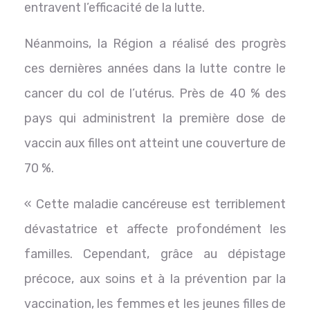
entravent l’efficacité de la lutte.
Néanmoins, la Région a réalisé des progrès
ces dernières années dans la lutte contre le
cancer du col de l’utérus. Près de 40 % des
pays qui administrent la première dose de
vaccin aux filles ont atteint une couverture de
70 %.
« Cette maladie cancéreuse est terriblement
dévastatrice et affecte profondément les
familles. Cependant, grâce au dépistage
précoce, aux soins et à la prévention par la
vaccination, les femmes et les jeunes filles de