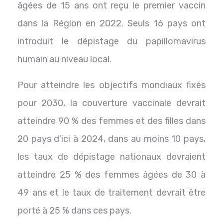
âgées de 15 ans ont reçu le premier vaccin
dans la Région en 2022. Seuls 16 pays ont
introduit le dépistage du papillomavirus
humain au niveau local.
Pour atteindre les objectifs mondiaux fixés
pour 2030, la couverture vaccinale devrait
atteindre 90 % des femmes et des filles dans
20 pays d’ici à 2024, dans au moins 10 pays,
les taux de dépistage nationaux devraient
atteindre 25 % des femmes âgées de 30 à
49 ans et le taux de traitement devrait être
porté à 25 % dans ces pays.