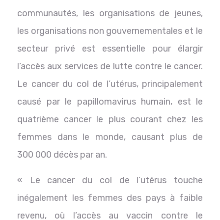
communautés, les organisations de jeunes,
les organisations non gouvernementales et le
secteur privé est essentielle pour élargir
l’accès aux services de lutte contre le cancer.
Le cancer du col de l’utérus, principalement
causé par le papillomavirus humain, est le
quatrième cancer le plus courant chez les
femmes dans le monde, causant plus de
300 000 décès par an.
« Le cancer du col de l’utérus touche
inégalement les femmes des pays à faible
revenu, où l’accès au vaccin contre le