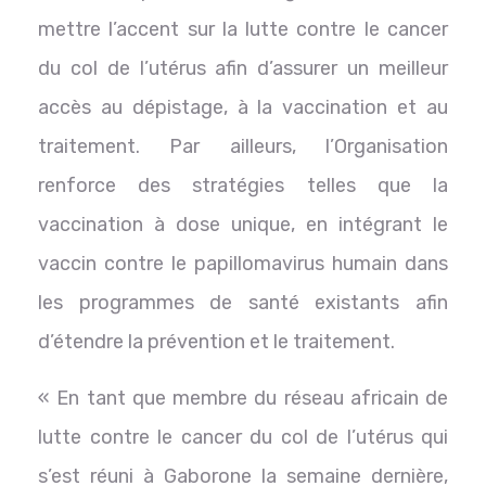
mettre l’accent sur la lutte contre le cancer
du col de l’utérus afin d’assurer un meilleur
accès au dépistage, à la vaccination et au
traitement. Par ailleurs, l’Organisation
renforce des stratégies telles que la
vaccination à dose unique, en intégrant le
vaccin contre le papillomavirus humain dans
les programmes de santé existants afin
d’étendre la prévention et le traitement.
« En tant que membre du réseau africain de
lutte contre le cancer du col de l’utérus qui
s’est réuni à Gaborone la semaine dernière,