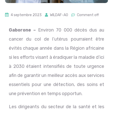
4 septembre 2023
WILDAF-AO
Comment off
Gaborone –
Environ 70 000 décès dus au
cancer du col de l’utérus pourraient être
évités chaque année dans la Région africaine
si les efforts visant à éradiquer la maladie d’ici
à 2030 étaient intensifiés de toute urgence
afin de garantir un meilleur accès aux services
essentiels pour une détection, des soins et
une prévention en temps opportun.
Les dirigeants du secteur de la santé et les