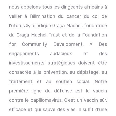
nous appelons tous les dirigeants africains à
veiller à l’élimination du cancer du col de
l’utérus », a indiqué Graça Machel, fondatrice
du Graça Machel Trust et de la Foundation
for Community Development. « Des
engagements audacieux et des
investissements stratégiques doivent être
consacrés à la prévention, au dépistage, au
traitement et au soutien social. Notre
première ligne de défense est le vaccin
contre le papillomavirus. C’est un vaccin sûr,
efficace et qui sauve des vies. Il suffit d’une