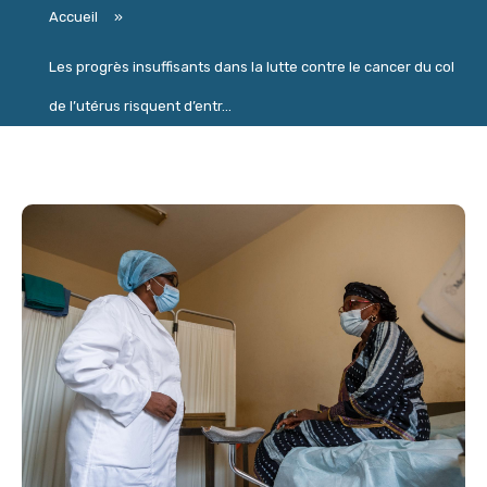
Accueil
»
Les progrès insuffisants dans la lutte contre le cancer du col
de l’utérus risquent d’entr...