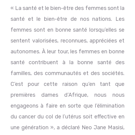
« La santé et le bien-être des femmes sont la
santé et le bien-être de nos nations. Les
femmes sont en bonne santé lorsqu’elles se
sentent valorisées, reconnues, appréciées et
autonomes. À leur tour, les femmes en bonne
santé contribuent à la bonne santé des
familles, des communautés et des sociétés.
C’est pour cette raison qu’en tant que
premières dames d’Afrique, nous nous
engageons à faire en sorte que l’élimination
du cancer du col de l’utérus soit effective en
une génération », a déclaré Neo Jane Masisi,