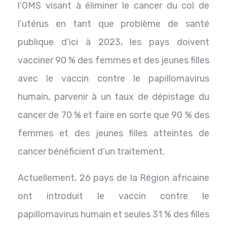
l’OMS visant à éliminer le cancer du col de
l’utérus en tant que problème de santé
publique d’ici à 2023, les pays doivent
vacciner 90 % des femmes et des jeunes filles
avec le vaccin contre le papillomavirus
humain, parvenir à un taux de dépistage du
cancer de 70 % et faire en sorte que 90 % des
femmes et des jeunes filles atteintes de
cancer bénéficient d’un traitement.
Actuellement, 26 pays de la Région africaine
ont introduit le vaccin contre le
papillomavirus humain et seules 31 % des filles