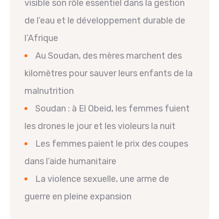
visible son rôle essentiel dans la gestion
de l’eau et le développement durable de
l’Afrique
Au Soudan, des mères marchent des
kilomètres pour sauver leurs enfants de la
malnutrition
Soudan : à El Obeid, les femmes fuient
les drones le jour et les violeurs la nuit
Les femmes paient le prix des coupes
dans l’aide humanitaire
La violence sexuelle, une arme de
guerre en pleine expansion