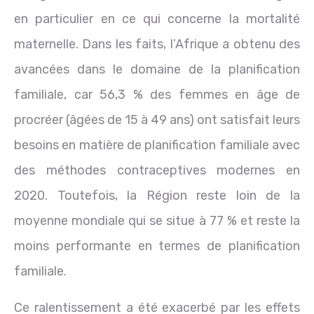
en particulier en ce qui concerne la mortalité
maternelle. Dans les faits, l’Afrique a obtenu des
avancées dans le domaine de la planification
familiale, car 56,3 % des femmes en âge de
procréer (âgées de 15 à 49 ans) ont satisfait leurs
besoins en matière de planification familiale avec
des méthodes contraceptives modernes en
2020. Toutefois, la Région reste loin de la
moyenne mondiale qui se situe à 77 % et reste la
moins performante en termes de planification
familiale.
Ce ralentissement a été exacerbé par les effets