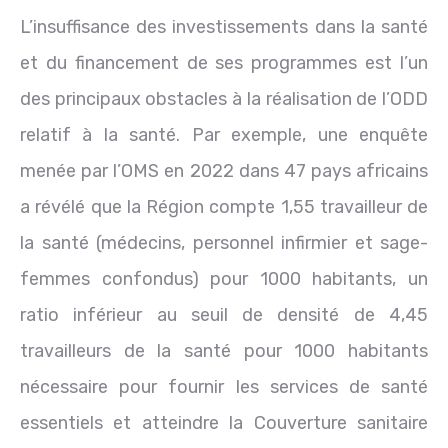
L’insuffisance des investissements dans la santé
et du financement de ses programmes est l’un
des principaux obstacles à la réalisation de l’ODD
relatif à la santé. Par exemple, une enquête
menée par l’OMS en 2022 dans 47 pays africains
a révélé que la Région compte 1,55 travailleur de
la santé (médecins, personnel infirmier et sage-
femmes confondus) pour 1000 habitants, un
ratio inférieur au seuil de densité de 4,45
travailleurs de la santé pour 1000 habitants
nécessaire pour fournir les services de santé
essentiels et atteindre la Couverture sanitaire