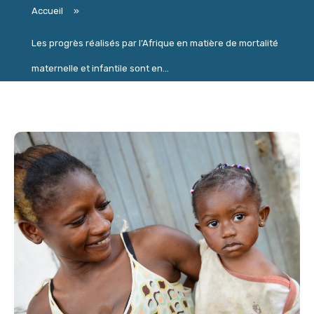
Accueil
»
Les progrès réalisés par l’Afrique en matière de mortalité
maternelle et infantile sont en...