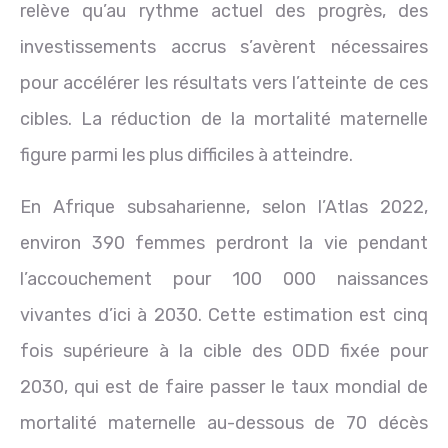
relève qu’au rythme actuel des progrès, des
investissements accrus s’avèrent nécessaires
pour accélérer les résultats vers l’atteinte de ces
cibles. La réduction de la mortalité maternelle
figure parmi les plus difficiles à atteindre.
En Afrique subsaharienne, selon l’Atlas 2022,
environ 390 femmes perdront la vie pendant
l’accouchement pour 100 000 naissances
vivantes d’ici à 2030. Cette estimation est cinq
fois supérieure à la cible des ODD fixée pour
2030, qui est de faire passer le taux mondial de
mortalité maternelle au-dessous de 70 décès