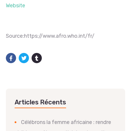
Website
Source:https://www.afro.who.int/fr/
Articles Récents
Célébrons la femme africaine : rendre