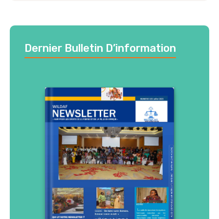
Dernier Bulletin D’information