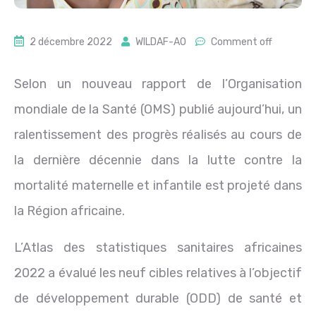
2 décembre 2022
WILDAF-AO
Comment off
Selon un nouveau rapport de l’Organisation
mondiale de la Santé (OMS) publié aujourd’hui, un
ralentissement des progrès réalisés au cours de
la dernière décennie dans la lutte contre la
mortalité maternelle et infantile est projeté dans
la Région africaine.
L’Atlas des statistiques sanitaires africaines
2022 a évalué les neuf cibles relatives à l’objectif
de développement durable (ODD) de santé et