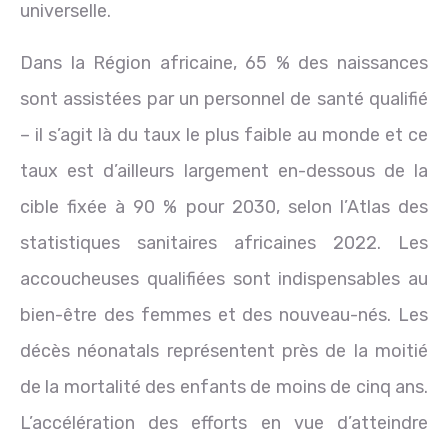
universelle.
Dans la Région africaine, 65 % des naissances
sont assistées par un personnel de santé qualifié
– il s’agit là du taux le plus faible au monde et ce
taux est d’ailleurs largement en-dessous de la
cible fixée à 90 % pour 2030, selon l’Atlas des
statistiques sanitaires africaines 2022. Les
accoucheuses qualifiées sont indispensables au
bien-être des femmes et des nouveau-nés. Les
décès néonatals représentent près de la moitié
de la mortalité des enfants de moins de cinq ans.
L’accélération des efforts en vue d’atteindre