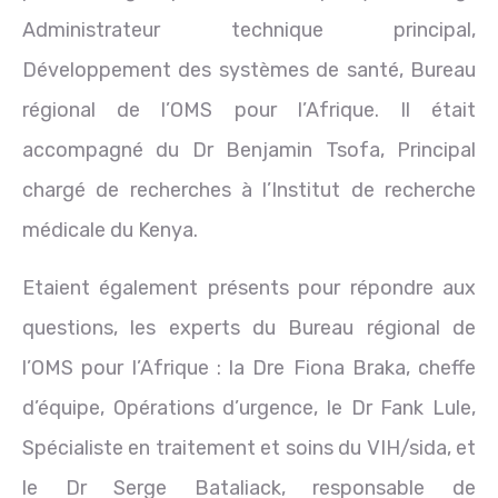
Administrateur technique principal,
Développement des systèmes de santé, Bureau
régional de l’OMS pour l’Afrique. Il était
accompagné du Dr Benjamin Tsofa, Principal
chargé de recherches à l’Institut de recherche
médicale du Kenya.
Etaient également présents pour répondre aux
questions, les experts du Bureau régional de
l’OMS pour l’Afrique : la Dre Fiona Braka, cheffe
d’équipe, Opérations d’urgence, le Dr Fank Lule,
Spécialiste en traitement et soins du VIH/sida, et
le Dr Serge Bataliack, responsable de