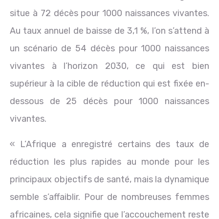
situe à 72 décès pour 1000 naissances vivantes.
Au taux annuel de baisse de 3,1 %, l’on s’attend à
un scénario de 54 décès pour 1000 naissances
vivantes à l’horizon 2030, ce qui est bien
supérieur à la cible de réduction qui est fixée en-
dessous de 25 décès pour 1000 naissances
vivantes.
« L’Afrique a enregistré certains des taux de
réduction les plus rapides au monde pour les
principaux objectifs de santé, mais la dynamique
semble s’affaiblir. Pour de nombreuses femmes
africaines, cela signifie que l’accouchement reste