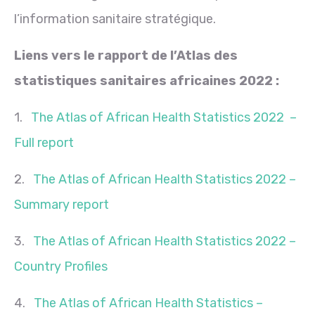
l’information sanitaire stratégique.
Liens vers le rapport de l’Atlas des
statistiques sanitaires africaines 2022 :
1.
The Atlas of African Health Statistics 2022 –
Full report
2.
The Atlas of African Health Statistics 2022 –
Summary report
3.
The Atlas of African Health Statistics 2022 –
Country Profiles
4.
The Atlas of African Health Statistics –