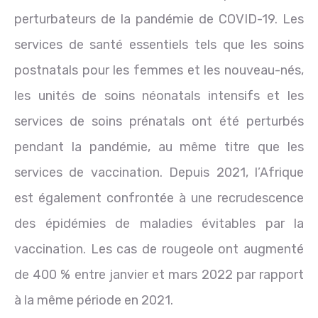
perturbateurs de la pandémie de COVID-19. Les
services de santé essentiels tels que les soins
postnatals pour les femmes et les nouveau-nés,
les unités de soins néonatals intensifs et les
services de soins prénatals ont été perturbés
pendant la pandémie, au même titre que les
services de vaccination. Depuis 2021, l’Afrique
est également confrontée à une recrudescence
des épidémies de maladies évitables par la
vaccination. Les cas de rougeole ont augmenté
de 400 % entre janvier et mars 2022 par rapport
à la même période en 2021.