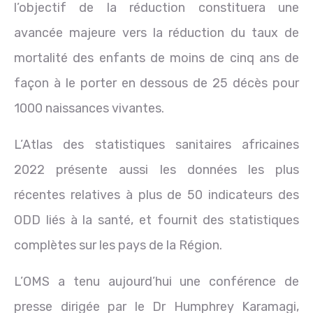
l’objectif de la réduction constituera une
avancée majeure vers la réduction du taux de
mortalité des enfants de moins de cinq ans de
façon à le porter en dessous de 25 décès pour
1000 naissances vivantes.
L’Atlas des statistiques sanitaires africaines
2022 présente aussi les données les plus
récentes relatives à plus de 50 indicateurs des
ODD liés à la santé, et fournit des statistiques
complètes sur les pays de la Région.
L’OMS a tenu aujourd’hui une conférence de
presse dirigée par le Dr Humphrey Karamagi,