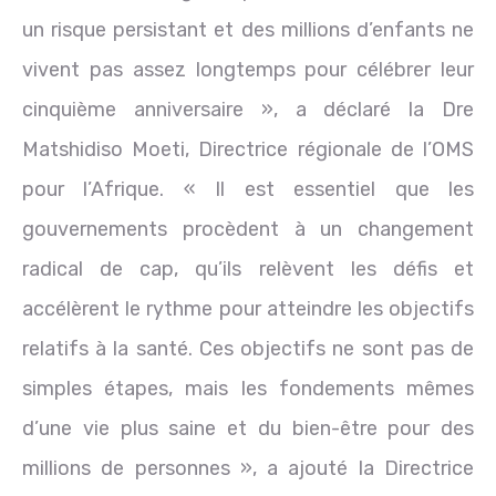
un risque persistant et des millions d’enfants ne
vivent pas assez longtemps pour célébrer leur
cinquième anniversaire », a déclaré la Dre
Matshidiso Moeti, Directrice régionale de l’OMS
pour l’Afrique. « Il est essentiel que les
gouvernements procèdent à un changement
radical de cap, qu’ils relèvent les défis et
accélèrent le rythme pour atteindre les objectifs
relatifs à la santé. Ces objectifs ne sont pas de
simples étapes, mais les fondements mêmes
d’une vie plus saine et du bien-être pour des
millions de personnes », a ajouté la Directrice