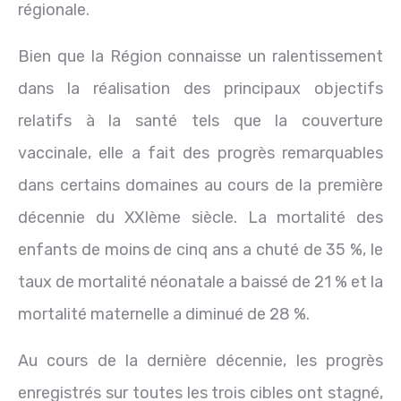
régionale.
Bien que la Région connaisse un ralentissement
dans la réalisation des principaux objectifs
relatifs à la santé tels que la couverture
vaccinale, elle a fait des progrès remarquables
dans certains domaines au cours de la première
décennie du XXIème siècle. La mortalité des
enfants de moins de cinq ans a chuté de 35 %, le
taux de mortalité néonatale a baissé de 21 % et la
mortalité maternelle a diminué de 28 %.
Au cours de la dernière décennie, les progrès
enregistrés sur toutes les trois cibles ont stagné,