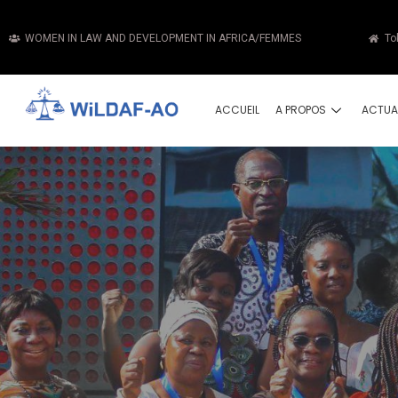
WOMEN IN LAW AND DEVELOPMENT IN AFRICA/FEMMES
To
ACCUEIL
A PROPOS
ACTUA