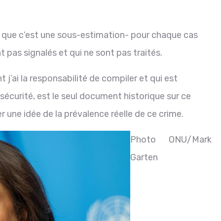
e que c’est une sous-estimation- pour chaque cas
nt pas signalés et qui ne sont pas traités.
 j’ai la responsabilité de compiler et qui est
écurité, est le seul document historique sur ce
r une idée de la prévalence réelle de ce crime.
Photo ONU/Mark
Garten