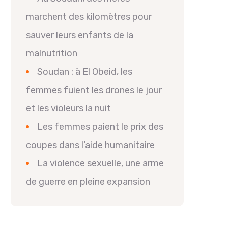
marchent des kilomètres pour
sauver leurs enfants de la
malnutrition
Soudan : à El Obeid, les
femmes fuient les drones le jour
et les violeurs la nuit
Les femmes paient le prix des
coupes dans l’aide humanitaire
La violence sexuelle, une arme
de guerre en pleine expansion