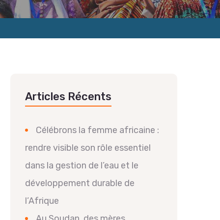
Articles Récents
Célébrons la femme africaine :
rendre visible son rôle essentiel
dans la gestion de l’eau et le
développement durable de
l’Afrique
Au Soudan, des mères