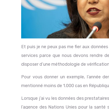
Et puis je ne peux pas me fier aux données
services parce que nous devons rendre d
disposer d’une méthodologie de vérification
Pour vous donner un exemple, l’année dern
mentionné moins de 1.000 cas en Républiq
Lorsque j’ai vu les données des prestataires
l’agence des Nations Unies pour la santé se