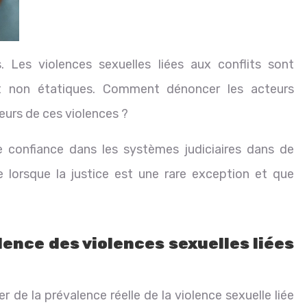
s. Les violences sexuelles liées aux conflits sont
et non étatiques. Comment dénoncer les acteurs
eurs de ces violences ?
de confiance dans les systèmes judiciaires dans de
 lorsque la justice est une rare exception et que
alence des violences sexuelles liées
rler de la prévalence réelle de la violence sexuelle liée