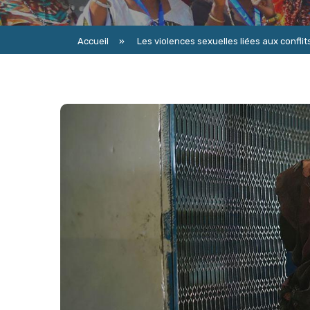
Accueil
»
Les violences sexuelles liées aux conflits