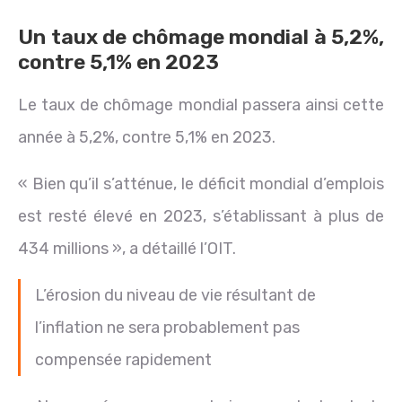
Un taux de chômage mondial à 5,2%,
contre 5,1% en 2023
Le taux de chômage mondial passera ainsi cette
année à 5,2%, contre 5,1% en 2023.
« Bien qu’il s’atténue, le déficit mondial d’emplois
est resté élevé en 2023, s’établissant à plus de
434 millions », a détaillé l’OIT.
L’érosion du niveau de vie résultant de
l’inflation ne sera probablement pas
compensée rapidement