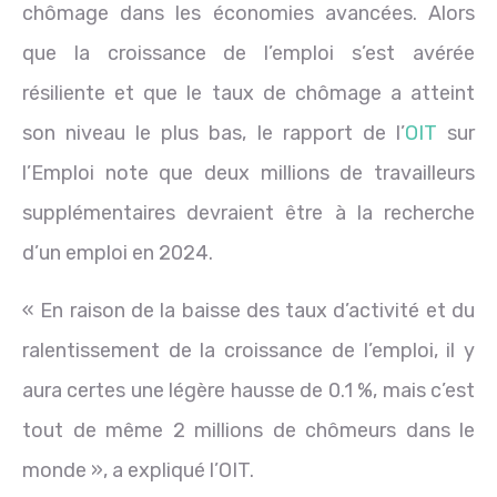
chômage dans les économies avancées. Alors
que la croissance de l’emploi s’est avérée
résiliente et que le taux de chômage a atteint
son niveau le plus bas, le rapport de l’
OIT
sur
l’Emploi note que deux millions de travailleurs
supplémentaires devraient être à la recherche
d’un emploi en 2024.
« En raison de la baisse des taux d’activité et du
ralentissement de la croissance de l’emploi, il y
aura certes une légère hausse de 0.1 %, mais c’est
tout de même 2 millions de chômeurs dans le
monde », a expliqué l’OIT.