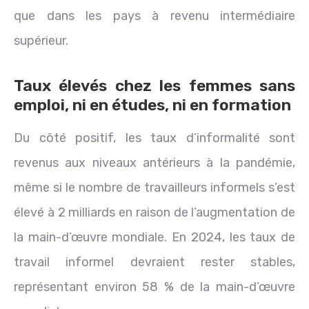
que dans les pays à revenu intermédiaire
supérieur.
Taux élevés chez les femmes sans
emploi, ni en études, ni en formation
Du côté positif, les taux d’informalité sont
revenus aux niveaux antérieurs à la pandémie,
même si le nombre de travailleurs informels s’est
élevé à 2 milliards en raison de l’augmentation de
la main-d’œuvre mondiale. En 2024, les taux de
travail informel devraient rester stables,
représentant environ 58 % de la main-d’œuvre