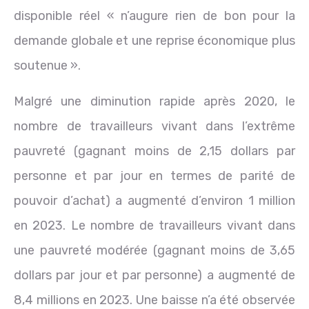
disponible réel « n’augure rien de bon pour la
demande globale et une reprise économique plus
soutenue ».
Malgré une diminution rapide après 2020, le
nombre de travailleurs vivant dans l’extrême
pauvreté (gagnant moins de 2,15 dollars par
personne et par jour en termes de parité de
pouvoir d’achat) a augmenté d’environ 1 million
en 2023. Le nombre de travailleurs vivant dans
une pauvreté modérée (gagnant moins de 3,65
dollars par jour et par personne) a augmenté de
8,4 millions en 2023. Une baisse n’a été observée