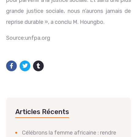
grande justice sociale, nous n’aurons jamais de
reprise durable », a conclu M. Houngbo.
Source:unfpa.org
Articles Récents
Célébrons la femme africaine : rendre