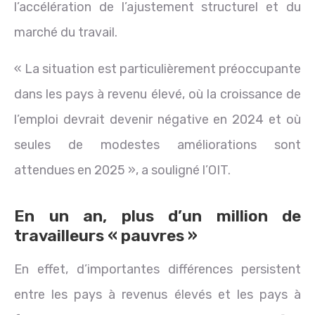
l’accélération de l’ajustement structurel et du
marché du travail.
« La situation est particulièrement préoccupante
dans les pays à revenu élevé, où la croissance de
l’emploi devrait devenir négative en 2024 et où
seules de modestes améliorations sont
attendues en 2025 », a souligné l’OIT.
En un an, plus d’un million de
travailleurs « pauvres »
En effet, d’importantes différences persistent
entre les pays à revenus élevés et les pays à