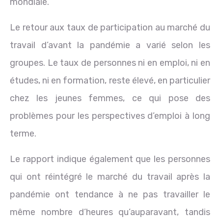
mondiale.
Le retour aux taux de participation au marché du
travail d’avant la pandémie a varié selon les
groupes. Le taux de personnes ni en emploi, ni en
études, ni en formation, reste élevé, en particulier
chez les jeunes femmes, ce qui pose des
problèmes pour les perspectives d’emploi à long
terme.
Le rapport indique également que les personnes
qui ont réintégré le marché du travail après la
pandémie ont tendance à ne pas travailler le
même nombre d’heures qu’auparavant, tandis