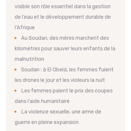
visible son rôle essentiel dans la gestion
de l’eau et le développement durable de
l’Afrique
Au Soudan, des mères marchent des
kilomètres pour sauver leurs enfants de la
malnutrition
Soudan : à El Obeid, les femmes fuient
les drones le jour et les violeurs la nuit
Les femmes paient le prix des coupes
dans l’aide humanitaire
La violence sexuelle, une arme de
guerre en pleine expansion