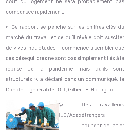
coût du logement ne sera probablement pas
compensée rapidement.
« Ce rapport se penche sur les chiffres clés du
marché du travail et ce qu’il révèle doit susciter
de vives inquiétudes. Il commence à sembler que
ces déséquilibres ne sont pas simplement liés à la
reprise de la pandémie mais qu’ils sont
structurels », a déclaré dans un communiqué, le
Directeur général de l’OIT, Gilbert F. Houngbo.
©
Des travailleurs
ILO/Apex
étrangers
coupent de l’acier