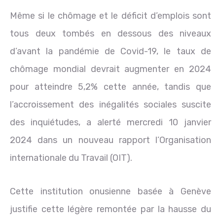
Même si le chômage et le déficit d’emplois sont
tous deux tombés en dessous des niveaux
d’avant la pandémie de Covid-19, le taux de
chômage mondial devrait augmenter en 2024
pour atteindre 5,2% cette année, tandis que
l’accroissement des inégalités sociales suscite
des inquiétudes, a alerté mercredi 10 janvier
2024 dans un nouveau rapport l’Organisation
internationale du Travail (OIT).
Cette institution onusienne basée à Genève
justifie cette légère remontée par la hausse du