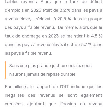
faibles revenus. Alors que le taux de déficit
d’emplois en 2023 était de 8.2 % dans les pays à
revenu élevé, il s’élevait à 20.5 % dans le groupe
des pays à faible revenu. De même, alors que le
taux de chômage en 2023 se maintient à 4,5 %
dans les pays à revenu élevé, il est de 5,7 % dans
les pays à faible revenu.
Sans une plus grande justice sociale, nous
n’aurons jamais de reprise durable
Par ailleurs, le rapport de l’OIT indique que les
inégalités des revenus se sont également
creusées, ajoutant que l’érosion du revenu