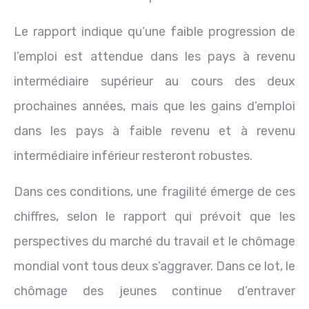
Le rapport indique qu’une faible progression de
l’emploi est attendue dans les pays à revenu
intermédiaire supérieur au cours des deux
prochaines années, mais que les gains d’emploi
dans les pays à faible revenu et à revenu
intermédiaire inférieur resteront robustes.
Dans ces conditions, une fragilité émerge de ces
chiffres, selon le rapport qui prévoit que les
perspectives du marché du travail et le chômage
mondial vont tous deux s’aggraver. Dans ce lot, le
chômage des jeunes continue d’entraver