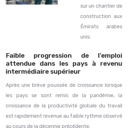
sur un chantier de
construction aux
Émirats arabes
unis.
Faible progression de l’emploi
attendue dans les pays à revenu
intermédiaire supérieur
Après une brève poussée de croissance lorsque
les pays se sont remis de la pandémie, la
croissance de la productivité globale du travail
est rapidement revenue au faible rythme observé
au cours de la décennie précédente.