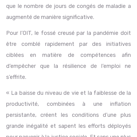
que le nombre de jours de congés de maladie a
augmenté de manière significative.
Pour l’OIT, le fossé creusé par la pandémie doit
être comblé rapidement par des initiatives
ciblées en matière de compétences afin
d’empêcher que la résilience de l’emploi ne
s’effrite.
« La baisse du niveau de vie et la faiblesse de la
productivité, combinées à une inflation
persistante, créent les conditions d’une plus
grande inégalité et sapent les efforts déployés
pour parvenir à la justice sociale. Et sans une plus