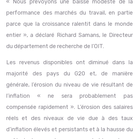
« Nous prévoyons une baisse modeste de la
performance des marchés du travail, en partie
parce que la croissance ralentit dans le monde
entier », a déclaré Richard Samans, le Directeur
du département de recherche de l’OIT.
Les revenus disponibles ont diminué dans la
majorité des pays du G20 et, de manière
générale, l’érosion du niveau de vie résultant de
l’inflation « ne sera probablement pas
compensée rapidement ». L’érosion des salaires
réels et des niveaux de vie due à des taux
d’inflation élevés et persistants et à la hausse du