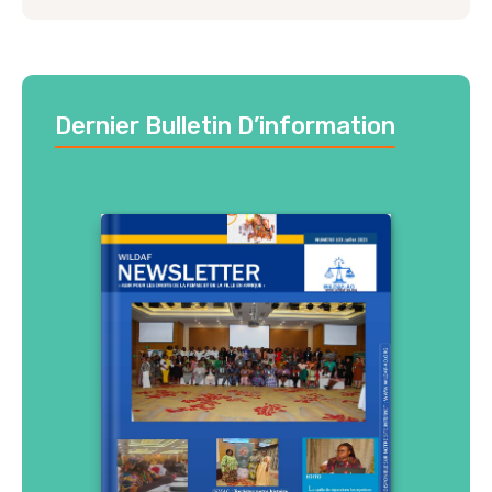
Dernier Bulletin D’information