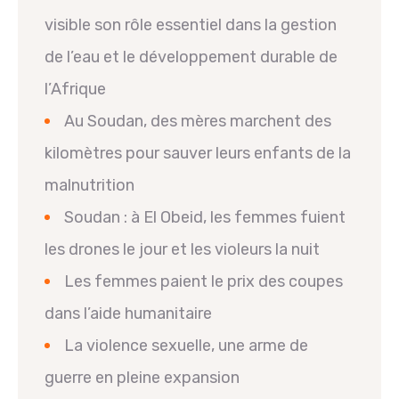
visible son rôle essentiel dans la gestion
de l’eau et le développement durable de
l’Afrique
Au Soudan, des mères marchent des
kilomètres pour sauver leurs enfants de la
malnutrition
Soudan : à El Obeid, les femmes fuient
les drones le jour et les violeurs la nuit
Les femmes paient le prix des coupes
dans l’aide humanitaire
La violence sexuelle, une arme de
guerre en pleine expansion