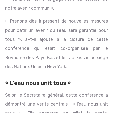
notre avenir commun ».
« Prenons dès à présent de nouvelles mesures
pour bâtir un avenir où l’eau sera garantie pour
tous », a-t-il ajouté à la clôture de cette
conférence qui était co-organisée par le
Royaume des Pays Bas et le Tadjikistan au siège
des Nations Unies à New York.
« L’eau nous unit tous »
Selon le Secrétaire général, cette conférence a
démontré une vérité centrale : « l’eau nous unit