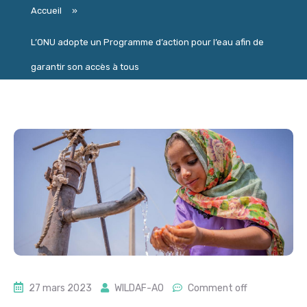
Accueil
»
L’ONU adopte un Programme d’action pour l’eau afin de
garantir son accès à tous
27 mars 2023
WILDAF-AO
Comment off