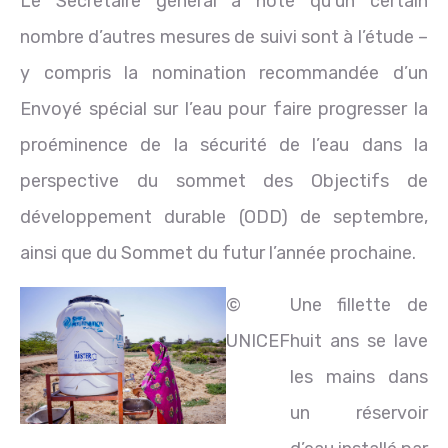
Le Secrétaire général a noté qu’un certain
nombre d’autres mesures de suivi sont à l’étude –
y compris la nomination recommandée d’un
Envoyé spécial sur l’eau pour faire progresser la
proéminence de la sécurité de l’eau dans la
perspective du sommet des Objectifs de
développement durable (ODD) de septembre,
ainsi que du Sommet du futur l’année prochaine.
©
Une fillette de
UNICEF
huit ans se lave
les mains dans
un réservoir