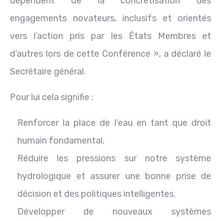
dépendent de la concrétisation des
engagements novateurs, inclusifs et orientés
vers l’action pris par les États Membres et
d’autres lors de cette Conférence », a déclaré le
Secrétaire général.
Pour lui cela signifie :
Renforcer la place de l’eau en tant que droit
humain fondamental.
Réduire les pressions sur notre système
hydrologique et assurer une bonne prise de
décision et des politiques intelligentes.
Développer de nouveaux systèmes