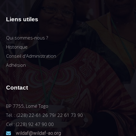
Liens utiles
Qui sommes-nous ?
Historique
Conseil d'Administration
Adhésion
Contact
BP 7755, Lomé Togo
Tél. : (228) 22-61 26 79/ 22 61 73 90
Cel : (228) 92 47 90 00
wildaf@wildaf-ao.org