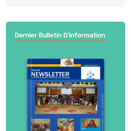
Dernier Bulletin D’information