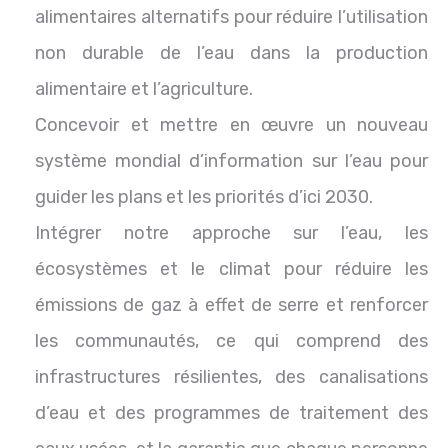
alimentaires alternatifs pour réduire l’utilisation
non durable de l’eau dans la production
alimentaire et l’agriculture.
Concevoir et mettre en œuvre un nouveau
système mondial d’information sur l’eau pour
guider les plans et les priorités d’ici 2030.
Intégrer notre approche sur l’eau, les
écosystèmes et le climat pour réduire les
émissions de gaz à effet de serre et renforcer
les communautés, ce qui comprend des
infrastructures résilientes, des canalisations
d’eau et des programmes de traitement des