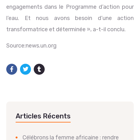
engagements dans le Programme d’action pour
l’eau. Et nous avons besoin d’une action
transformatrice et déterminée », a-t-il conclu.
Source:news.un.org
Articles Récents
Célébrons la femme africaine : rendre