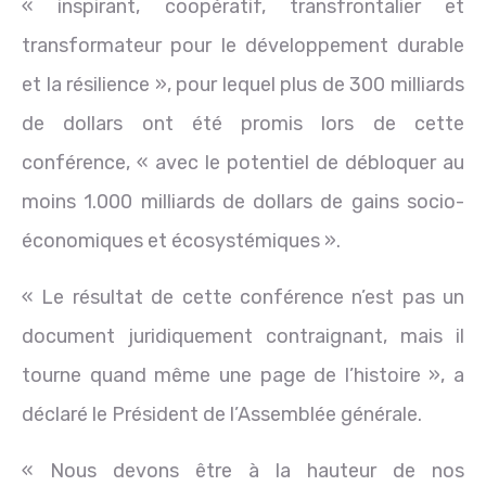
« inspirant, coopératif, transfrontalier et
transformateur pour le développement durable
et la résilience », pour lequel plus de 300 milliards
de dollars ont été promis lors de cette
conférence, « avec le potentiel de débloquer au
moins 1.000 milliards de dollars de gains socio-
économiques et écosystémiques ».
« Le résultat de cette conférence n’est pas un
document juridiquement contraignant, mais il
tourne quand même une page de l’histoire », a
déclaré le Président de l’Assemblée générale.
« Nous devons être à la hauteur de nos