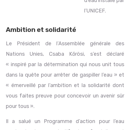
d’eau installé par
l’UNICEF.
Ambition et solidarité
Le Président de l’Assemblée générale des
Nations Unies, Csaba Kőrösi, s’est déclaré
« inspiré par la détermination qui nous unit tous
dans la quête pour arrêter de gaspiller l’eau » et
« émerveillé par l’ambition et la solidarité dont
vous faites preuve pour concevoir un avenir sûr
pour tous ».
Il a salué un Programme d’action pour l’eau