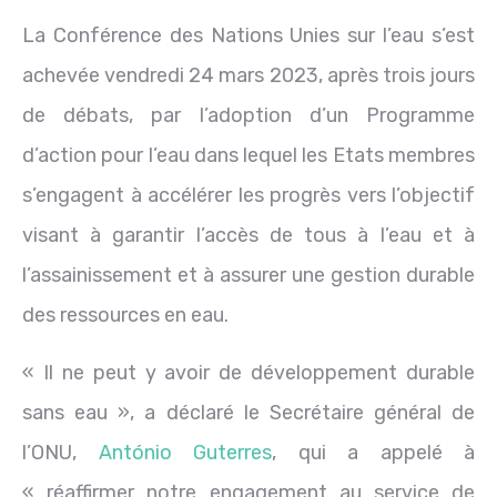
La Conférence des Nations Unies sur l’eau s’est
achevée vendredi 24 mars 2023, après trois jours
de débats, par l’adoption d’un Programme
d’action pour l’eau dans lequel les Etats membres
s’engagent à accélérer les progrès vers l’objectif
visant à garantir l’accès de tous à l’eau et à
l’assainissement et à assurer une gestion durable
des ressources en eau.
« Il ne peut y avoir de développement durable
sans eau », a déclaré le Secrétaire général de
l’ONU,
António Guterres
, qui a appelé à
« réaffirmer notre engagement au service de