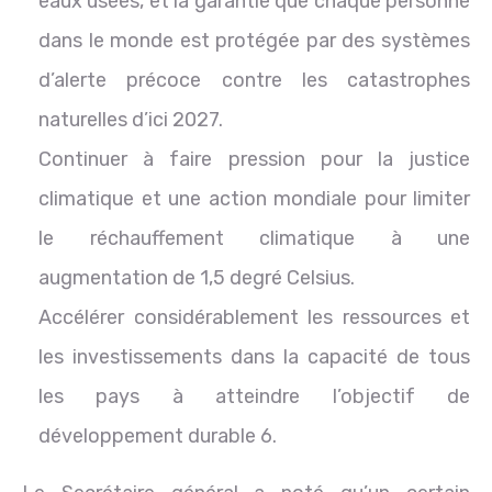
eaux usées, et la garantie que chaque personne
dans le monde est protégée par des systèmes
d’alerte précoce contre les catastrophes
naturelles d’ici 2027.
Continuer à faire pression pour la justice
climatique et une action mondiale pour limiter
le réchauffement climatique à une
augmentation de 1,5 degré Celsius.
Accélérer considérablement les ressources et
les investissements dans la capacité de tous
les pays à atteindre l’objectif de
développement durable 6.