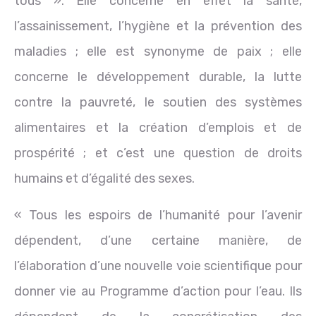
tous ». Elle concerne en effet la santé,
l’assainissement, l’hygiène et la prévention des
maladies ; elle est synonyme de paix ; elle
concerne le développement durable, la lutte
contre la pauvreté, le soutien des systèmes
alimentaires et la création d’emplois et de
prospérité ; et c’est une question de droits
humains et d’égalité des sexes.
« Tous les espoirs de l’humanité pour l’avenir
dépendent, d’une certaine manière, de
l’élaboration d’une nouvelle voie scientifique pour
donner vie au Programme d’action pour l’eau. Ils